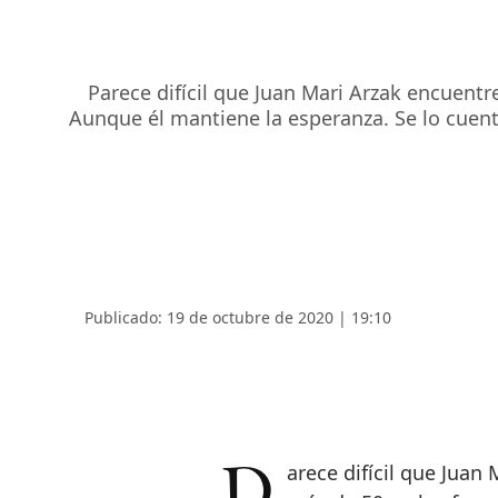
Parece difícil que Juan Mari Arzak encuent
Aunque él mantiene la esperanza. Se lo cuenta
Publicado: 19 de octubre de 2020 | 19:10