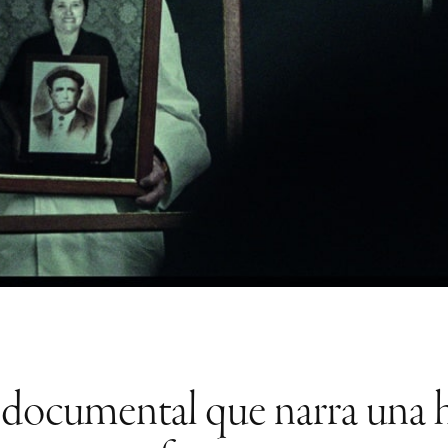
l documental que narra una h