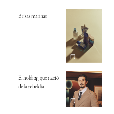
Brisas marinas
El holding que nació
de la rebeldía