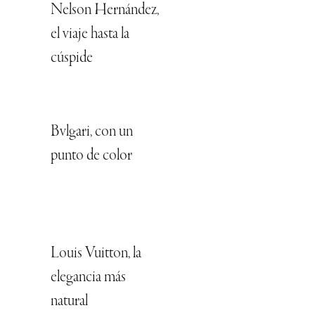
Nelson Hernández,
el viaje hasta la
cúspide
Bvlgari, con un
punto de color
Louis Vuitton, la
elegancia más
natural