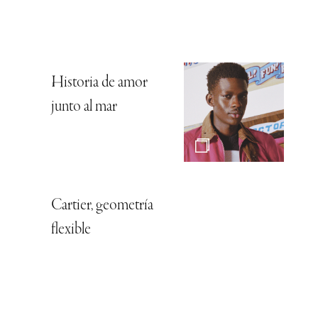
Historia de amor
junto al mar
Cartier, geometría
flexible