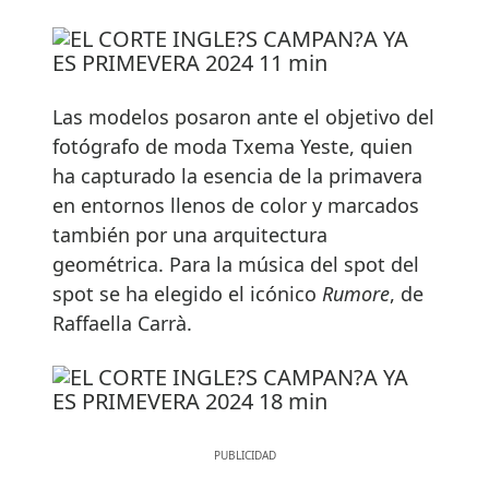
Las modelos posaron ante el objetivo del
fotógrafo de moda Txema Yeste, quien
ha capturado la esencia de la primavera
en entornos llenos de color y marcados
también por una arquitectura
geométrica. Para la música del spot del
spot se ha elegido el icónico
Rumore
, de
Raffaella Carrà.