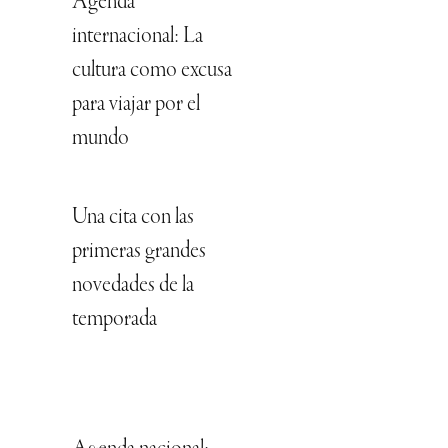
Agenda
internacional: La
cultura como excusa
para viajar por el
mundo
Una cita con las
primeras grandes
novedades de la
temporada