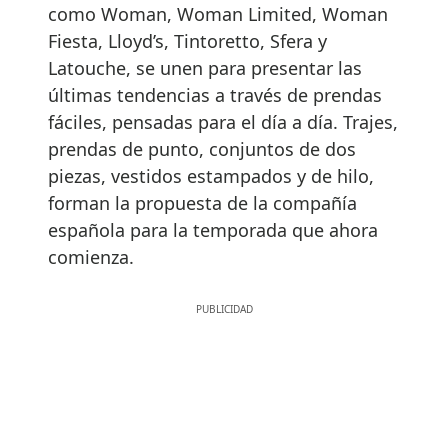
como Woman, Woman Limited, Woman
Fiesta, Lloyd’s, Tintoretto, Sfera y
Latouche, se unen para presentar las
últimas tendencias a través de prendas
fáciles, pensadas para el día a día. Trajes,
prendas de punto, conjuntos de dos
piezas, vestidos estampados y de hilo,
forman la propuesta de la compañía
española para la temporada que ahora
comienza.