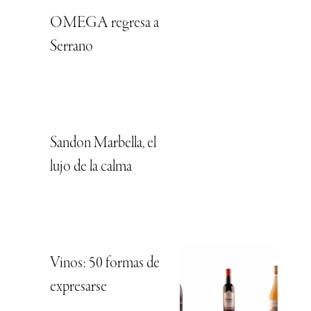
OMEGA regresa a
Serrano
Sandon Marbella, el
lujo de la calma
Vinos: 50 formas de
expresarse