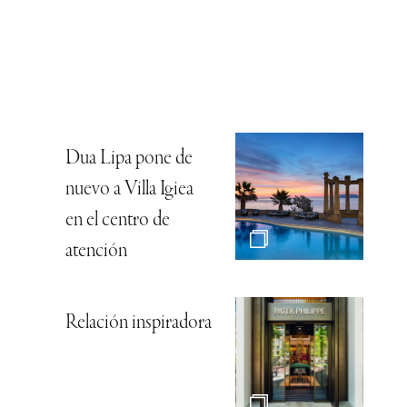
Dua Lipa pone de
nuevo a Villa Igiea
en el centro de
atención
Relación inspiradora