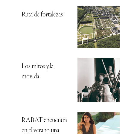
Ruta de fortalezas
Los mitos y la
movida
RABAT encuentra
en el verano una