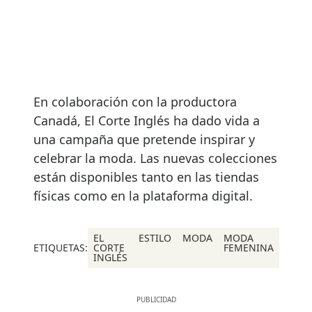
En colaboración con la productora
Canadá, El Corte Inglés ha dado vida a
una campaña que pretende inspirar y
celebrar la moda. Las nuevas colecciones
están disponibles tanto en las tiendas
físicas como en la plataforma digital.
EL
ESTILO
MODA
MODA
ETIQUETAS:
CORTE
FEMENINA
INGLÉS