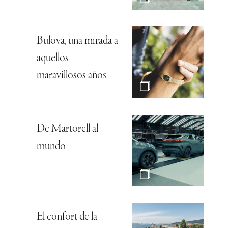
Bulova, una mirada a
aquellos
maravillosos años
De Martorell al
mundo
El confort de la