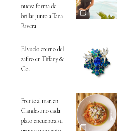
nueva forma de
brillar junto a Tana
Rivera
El vuelo eterno del
zafiro en Tiffany &
Co.
Frente al mar, en
Clandestino cada
plato encuentra su