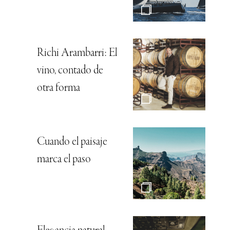
Richi Arambarri: El
vino, contado de
otra forma
Cuando el paisaje
marca el paso