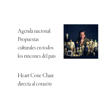
Agenda nacional:
Propuestas
culturales en todos
los rincones del país
Heart Cone Chair,
directa al corazón