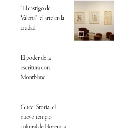
“El castigo de
Valeria”: el arte en la
ciudad
El poder de la
escritura con
Montblanc
Gucci Storia: el
nuevo templo
cultural de Florencia