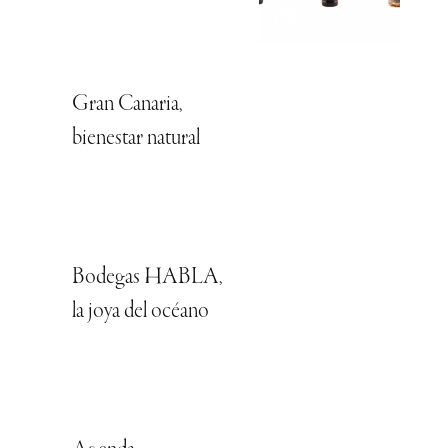
Gran Canaria,
bienestar natural
Bodegas HABLA,
la joya del océano