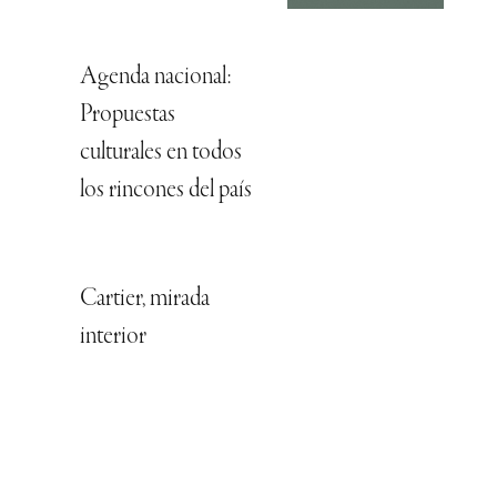
Agenda nacional:
Propuestas
culturales en todos
los rincones del país
Cartier, mirada
interior