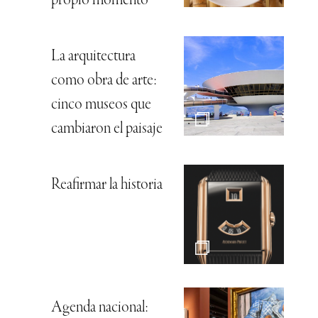
propio momento
La arquitectura
como obra de arte:
cinco museos que
cambiaron el paisaje
Reafirmar la historia
Agenda nacional: