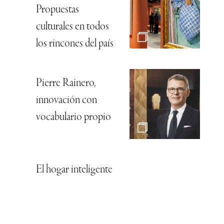
Propuestas
culturales en todos
los rincones del país
Pierre Rainero,
innovación con
vocabulario propio
El hogar inteligente