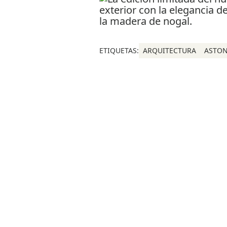
ETIQUETAS:
ARQUITECTURA
ASTON