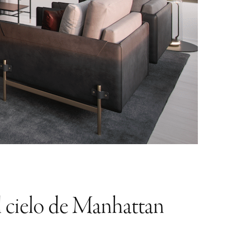
al cielo de Manhattan