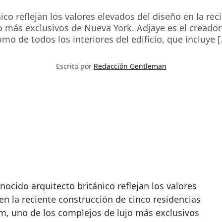
ico reflejan los valores elevados del diseño en la rec
 más exclusivos de Nueva York. Adjaye es el creador 
omo de todos los interiores del edificio, que incluye [
Escrito por
Redacción Gentleman
en la reciente construcción de cinco residencias
am, uno de los complejos de lujo más exclusivos