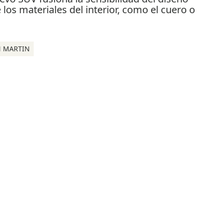
 MARTIN