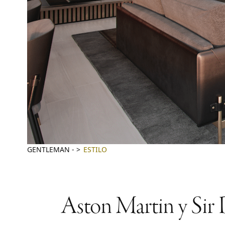
GENTLEMAN
-
ESTILO
Aston Martin y Sir D