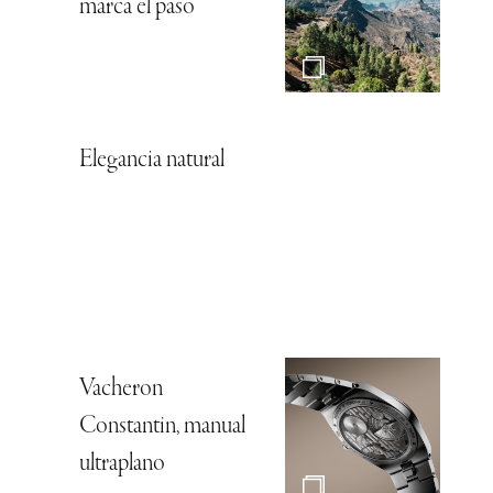
marca el paso
Elegancia natural
Vacheron
Constantin, manual
ultraplano