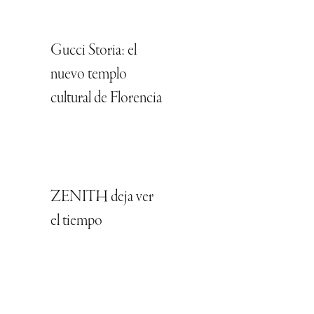
Gucci Storia: el
nuevo templo
cultural de Florencia
ZENITH deja ver
el tiempo