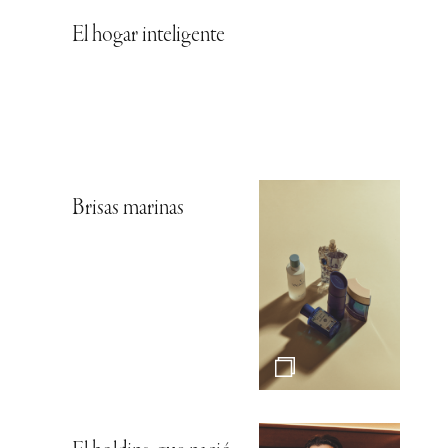
El hogar inteligente
Brisas marinas