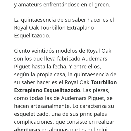
y amateurs enfrentándose en el green.
La quintaesencia de su saber hacer es el
Royal Oak Tourbillon Extraplano
Esquelitazodo.
Ciento veintidós modelos de Royal Oak
son los que lleva fabricado Audemars
Piguet hasta la fecha. Y entre ellos,
según la propia casa, la quintaesencia de
su saber hacer es el Royal Oak
Tourbillon
Extraplano Esquelitazodo
. Las piezas,
como todas las de Audemars Piguet, se
hacen artesanalmente. Lo caracteriza su
esqueletizado, una de sus principales
complicaciones, que consiste en realizar
aberturas
en algunas partes del reloj