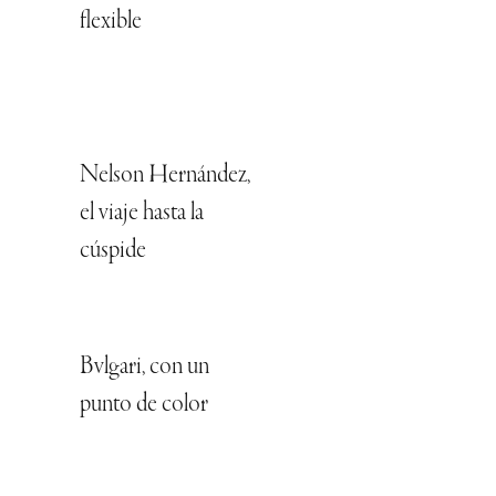
flexible
Nelson Hernández,
el viaje hasta la
cúspide
Bvlgari, con un
punto de color