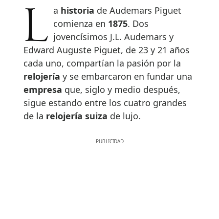
La
historia
de Audemars Piguet
comienza en
1875
. Dos
jovencísimos J.L. Audemars y
Edward Auguste Piguet, de 23 y 21 años
cada uno, compartían la pasión por la
relojería
y se embarcaron en fundar una
empresa
que, siglo y medio después,
sigue estando entre los cuatro grandes
de la
relojería suiza
de lujo.