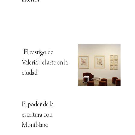
“El castigo de
Valeria”: el arte en la
ciudad
El poder de la
escritura con
Montblanc