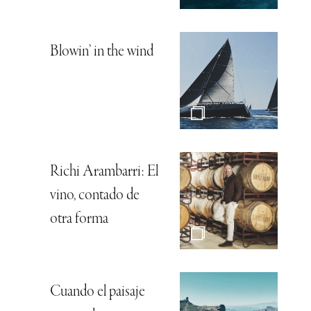
Blowin’ in the wind
Richi Arambarri: El
vino, contado de
otra forma
Cuando el paisaje