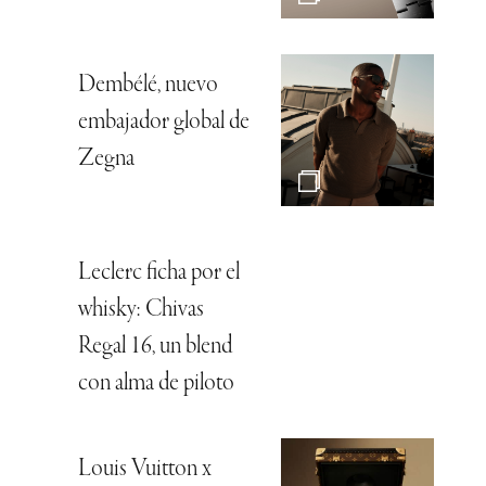
Dembélé, nuevo
embajador global de
Zegna
Leclerc ficha por el
whisky: Chivas
Regal 16, un blend
con alma de piloto
Louis Vuitton x