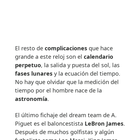
El resto de
complicaciones
que hace
grande a este reloj son el
calendario
perpetuo
, la salida y puesta del sol, las
fases lunares
y la ecuación del tiempo.
No hay que olvidar que la medición del
tiempo por el hombre nace de la
astronomía
.
El último fichaje del dream team de A.
Piguet es el baloncestista
LeBron James
.
Después de muchos golfistas y algún