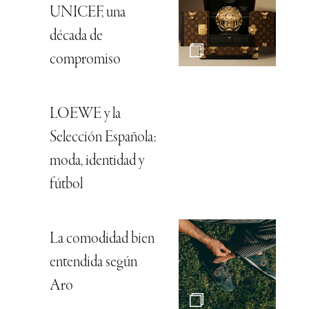
UNICEF, una
década de
compromiso
LOEWE y la
Selección Española:
moda, identidad y
fútbol
La comodidad bien
entendida según
Aro