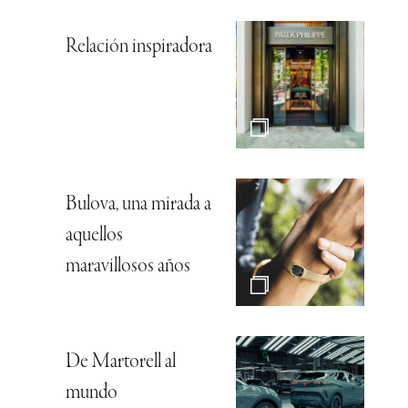
Relación inspiradora
Bulova, una mirada a
aquellos
maravillosos años
De Martorell al
mundo