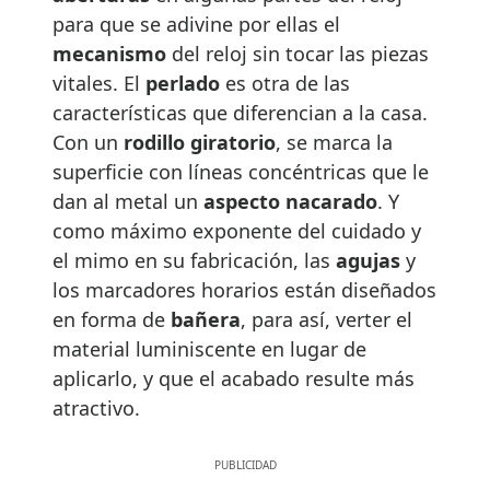
para que se adivine por ellas el
mecanismo
del reloj sin tocar las piezas
vitales. El
perlado
es otra de las
características que diferencian a la casa.
Con un
rodillo giratorio
, se marca la
superficie con líneas concéntricas que le
dan al metal un
aspecto nacarado
. Y
como máximo exponente del cuidado y
el mimo en su fabricación, las
agujas
y
los marcadores horarios están diseñados
en forma de
bañera
, para así, verter el
material luminiscente en lugar de
aplicarlo, y que el acabado resulte más
atractivo.