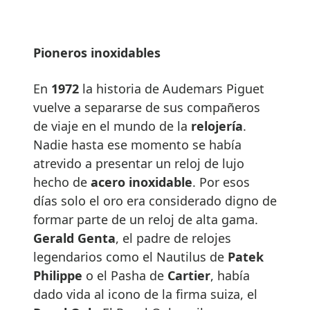
Pioneros inoxidables
En
1972
la historia de Audemars Piguet
vuelve a separarse de sus compañeros
de viaje en el mundo de la
relojería
.
Nadie hasta ese momento se había
atrevido a presentar un reloj de lujo
hecho de
acero inoxidable
. Por esos
días solo el oro era considerado digno de
formar parte de un reloj de alta gama.
Gerald Genta
, el padre de relojes
legendarios como el Nautilus de
Patek
Philippe
o el Pasha de
Cartier
, había
dado vida al icono de la firma suiza, el