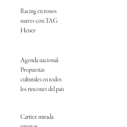
Racing en tonos
suaves con TAG
Heuer
Agenda nacional:
Propuestas
culturales en todos
los rincones del país
Cartier, mirada
interior