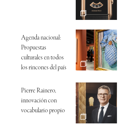
Agenda nacional:
Propuestas
culturales en todos
los rincones del país
Pierre Rainero,
innovación con
vocabulario propio