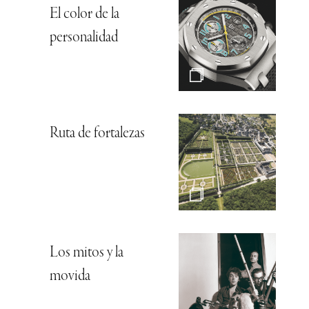
El color de la
personalidad
Ruta de fortalezas
Los mitos y la
movida