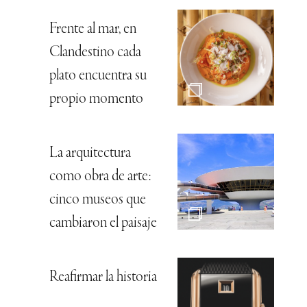
Frente al mar, en
Clandestino cada
plato encuentra su
propio momento
La arquitectura
como obra de arte:
cinco museos que
cambiaron el paisaje
Reafirmar la historia