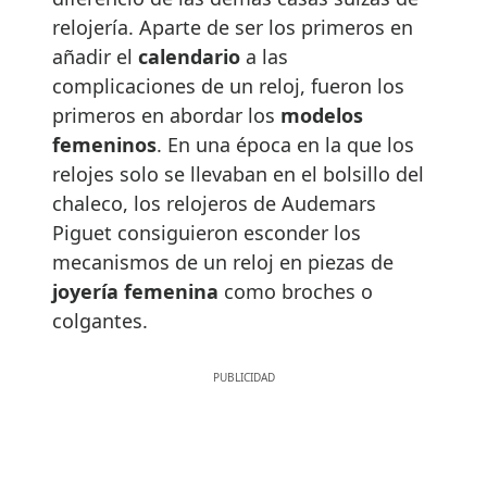
relojería. Aparte de ser los primeros en
añadir el
calendario
a las
complicaciones de un reloj, fueron los
primeros en abordar los
modelos
femeninos
. En una época en la que los
relojes solo se llevaban en el bolsillo del
chaleco, los relojeros de Audemars
Piguet consiguieron esconder los
mecanismos de un reloj en piezas de
joyería femenina
como broches o
colgantes.