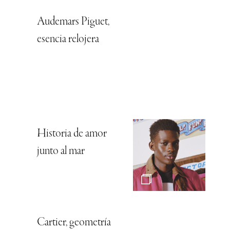
Audemars Piguet,
esencia relojera
Historia de amor
junto al mar
Cartier, geometría