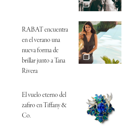
RABAT encuentra
en el verano una
nueva forma de
brillar junto a Tana
Rivera
El vuelo eterno del
zafiro en Tiffany &
Co.