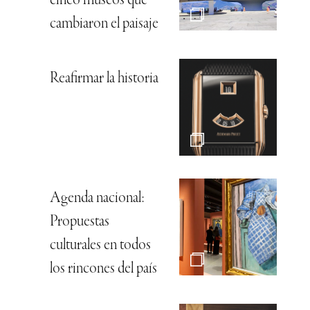
cinco museos que
cambiaron el paisaje
Reafirmar la historia
Agenda nacional:
Propuestas
culturales en todos
los rincones del país