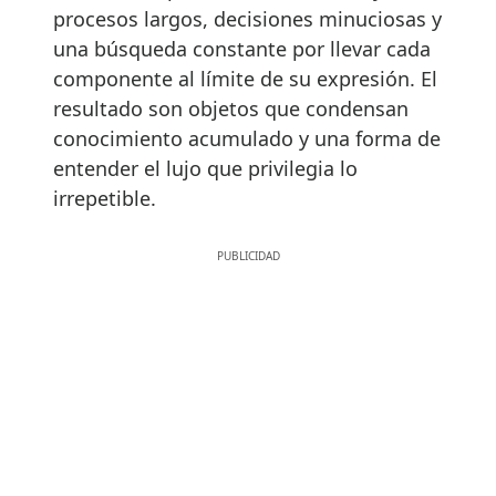
procesos largos, decisiones minuciosas y
una búsqueda constante por llevar cada
componente al límite de su expresión. El
resultado son objetos que condensan
conocimiento acumulado y una forma de
entender el lujo que privilegia lo
irrepetible.