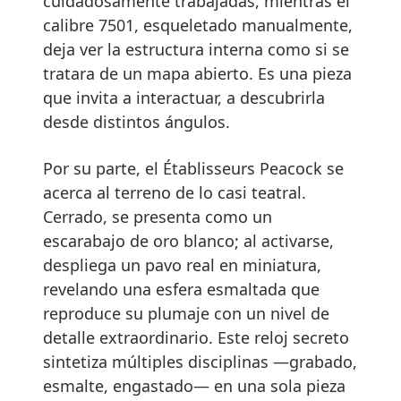
cuidadosamente trabajadas, mientras el
calibre 7501, esqueletado manualmente,
deja ver la estructura interna como si se
tratara de un mapa abierto. Es una pieza
que invita a interactuar, a descubrirla
desde distintos ángulos.
Por su parte, el Établisseurs Peacock se
acerca al terreno de lo casi teatral.
Cerrado, se presenta como un
escarabajo de oro blanco; al activarse,
despliega un pavo real en miniatura,
revelando una esfera esmaltada que
reproduce su plumaje con un nivel de
detalle extraordinario. Este reloj secreto
sintetiza múltiples disciplinas —grabado,
esmalte, engastado— en una sola pieza