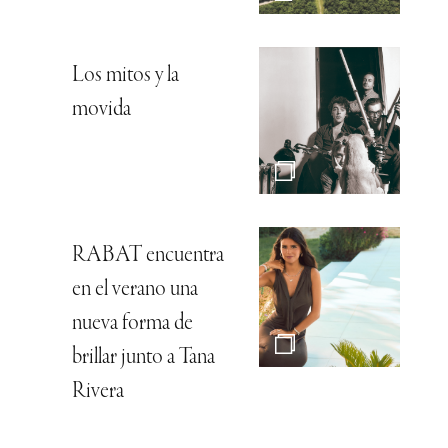
Los mitos y la
movida
RABAT encuentra
en el verano una
nueva forma de
brillar junto a Tana
Rivera