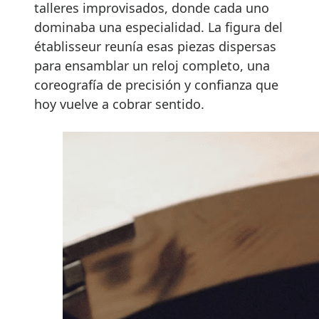
talleres improvisados, donde cada uno
dominaba una especialidad. La figura del
établisseur reunía esas piezas dispersas
para ensamblar un reloj completo, una
coreografía de precisión y confianza que
hoy vuelve a cobrar sentido.