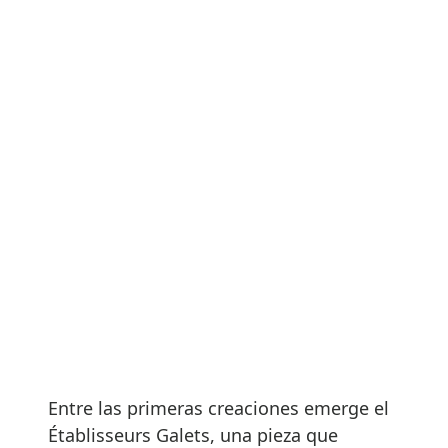
Entre las primeras creaciones emerge el
Établisseurs Galets, una pieza que