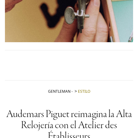
GENTLEMAN
-
ESTILO
Audemars Piguet reimagina la Alta
Relojería con el Atelier des
Établisseurs