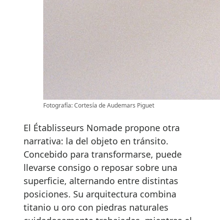
Fotografía: Cortesía de Audemars Piguet
El Établisseurs Nomade propone otra
narrativa: la del objeto en tránsito.
Concebido para transformarse, puede
llevarse consigo o reposar sobre una
superficie, alternando entre distintas
posiciones. Su arquitectura combina
titanio u oro con piedras naturales