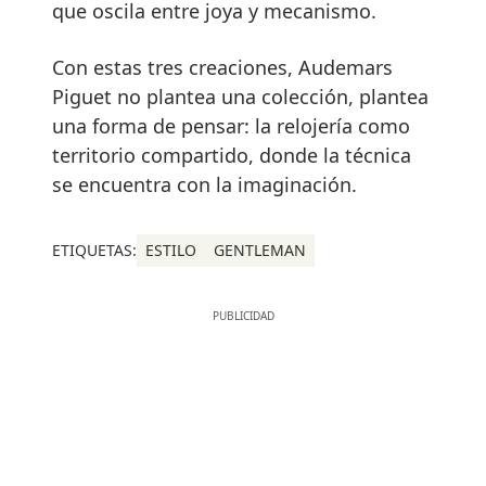
que oscila entre joya y mecanismo.
Con estas tres creaciones, Audemars
Piguet no plantea una colección, plantea
una forma de pensar: la relojería como
territorio compartido, donde la técnica
se encuentra con la imaginación.
ETIQUETAS:
ESTILO
GENTLEMAN