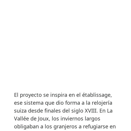
El proyecto se inspira en el établissage,
ese sistema que dio forma a la relojería
suiza desde finales del siglo XVIII. En La
Vallée de Joux, los inviernos largos
obligaban a los granjeros a refugiarse en