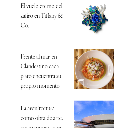
El vuelo eterno del
zafiro en Tiffany &
Co.
Frente al mar, en
Clandestino cada
plato encuentra su
propio momento
La arquitectura
como obra de arte: