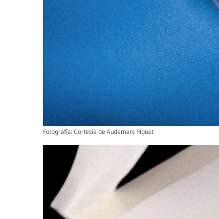
Fotografía: Cortesía de Audemars Piguet