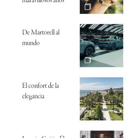
maravillosos años
De Martorell al
mundo
El confort de la
elegancia