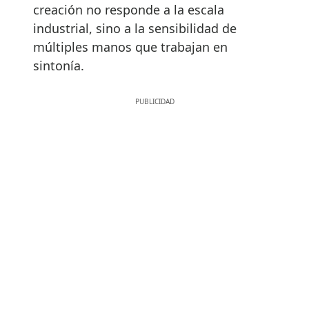
creación no responde a la escala
industrial, sino a la sensibilidad de
múltiples manos que trabajan en
sintonía.