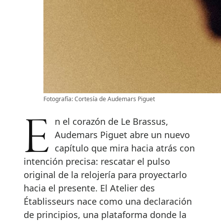
Fotografía: Cortesía de Audemars Piguet
En el corazón de Le Brassus,
Audemars Piguet abre un nuevo
capítulo que mira hacia atrás con
intención precisa: rescatar el pulso
original de la relojería para proyectarlo
hacia el presente. El Atelier des
Établisseurs nace como una declaración
de principios, una plataforma donde la