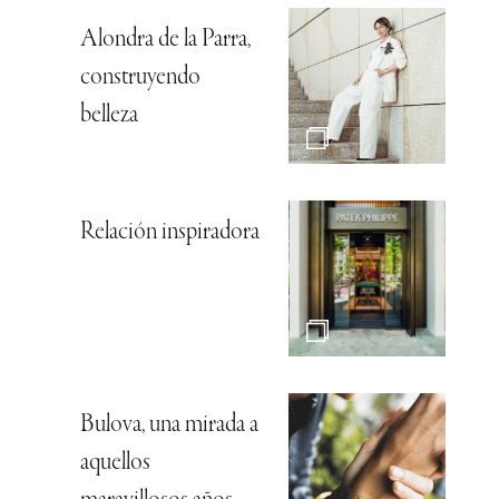
Alondra de la Parra,
construyendo
belleza
Relación inspiradora
Bulova, una mirada a
aquellos