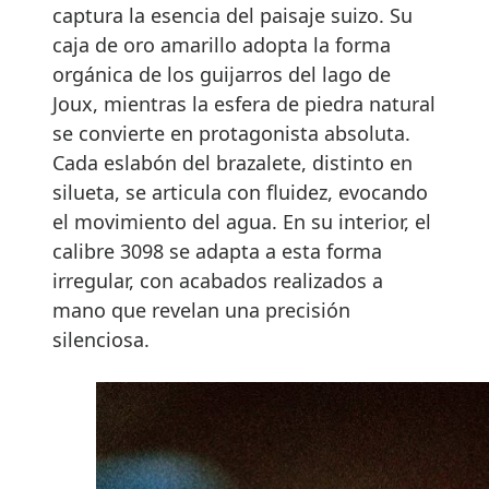
captura la esencia del paisaje suizo. Su
caja de oro amarillo adopta la forma
orgánica de los guijarros del lago de
Joux, mientras la esfera de piedra natural
se convierte en protagonista absoluta.
Cada eslabón del brazalete, distinto en
silueta, se articula con fluidez, evocando
el movimiento del agua. En su interior, el
calibre 3098 se adapta a esta forma
irregular, con acabados realizados a
mano que revelan una precisión
silenciosa.