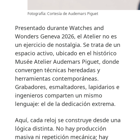
Fotografía: Cortesía de Audemars Piguet
Presentado durante Watches and
Wonders Geneva 2026, el Atelier no es
un ejercicio de nostalgia. Se trata de un
espacio activo, ubicado en el histórico
Musée Atelier Audemars Piguet, donde
convergen técnicas heredadas y
herramientas contemporáneas.
Grabadores, esmaltadores, lapidarios e
ingenieros comparten un mismo
lenguaje: el de la dedicación extrema.
Aquí, cada reloj se construye desde una
lógica distinta. No hay producción
masiva ni repetición mecánica; hay