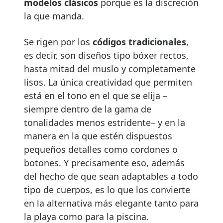
modelos clásicos
porque es la discreción
la que manda.
Se rigen por los
códigos tradicionales
,
es decir, son diseños tipo bóxer rectos,
hasta mitad del muslo y completamente
lisos. La única creatividad que permiten
está en el tono en el que se elija –
siempre dentro de la gama de
tonalidades menos estridente– y en la
manera en la que estén dispuestos
pequeños detalles como cordones o
botones. Y precisamente eso, además
del hecho de que sean adaptables a todo
tipo de cuerpos, es lo que los convierte
en la alternativa más elegante tanto para
la playa como para la piscina.