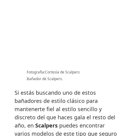
Fotografía:Cortesía de Scalpers
Bañador de Scalpers.
Si estás buscando uno de estos
bañadores de estilo clásico para
mantenerte fiel al estilo sencillo y
discreto del que haces gala el resto del
año, en
Scalpers
puedes encontrar
varios modelos de este tipo que seguro