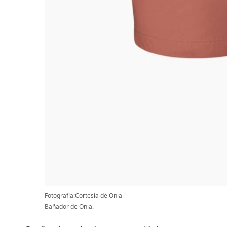
Fotografía:Cortesía de Onia
Bañador de Onia.