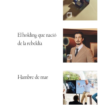
El holding que nació
de la rebeldía
Hambre de mar