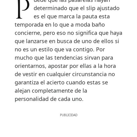
Puede que las pasarelas hayan
determinado que el slip ajustado
es el que marca la pauta esta
temporada en lo que a moda baño
concierne, pero eso no significa que haya
que lanzarse en busca de uno de ellos si
no es un estilo que va contigo. Por
mucho que las tendencias sirvan para
orientarnos, apostar por ellas a la hora
de vestir en cualquier circunstancia no
garantiza el acierto cuando estas se
alejan completamente de la
personalidad de cada uno.