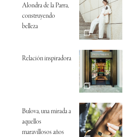
Alondra de la Parra,
construyendo
belleza
Relación inspiradora
Bulova, una mirada a
aquellos
maravillosos años