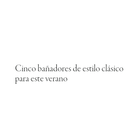
Cinco bañadores de estilo clásico
para este verano