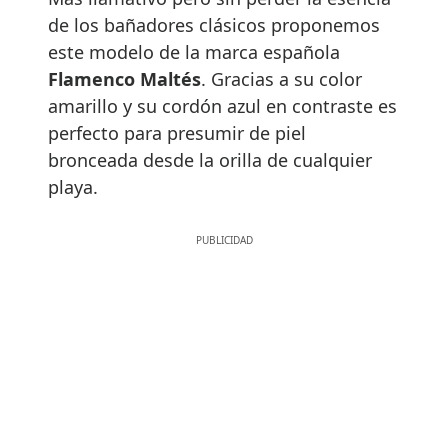
de los bañadores clásicos proponemos
este modelo de la marca española
Flamenco Maltés
. Gracias a su color
amarillo y su cordón azul en contraste es
perfecto para presumir de piel
bronceada desde la orilla de cualquier
playa.