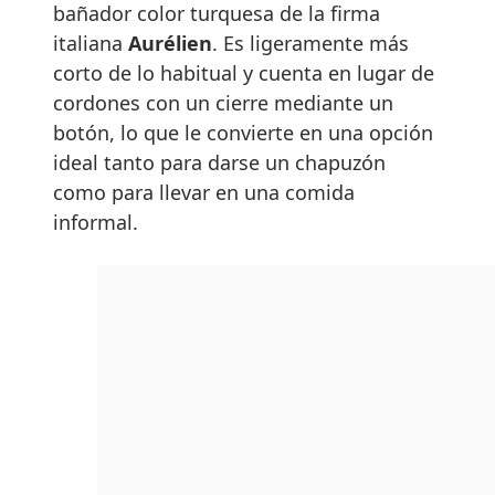
bañador color turquesa de la firma
italiana
Aurélien
. Es ligeramente más
corto de lo habitual y cuenta en lugar de
cordones con un cierre mediante un
botón, lo que le convierte en una opción
ideal tanto para darse un chapuzón
como para llevar en una comida
informal.