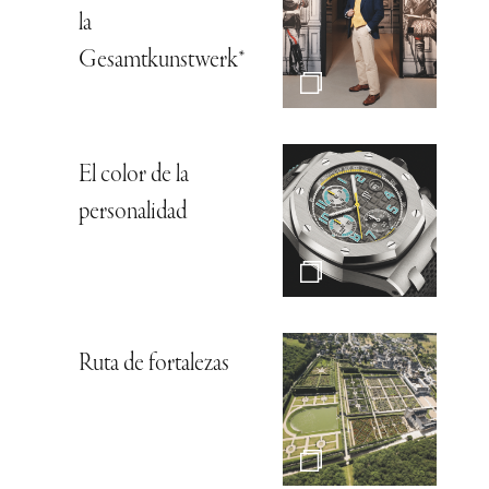
la
Gesamtkunstwerk*
El color de la
personalidad
Ruta de fortalezas