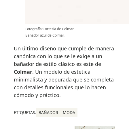
Fotografía:Cortesía de Colmar
Bañador azul de Colmar.
Un último diseño que cumple de manera
canónica con lo que se le exige a un
bañador de estilo clásico es este de
Colmar
. Un modelo de estética
minimalista y depurada que se completa
con detalles funcionales que lo hacen
cómodo y práctico.
ETIQUETAS:
BAÑADOR
MODA