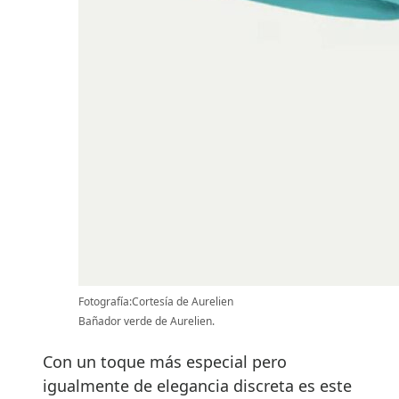
Fotografía:Cortesía de Aurelien
Bañador verde de Aurelien.
Con un toque más especial pero
igualmente de elegancia discreta es este