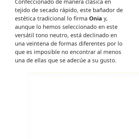
Confeccionado de manera clásica en
tejido de secado rápido, este bañador de
estética tradicional lo firma
Onia
y,
aunque lo hemos seleccionado en este
versátil tono neutro, está declinado en
una veintena de formas diferentes por lo
que es imposible no encontrar al menos
una de ellas que se adecúe a su gusto.