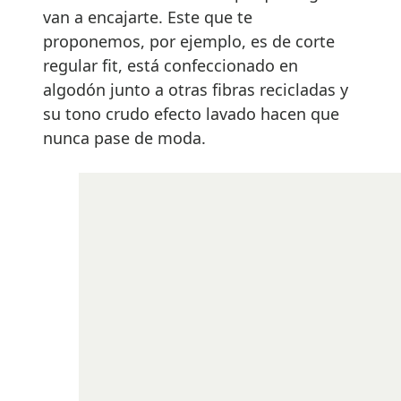
van a encajarte. Este que te
proponemos, por ejemplo, es de corte
regular fit, está confeccionado en
algodón junto a otras fibras recicladas y
su tono crudo efecto lavado hacen que
nunca pase de moda.