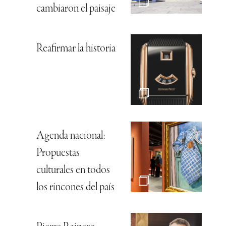
cambiaron el paisaje
Reafirmar la historia
Agenda nacional:
Propuestas
culturales en todos
los rincones del país