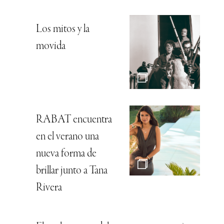
Los mitos y la
movida
RABAT encuentra
en el verano una
nueva forma de
brillar junto a Tana
Rivera