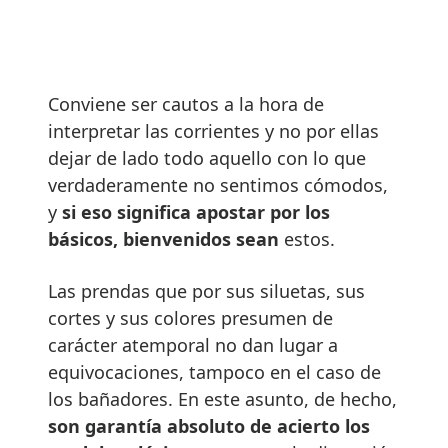
Conviene ser cautos a la hora de
interpretar las corrientes y no por ellas
dejar de lado todo aquello con lo que
verdaderamente no sentimos cómodos,
y
si eso significa apostar por los
básicos, bienvenidos sean
estos.
Las prendas que por sus siluetas, sus
cortes y sus colores presumen de
carácter atemporal no dan lugar a
equivocaciones, tampoco en el caso de
los bañadores. En este asunto, de hecho,
son garantía absoluto de acierto los