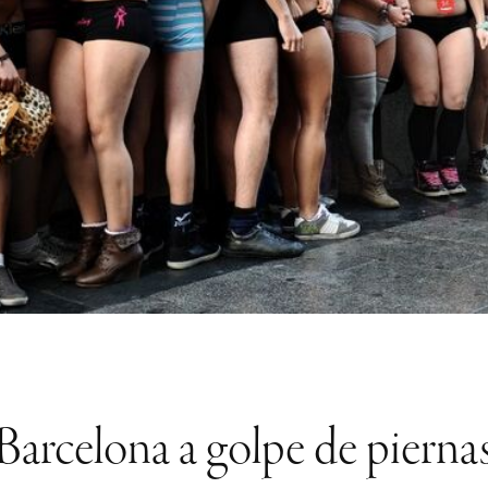
Barcelona a golpe de pierna