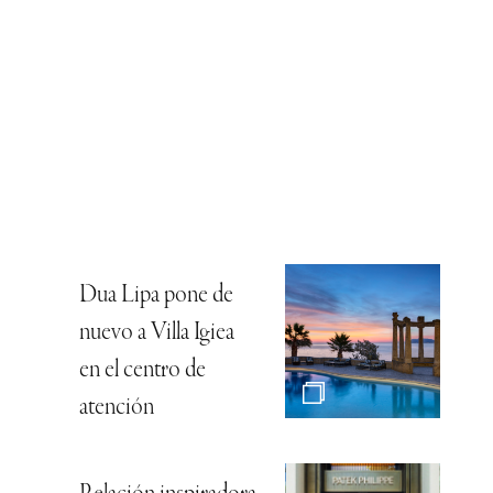
Dua Lipa pone de
nuevo a Villa Igiea
en el centro de
atención