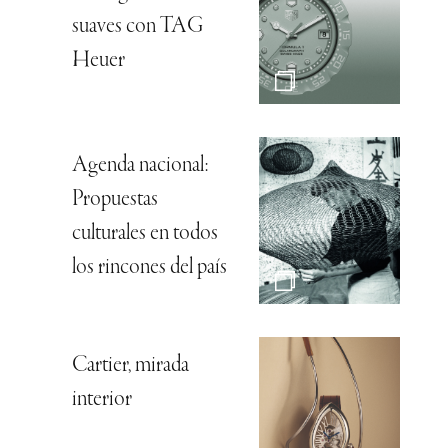
suaves con TAG
Heuer
Agenda nacional:
Propuestas
culturales en todos
los rincones del país
Cartier, mirada
interior