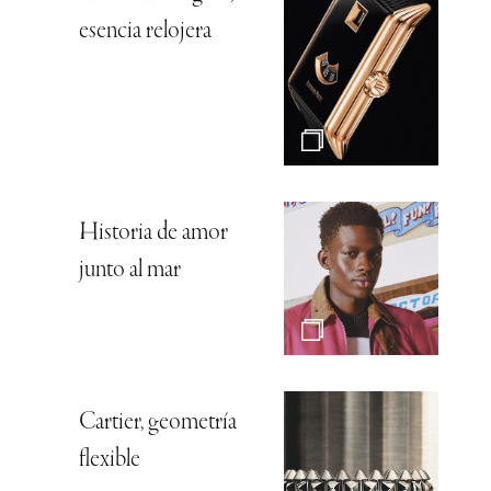
esencia relojera
Historia de amor
junto al mar
Cartier, geometría
flexible