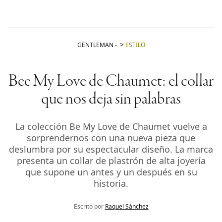
GENTLEMAN
-
ESTILO
Bee My Love de Chaumet: el collar
que nos deja sin palabras
La colección Be My Love de Chaumet vuelve a
sorprendernos con una nueva pieza que
deslumbra por su espectacular diseño. La marca
presenta un collar de plastrón de alta joyería
que supone un antes y un después en su
historia.
Escrito por
Raquel Sánchez