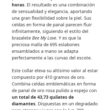
horas
. El resultado es una combinación
de sensualidad y elegancia, aportando
una gran flexibilidad sobre la piel. Sus
celdas en forma de panal parecen fluir
infinitamente, siguiendo el estilo del
brazalete
Bee My Love
. Y es que la
preciosa malla de 695 eslabones
ensamblados a mano se adapta
perfectamente a las curvas del escote.
Este collar eleva su altísimo valor al estar
compuesto por 410 gramos de oro.
Combina celdas emblemáticas en forma
de panal de oro rosa pulido a espejo con
un total de 43,73 quilates de
diamantes
. Dispuestas en un degradado