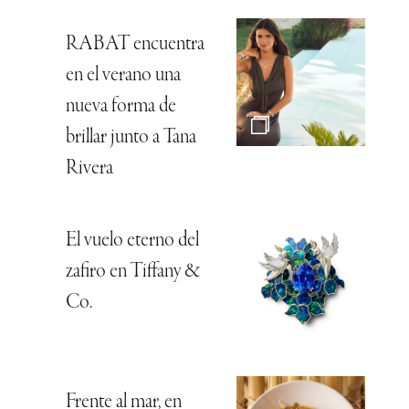
RABAT encuentra
en el verano una
nueva forma de
brillar junto a Tana
Rivera
El vuelo eterno del
zafiro en Tiffany &
Co.
Frente al mar, en