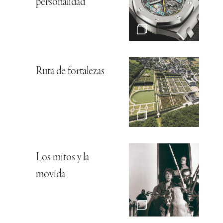
personalidad
Ruta de fortalezas
Los mitos y la
movida