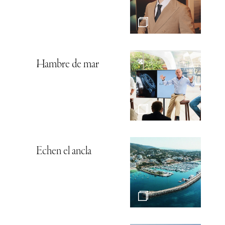
Hambre de mar
Echen el ancla