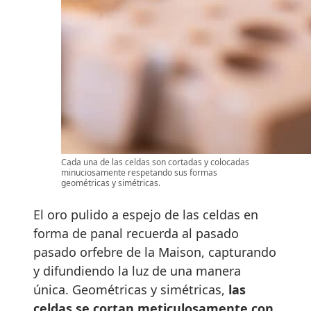
Cada una de las celdas son cortadas y colocadas
minuciosamente respetando sus formas
geométricas y simétricas.
El oro pulido a espejo de las celdas en
forma de panal recuerda al pasado
pasado orfebre de la Maison, capturando
y difundiendo la luz de una manera
única. Geométricas y simétricas,
las
celdas se cortan meticulosamente con