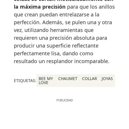
la máxima precisión
para que los anillos
que crean puedan entrelazarse a la
perfección. Además, se pulen una y otra
vez, utilizando herramientas que
requieren una precisión absoluta para
producir una superficie reflectante
perfectamente lisa, dando como
resultado un resplandor incomparable.
BEE MY
CHAUMET
COLLAR
JOYAS
ETIQUETAS:
LOVE