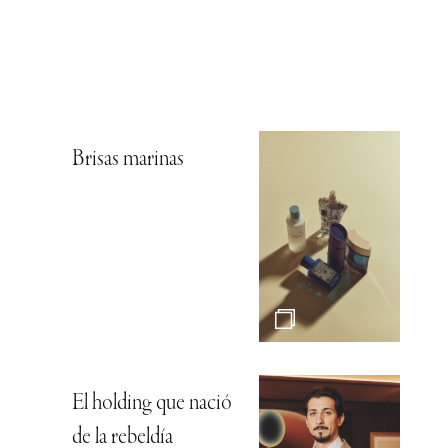
Brisas marinas
El holding que nació
de la rebeldía