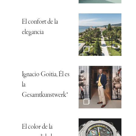
El confort de la
elegancia
Ignacio Goitia, Él es
la
Gesamtkunstwerk*
El color de la