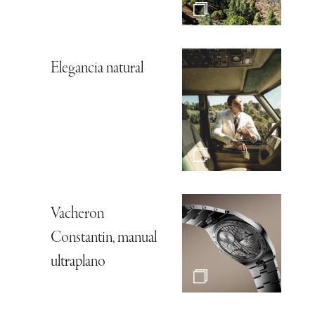
Elegancia natural
Vacheron
Constantin, manual
ultraplano