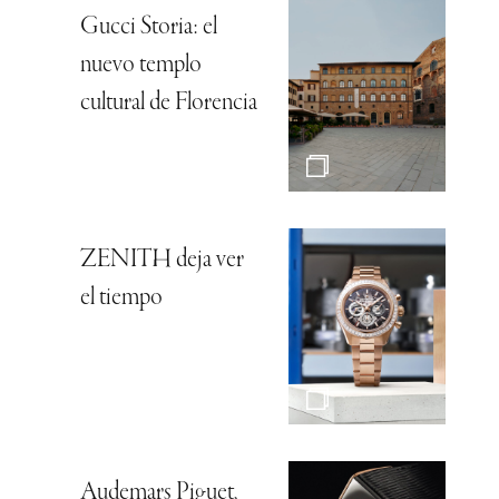
Gucci Storia: el
nuevo templo
cultural de Florencia
ZENITH deja ver
el tiempo
Audemars Piguet,