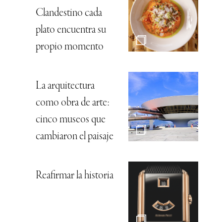
Clandestino cada
plato encuentra su
propio momento
La arquitectura
como obra de arte:
cinco museos que
cambiaron el paisaje
Reafirmar la historia