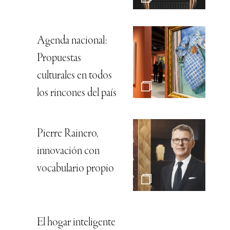
Agenda nacional:
Propuestas
culturales en todos
los rincones del país
Pierre Rainero,
innovación con
vocabulario propio
El hogar inteligente