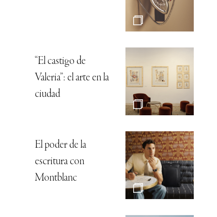
“El castigo de
Valeria”: el arte en la
ciudad
El poder de la
escritura con
Montblanc