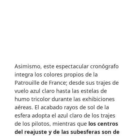
Asimismo, este espectacular cronógrafo
integra los colores propios de la
Patrouille de France; desde sus trajes de
vuelo azul claro hasta las estelas de
humo tricolor durante las exhibiciones
aéreas. El acabado rayos de sol de la
esfera adopta el azul claro de los trajes
de los pilotos, mientras que
los centros
del reajuste y de las subesferas son de