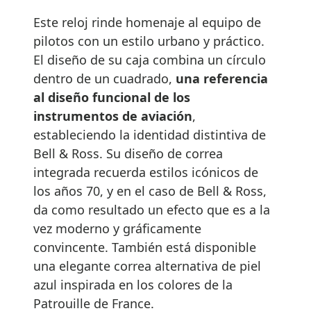
Este reloj rinde homenaje al equipo de
pilotos con un estilo urbano y práctico.
El diseño de su caja combina un círculo
dentro de un cuadrado,
una referencia
al diseño funcional de los
instrumentos de aviación
,
estableciendo la identidad distintiva de
Bell & Ross. Su diseño de correa
integrada recuerda estilos icónicos de
los años 70, y en el caso de Bell & Ross,
da como resultado un efecto que es a la
vez moderno y gráficamente
convincente. También está disponible
una elegante correa alternativa de piel
azul inspirada en los colores de la
Patrouille de France.