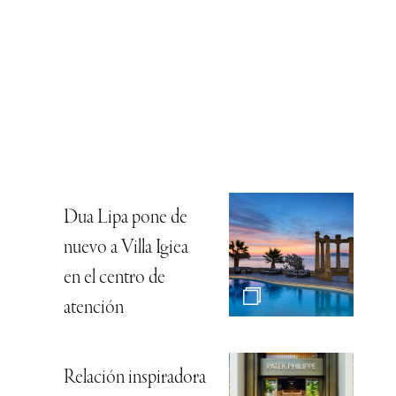
Dua Lipa pone de
nuevo a Villa Igiea
en el centro de
atención
Relación inspiradora