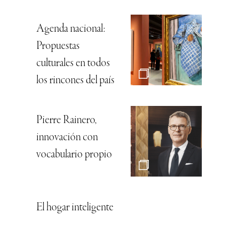
Agenda nacional:
Propuestas
culturales en todos
los rincones del país
Pierre Rainero,
innovación con
vocabulario propio
El hogar inteligente