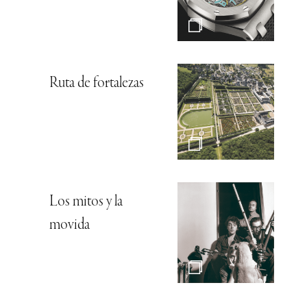
Ruta de fortalezas
Los mitos y la
movida