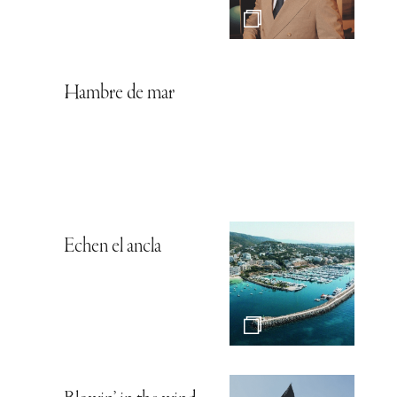
Hambre de mar
Echen el ancla