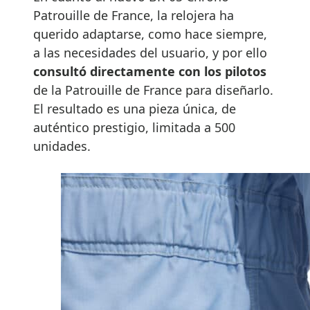
Patrouille de France, la relojera ha
querido adaptarse, como hace siempre,
a las necesidades del usuario, y por ello
consultó directamente con los pilotos
de la Patrouille de France para diseñarlo.
El resultado es una pieza única, de
auténtico prestigio, limitada a 500
unidades.