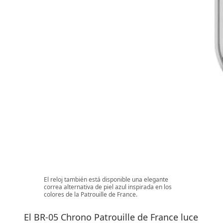
El reloj también está disponible una elegante
correa alternativa de piel azul inspirada en los
colores de la Patrouille de France.
El BR-05 Chrono Patrouille de France luce