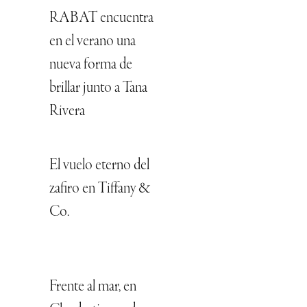
RABAT encuentra
en el verano una
nueva forma de
brillar junto a Tana
Rivera
El vuelo eterno del
zafiro en Tiffany &
Co.
Frente al mar, en