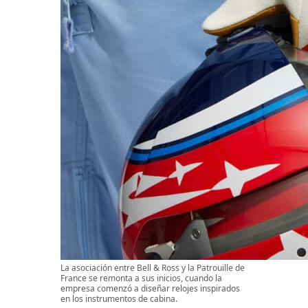
La asociación entre Bell & Ross y la Patrouille de
France se remonta a sus inicios, cuando la
empresa comenzó a diseñar relojes inspirados
en los instrumentos de cabina.