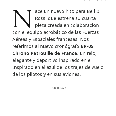
Nace un nuevo hito para Bell &
Ross, que estrena su cuarta
pieza creada en colaboración
con el equipo acrobático de las Fuerzas
Aéreas y Espaciales francesas. Nos
referimos al nuevo cronógrafo
BR-05
Chrono Patrouille de France
, un reloj
elegante y deportivo inspirado en el
Inspirado en el azul de los trajes de vuelo
de los pilotos y en sus aviones.