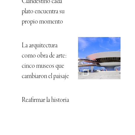
Clandestino cada
plato encuentra su
propio momento
La arquitectura
como obra de arte:
cinco museos que
cambiaron el paisaje
Reafirmar la historia