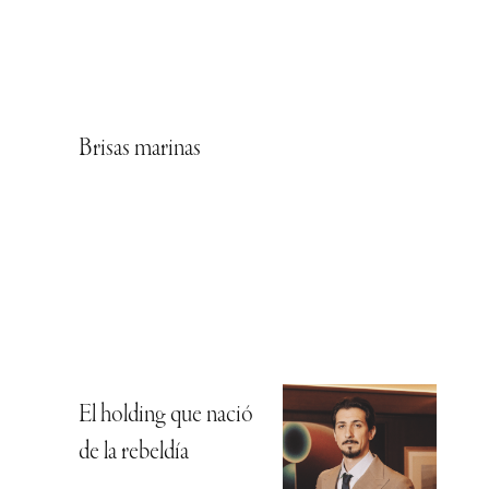
Brisas marinas
El holding que nació
de la rebeldía