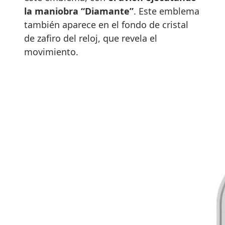
la maniobra “Diamante”
. Este emblema
también aparece en el fondo de cristal
de zafiro del reloj, que revela el
movimiento.