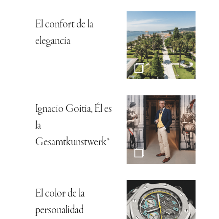
El confort de la
elegancia
Ignacio Goitia, Él es
la
Gesamtkunstwerk*
El color de la
personalidad