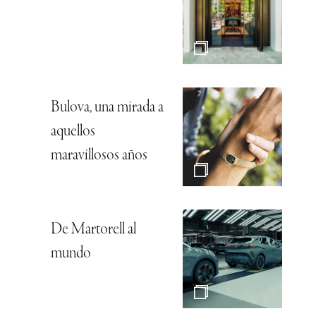
Bulova, una mirada a
aquellos
maravillosos años
De Martorell al
mundo