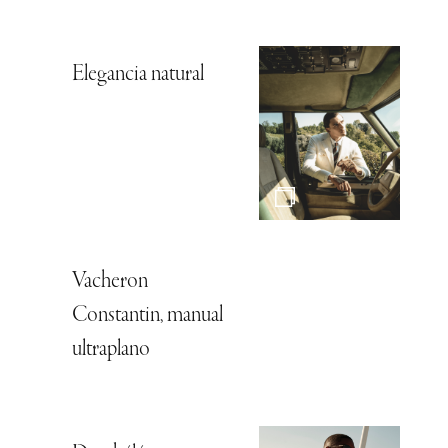
Elegancia natural
Vacheron
Constantin, manual
ultraplano