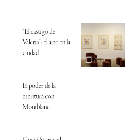
“El castigo de
Valeria”: el arte en la
ciudad
El poder de la
escritura con
Montblanc