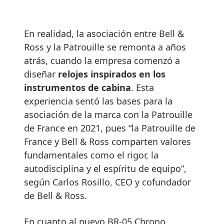
En realidad, la asociación entre Bell &
Ross y la Patrouille se remonta a años
atrás, cuando la empresa comenzó a
diseñar
relojes inspirados en los
instrumentos de cabina
. Esta
experiencia sentó las bases para la
asociación de la marca con la Patrouille
de France en 2021, pues “la Patrouille de
France y Bell & Ross comparten valores
fundamentales como el rigor, la
autodisciplina y el espíritu de equipo”,
según Carlos Rosillo, CEO y cofundador
de Bell & Ross.
En cuanto al nuevo BR-05 Chrono