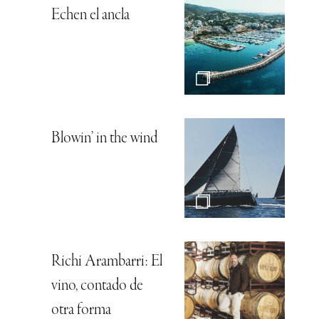
Echen el ancla
Blowin’ in the wind
Richi Arambarri: El
vino, contado de
otra forma