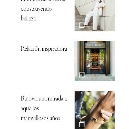
construyendo
belleza
Relación inspiradora
Bulova, una mirada a
aquellos
maravillosos años