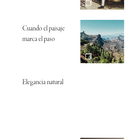
Cuando el paisaje
marca el paso
Elegancia natural