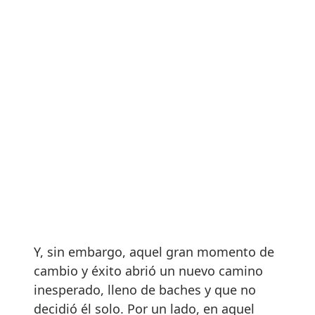
Y, sin embargo, aquel gran momento de
cambio y éxito abrió un nuevo camino
inesperado, lleno de baches y que no
decidió él solo. Por un lado, en aquel