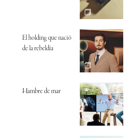
El holding que nació
de la rebeldía
Hambre de mar