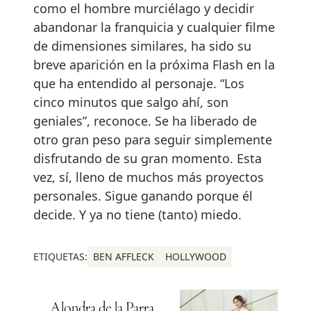
como el hombre murciélago y decidir
abandonar la franquicia y cualquier filme
de dimensiones similares, ha sido su
breve aparición en la próxima Flash en la
que ha entendido al personaje. “Los
cinco minutos que salgo ahí, son
geniales”, reconoce. Se ha liberado de
otro gran peso para seguir simplemente
disfrutando de su gran momento. Esta
vez, sí, lleno de muchos más proyectos
personales. Sigue ganando porque él
decide. Y ya no tiene (tanto) miedo.
ETIQUETAS:
BEN AFFLECK
HOLLYWOOD
Alondra de la Parra,