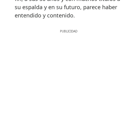
su espalda y en su futuro, parece haber
entendido y contenido.