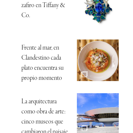
zafiro en Tiffany &
Co.
Frente al mar, en
Clandestino cada
plato encuentra su
propio momento
La arquitectura
como obra de arte:
cinco museos que
cambiaron el paisaje