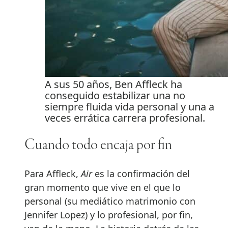
A sus 50 años, Ben Affleck ha
conseguido estabilizar una no
siempre fluida vida personal y una a
veces errática carrera profesional.
Cuando todo encaja por fin
Para Affleck,
Air
es la confirmación del
gran momento que vive en el que lo
personal (su mediático matrimonio con
Jennifer Lopez) y lo profesional, por fin,