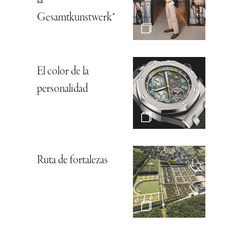
la
Gesamtkunstwerk*
El color de la
personalidad
Ruta de fortalezas