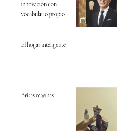
innovación con
vocabulario propio
El hogar inteligente
Brisas marinas