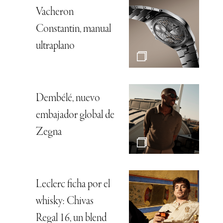
Vacheron
Constantin, manual
ultraplano
Dembélé, nuevo
embajador global de
Zegna
Leclerc ficha por el
whisky: Chivas
Regal 16, un blend