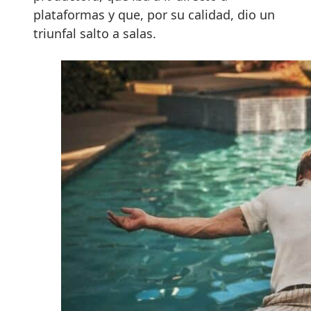
plataformas y que, por su calidad, dio un
triunfal salto a salas.