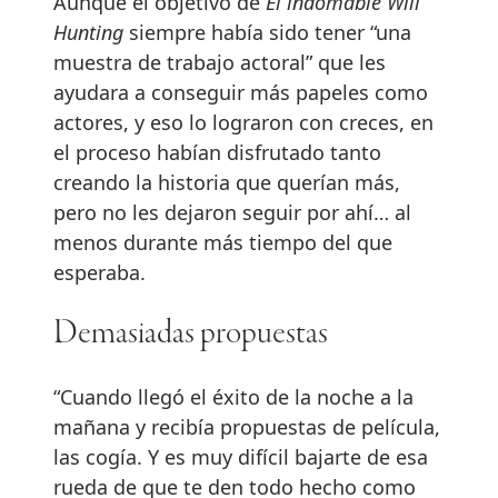
Aunque el objetivo de
El indomable Will
Hunting
siempre había sido tener “una
muestra de trabajo actoral” que les
ayudara a conseguir más papeles como
actores, y eso lo lograron con creces, en
el proceso habían disfrutado tanto
creando la historia que querían más,
pero no les dejaron seguir por ahí… al
menos durante más tiempo del que
esperaba.
Demasiadas propuestas
“Cuando llegó el éxito de la noche a la
mañana y recibía propuestas de película,
las cogía. Y es muy difícil bajarte de esa
rueda de que te den todo hecho como