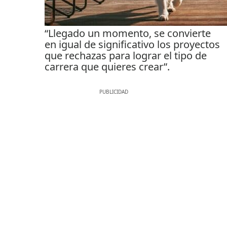
“Llegado un momento, se convierte
en igual de significativo los proyectos
que rechazas para lograr el tipo de
carrera que quieres crear”.