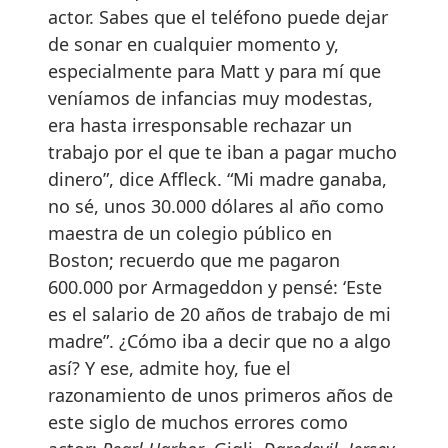
actor. Sabes que el teléfono puede dejar
de sonar en cualquier momento y,
especialmente para Matt y para mí que
veníamos de infancias muy modestas,
era hasta irresponsable rechazar un
trabajo por el que te iban a pagar mucho
dinero”, dice Affleck. “Mi madre ganaba,
no sé, unos 30.000 dólares al año como
maestra de un colegio público en
Boston; recuerdo que me pagaron
600.000 por Armageddon y pensé: ‘Este
es el salario de 20 años de trabajo de mi
madre”. ¿Cómo iba a decir que no a algo
así? Y ese, admite hoy, fue el
razonamiento de unos primeros años de
este siglo de muchos errores como