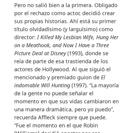
Pero no salió bien a la primera. Obligado
por el rechazo como actor, decidió crear
sus propias historias. Ahí está su primer
título olvidadísimo (y larguísimo) como
director:
I Killed My Lesbian Wife, Hung Her
on a Meathook, and Now I Have a Three
Picture Deal at Disney
(1993), donde se
reía de parte de esa trastienda de los
actores de Hollywood. Al que siguió el
mencionado y premiado guion de
El
indomable Will Hunting
(1997). “La mayoría
de la gente no puede señalar el
momento en que sus vidas cambiaron en
una manera dramática, pero yo puedo”,
recuerda Affleck siempre que puede.
“Fue el momento en el que Robin