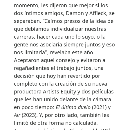
momento, les dijeron que mejor si los
dos íntimos amigos, Damon y Affleck, se
separaban. “Caímos presos de la idea de
que debíamos individualizar nuestras
carreras, hacer cada uno lo suyo, o la
gente nos asociaría siempre juntos y eso
nos limitaría”, revelaba este año.
Aceptaron aquel consejo y evitaron a
regañadientes el trabajo juntos, una
decisión que hoy han revertido por
completo con la creación de su nueva
productora Artists Equity y dos películas
que les han unido delante de la cámara
en poco tiempo:
El último duelo
(2021) y
Air
(2023). Y, por otro lado, también les
limitó de otra forma no calculada.