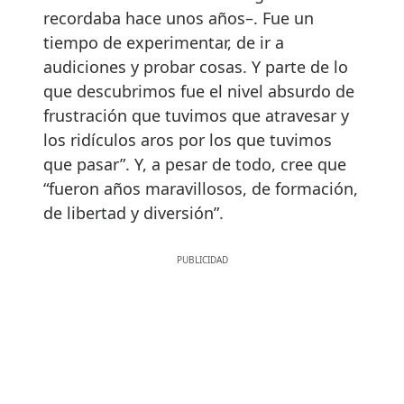
recordaba hace unos años–. Fue un
tiempo de experimentar, de ir a
audiciones y probar cosas. Y parte de lo
que descubrimos fue el nivel absurdo de
frustración que tuvimos que atravesar y
los ridículos aros por los que tuvimos
que pasar”. Y, a pesar de todo, cree que
“fueron años maravillosos, de formación,
de libertad y diversión”.