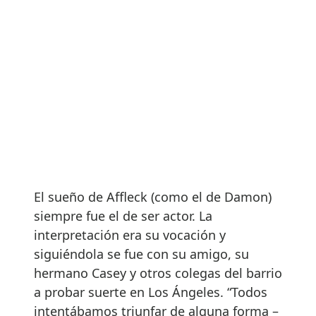
El sueño de Affleck (como el de Damon)
siempre fue el de ser actor. La
interpretación era su vocación y
siguiéndola se fue con su amigo, su
hermano Casey y otros colegas del barrio
a probar suerte en Los Ángeles. “Todos
intentábamos triunfar de alguna forma –