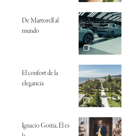
De Martorell al
mundo
El confort de la
elegancia
Ignacio Goitia, Él es