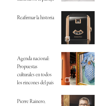
Reafirmar la historia
Agenda nacional:
Propuestas
culturales en todos
los rincones del país
Pierre Rainero,