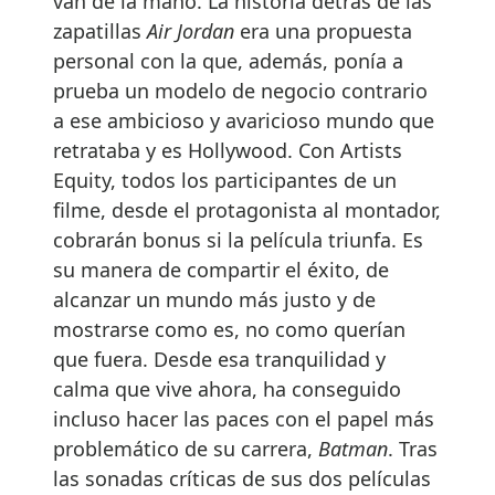
van de la mano. La historia detrás de las
zapatillas
Air Jordan
era una propuesta
personal con la que, además, ponía a
prueba un modelo de negocio contrario
a ese ambicioso y avaricioso mundo que
retrataba y es Hollywood. Con Artists
Equity, todos los participantes de un
filme, desde el protagonista al montador,
cobrarán bonus si la película triunfa. Es
su manera de compartir el éxito, de
alcanzar un mundo más justo y de
mostrarse como es, no como querían
que fuera. Desde esa tranquilidad y
calma que vive ahora, ha conseguido
incluso hacer las paces con el papel más
problemático de su carrera,
Batman
. Tras
las sonadas críticas de sus dos películas