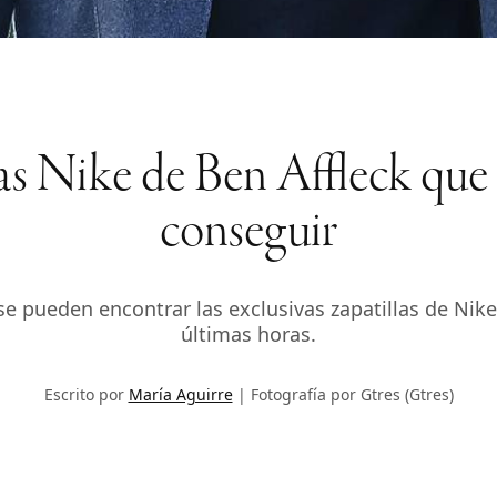
las Nike de Ben Affleck que
conseguir
se pueden encontrar las exclusivas zapatillas de Nike 
últimas horas.
Escrito por
María Aguirre
Fotografía por Gtres (Gtres)