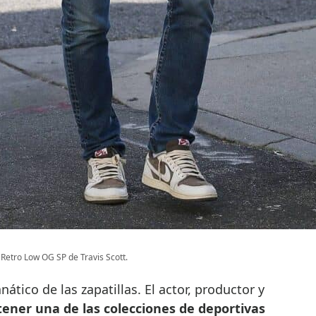
1 Retro Low OG SP de Travis Scott.
ático de las zapatillas. El actor, productor y
ener una de las colecciones de deportivas