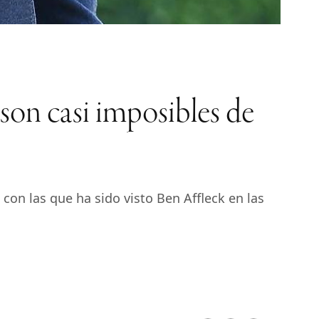
 son casi imposibles de
con las que ha sido visto Ben Affleck en las