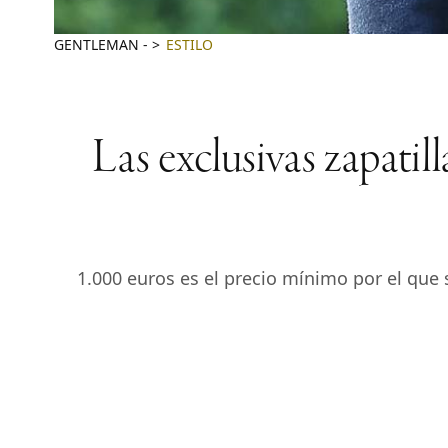
GENTLEMAN
-
ESTILO
Las exclusivas zapatil
1.000 euros es el precio mínimo por el que 