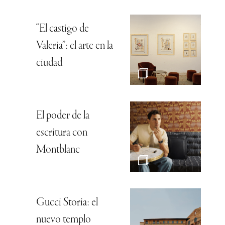
“El castigo de
Valeria”: el arte en la
ciudad
El poder de la
escritura con
Montblanc
Gucci Storia: el
nuevo templo