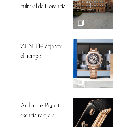
cultural de Florencia
ZENITH deja ver
el tiempo
Audemars Piguet,
esencia relojera