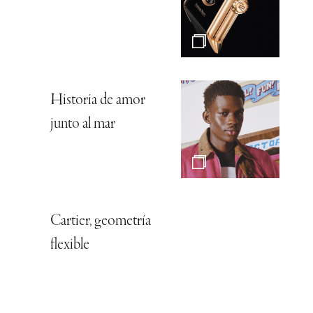
Historia de amor
junto al mar
Cartier, geometría
flexible