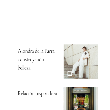
Alondra de la Parra,
construyendo
belleza
Relación inspiradora