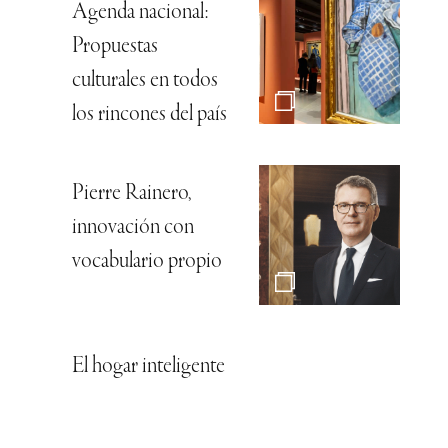
Agenda nacional:
Propuestas
culturales en todos
los rincones del país
Pierre Rainero,
innovación con
vocabulario propio
El hogar inteligente