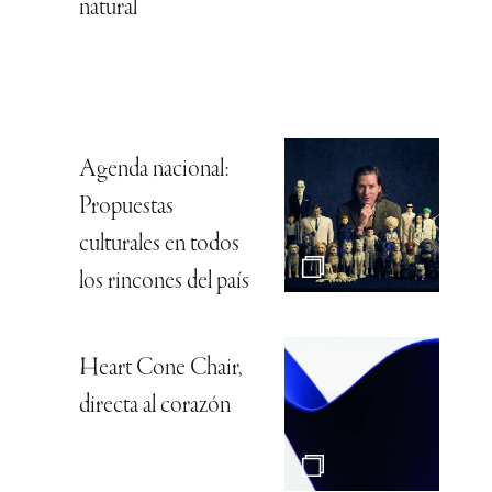
natural
Agenda nacional:
Propuestas
culturales en todos
los rincones del país
Heart Cone Chair,
directa al corazón