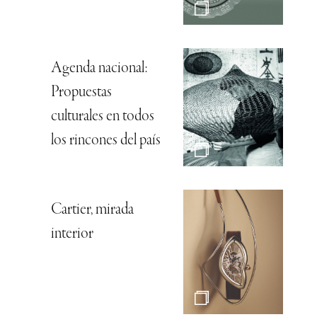
Agenda nacional:
Propuestas
culturales en todos
los rincones del país
Cartier, mirada
interior