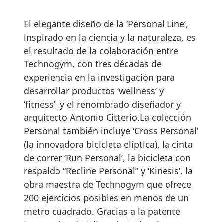
El elegante diseño de la ‘Personal Line’,
inspirado en la ciencia y la naturaleza, es
el resultado de la colaboración entre
Technogym, con tres décadas de
experiencia en la investigación para
desarrollar productos ‘wellness’ y
‘fitness’, y el renombrado diseñador y
arquitecto Antonio Citterio.La colección
Personal también incluye ‘Cross Personal’
(la innovadora bicicleta elíptica), la cinta
de correr ‘Run Personal’, la bicicleta con
respaldo “Recline Personal” y ‘Kinesis’, la
obra maestra de Technogym que ofrece
200 ejercicios posibles en menos de un
metro cuadrado. Gracias a la patente