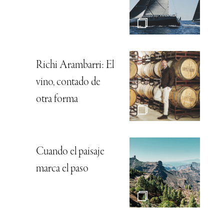
Richi Arambarri: El
vino, contado de
otra forma
Cuando el paisaje
marca el paso