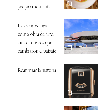
propio momento
La arquitectura
como obra de arte:
cinco museos que
cambiaron el paisaje
Reafirmar la historia