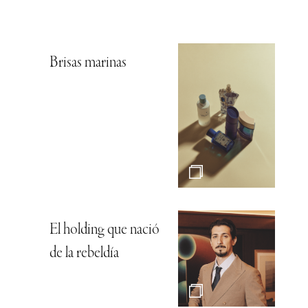
Brisas marinas
El holding que nació
de la rebeldía