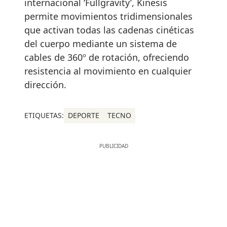
internacional ‘Fullgravity’, Kinesis
permite movimientos tridimensionales
que activan todas las cadenas cinéticas
del cuerpo mediante un sistema de
cables de 360º de rotación, ofreciendo
resistencia al movimiento en cualquier
dirección.
ETIQUETAS:
DEPORTE
TECNO