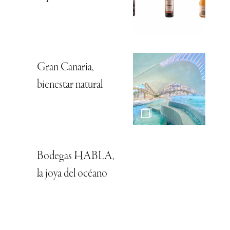
Gran Canaria,
bienestar natural
Bodegas HABLA,
la joya del océano