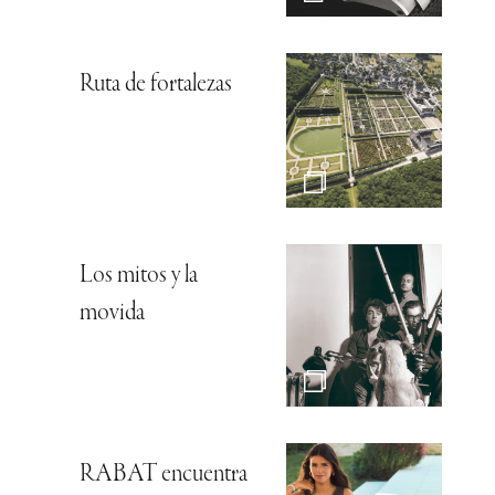
Ruta de fortalezas
Los mitos y la
movida
RABAT encuentra