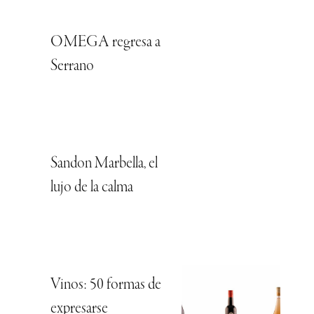
OMEGA regresa a
Serrano
Sandon Marbella, el
lujo de la calma
Vinos: 50 formas de
expresarse