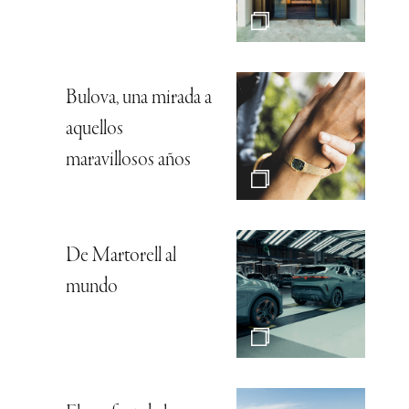
Bulova, una mirada a
aquellos
maravillosos años
De Martorell al
mundo