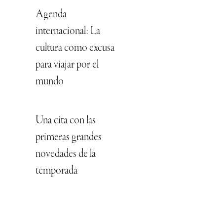
Agenda
internacional: La
cultura como excusa
para viajar por el
mundo
Una cita con las
primeras grandes
novedades de la
temporada