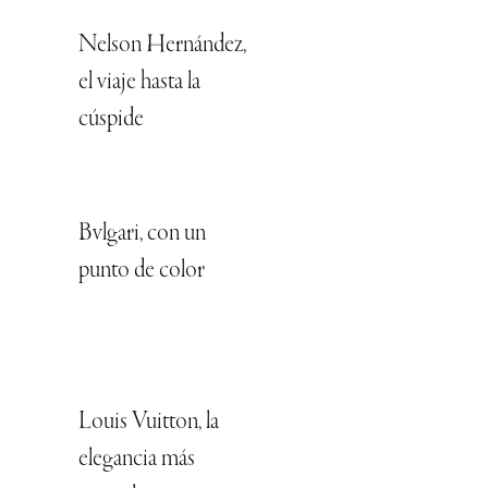
Nelson Hernández,
el viaje hasta la
cúspide
Bvlgari, con un
punto de color
Louis Vuitton, la
elegancia más