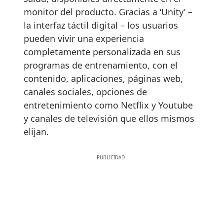
monitor del producto. Gracias a ‘Unity’ –
la interfaz táctil digital – los usuarios
pueden vivir una experiencia
completamente personalizada en sus
programas de entrenamiento, con el
contenido, aplicaciones, páginas web,
canales sociales, opciones de
entretenimiento como Netflix y Youtube
y canales de televisión que ellos mismos
elijan.