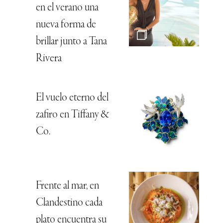
en el verano una
nueva forma de
brillar junto a Tana
Rivera
El vuelo eterno del
zafiro en Tiffany &
Co.
Frente al mar, en
Clandestino cada
plato encuentra su