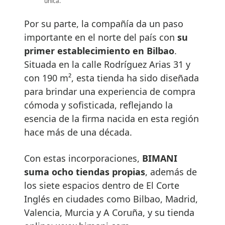
única.
Por su parte, la compañía da un paso
importante en el norte del país con
su
primer establecimiento en Bilbao
.
Situada en la calle Rodríguez Arias 31 y
con 190 m², esta tienda ha sido diseñada
para brindar una experiencia de compra
cómoda y sofisticada, reflejando la
esencia de la firma nacida en esta región
hace más de una década.
Con estas incorporaciones,
BIMANI
suma ocho tiendas propias
, además de
los siete espacios dentro de El Corte
Inglés en ciudades como Bilbao, Madrid,
Valencia, Murcia y A Coruña, y su tienda