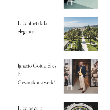
El confort de la
elegancia
Ignacio Goitia, Él es
la
Gesamtkunstwerk*
El color de la