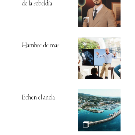
de la rebeldía
Hambre de mar
Echen el ancla