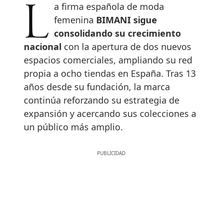
La firma española de moda
femenina
BIMANI sigue
consolidando su crecimiento
nacional
con la apertura de dos nuevos
espacios comerciales, ampliando su red
propia a ocho tiendas en España. Tras 13
años desde su fundación, la marca
continúa reforzando su estrategia de
expansión y acercando sus colecciones a
un público más amplio.