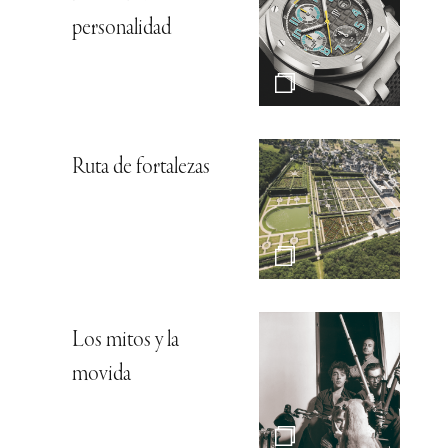
personalidad
Ruta de fortalezas
Los mitos y la
movida