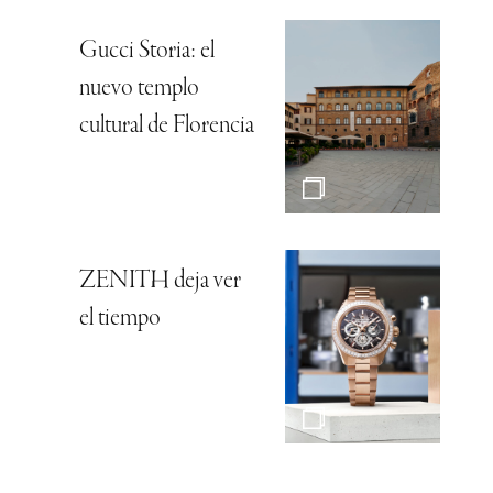
Gucci Storia: el
nuevo templo
cultural de Florencia
ZENITH deja ver
el tiempo