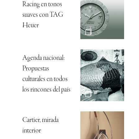
Racing en tonos
suaves con TAG
Heuer
Agenda nacional:
Propuestas
culturales en todos
los rincones del país
Cartier, mirada
interior