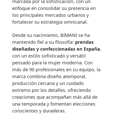
marcada por la sofisticación, con un
enfoque en consolidar su presencia en
los principales mercados urbanos y
fortalecer su estrategia omnicanal.
Desde su nacimiento, BIMANI se ha
mantenido fiel a su filosofía:
prendas
diseñadas y confeccionadas en España
,
con un estilo sofisticado y versátil
pensado para la mujer moderna. Con
más de 90 profesionales en su equipo, la
marca combina diseño atemporal,
producción cercana y un cuidado
extremo por los detalles, ofreciendo
creaciones que acompañan más allá de
una temporada y fomentan elecciones
conscientes y duraderas.