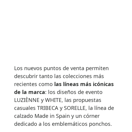
Los nuevos puntos de venta permiten
descubrir tanto las colecciones más
recientes como
las líneas más icónicas
de la marca
: los diseños de evento
LUZIÈNNE y WHITE, las propuestas
casuales TRIBECA y SORELLE, la línea de
calzado Made in Spain y un córner
dedicado a los emblemáticos ponchos.