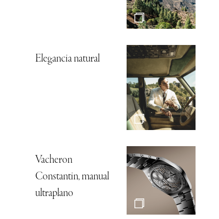
Elegancia natural
Vacheron
Constantin, manual
ultraplano