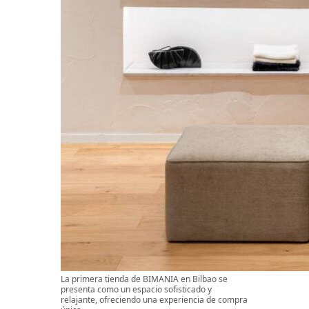
La primera tienda de BIMANIA en Bilbao se
presenta como un espacio sofisticado y
relajante, ofreciendo una experiencia de compra