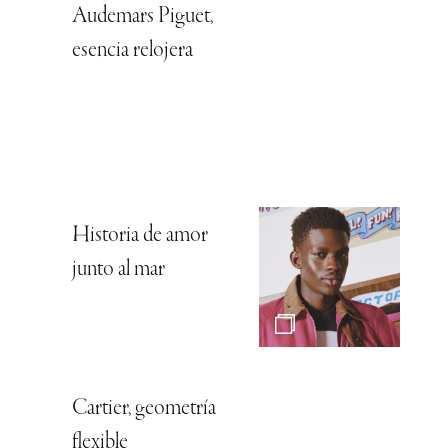
Audemars Piguet,
esencia relojera
Historia de amor
junto al mar
Cartier, geometría
flexible