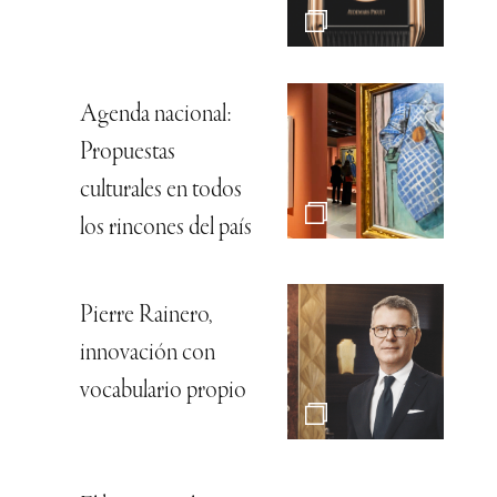
Agenda nacional:
Propuestas
culturales en todos
los rincones del país
Pierre Rainero,
innovación con
vocabulario propio