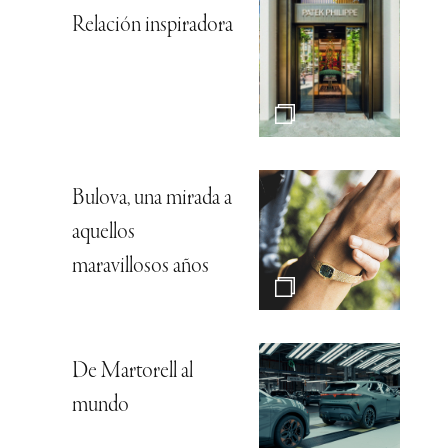
Relación inspiradora
Bulova, una mirada a
aquellos
maravillosos años
De Martorell al
mundo