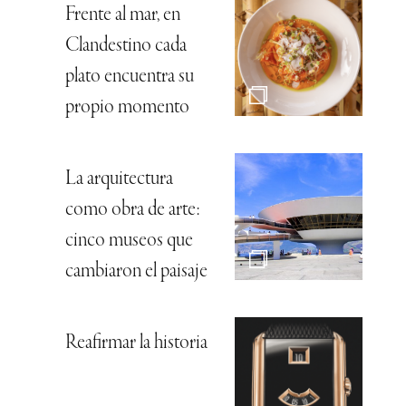
Frente al mar, en
Clandestino cada
plato encuentra su
propio momento
La arquitectura
como obra de arte:
cinco museos que
cambiaron el paisaje
Reafirmar la historia