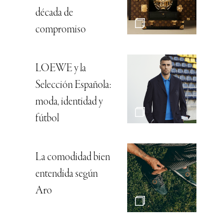
década de
compromiso
LOEWE y la
Selección Española:
moda, identidad y
fútbol
La comodidad bien
entendida según
Aro