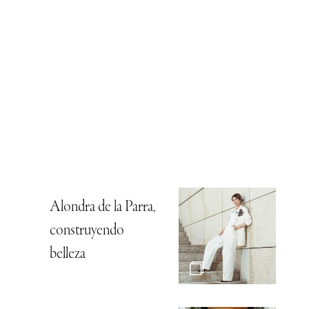
Alondra de la Parra,
construyendo
belleza