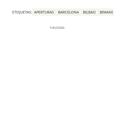
ETIQUETAS:
APERTURAS
BARCELONA
BILBAO
BIMANI