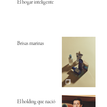
El hogar inteligente
Brisas marinas
El holding que nació