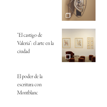
“El castigo de
Valeria”: el arte en la
ciudad
El poder de la
escritura con
Montblanc