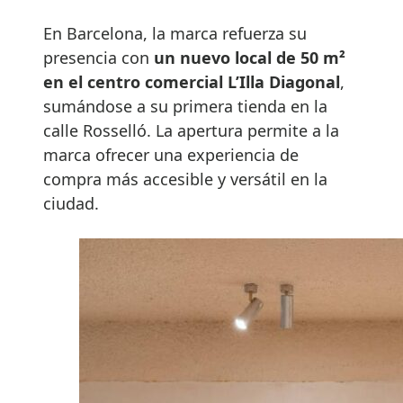
En Barcelona, la marca refuerza su
presencia con
un nuevo local de 50 m²
en el centro comercial L’Illa Diagonal
,
sumándose a su primera tienda en la
calle Rosselló. La apertura permite a la
marca ofrecer una experiencia de
compra más accesible y versátil en la
ciudad.