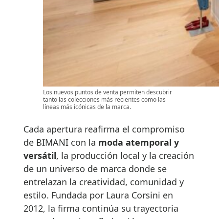
Los nuevos puntos de venta permiten descubrir
tanto las colecciones más recientes como las
líneas más icónicas de la marca.
Cada apertura reafirma el compromiso
de BIMANI con la
moda atemporal y
versátil
, la producción local y la creación
de un universo de marca donde se
entrelazan la creatividad, comunidad y
estilo. Fundada por Laura Corsini en
2012, la firma continúa su trayectoria