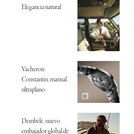
Elegancia natural
Vacheron
Constantin, manual
ultraplano
Dembélé, nuevo
embajador global de