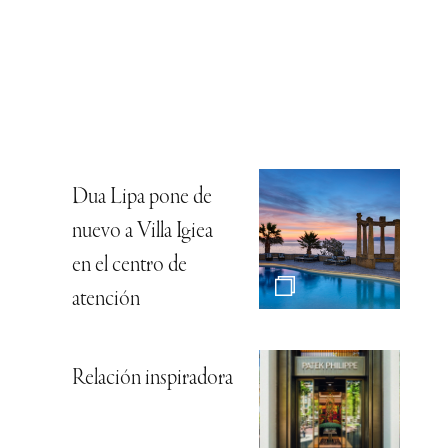
Dua Lipa pone de
nuevo a Villa Igiea
en el centro de
atención
Relación inspiradora