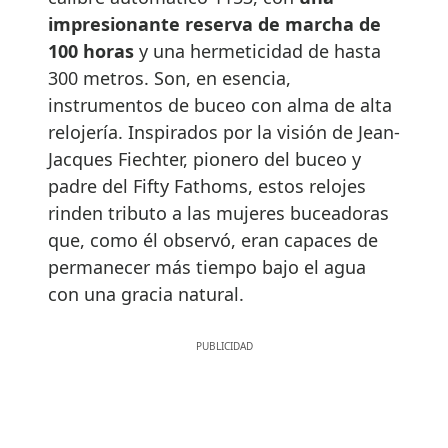
impresionante reserva de marcha de
100 horas
y una hermeticidad de hasta
300 metros. Son, en esencia,
instrumentos de buceo con alma de alta
relojería. Inspirados por la visión de Jean-
Jacques Fiechter, pionero del buceo y
padre del Fifty Fathoms, estos relojes
rinden tributo a las mujeres buceadoras
que, como él observó, eran capaces de
permanecer más tiempo bajo el agua
con una gracia natural.