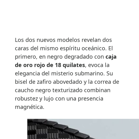
Los dos nuevos modelos revelan dos
caras del mismo espíritu oceánico. El
primero, en negro degradado con
caja
de oro rojo de 18 quilates
, evoca la
elegancia del misterio submarino. Su
bisel de zafiro abovedado y la correa de
caucho negro texturizado combinan
robustez y lujo con una presencia
magnética.