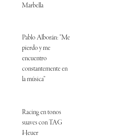
Marbella
Pablo Alborán: “Me
pierdo y me
encuentro
constantemente en
la música”
Racing en tonos
suaves con TAG
Heuer