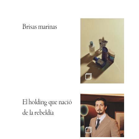
Brisas marinas
El holding que nació
de la rebeldía