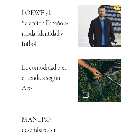
LOEWE y la
Selección Española:
moda, identidad y
fútbol
La comodidad bien
entendida según
Aro
MANERO
desembarca en