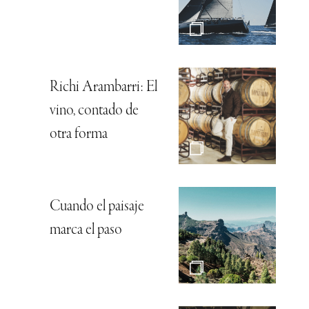
Richi Arambarri: El
vino, contado de
otra forma
Cuando el paisaje
marca el paso