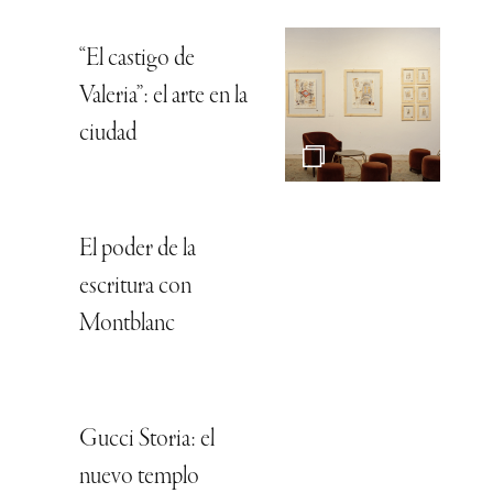
“El castigo de
Valeria”: el arte en la
ciudad
El poder de la
escritura con
Montblanc
Gucci Storia: el
nuevo templo