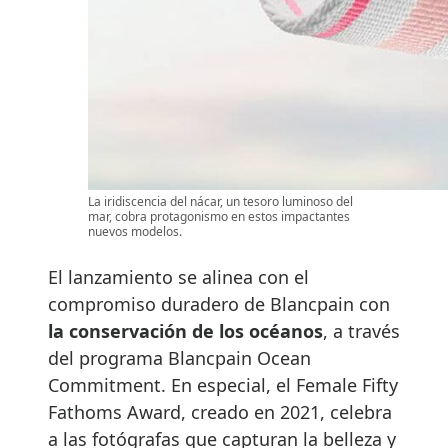
La iridiscencia del nácar, un tesoro luminoso del
mar, cobra protagonismo en estos impactantes
nuevos modelos.
El lanzamiento se alinea con el
compromiso duradero de Blancpain con
la conservación de los océanos
, a través
del programa Blancpain Ocean
Commitment. En especial, el Female Fifty
Fathoms Award, creado en 2021, celebra
a las fotógrafas que capturan la belleza y