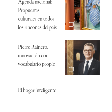
Agenda nacional:
Propuestas
culturales en todos
los rincones del país
Pierre Rainero,
innovación con
vocabulario propio
El hogar inteligente