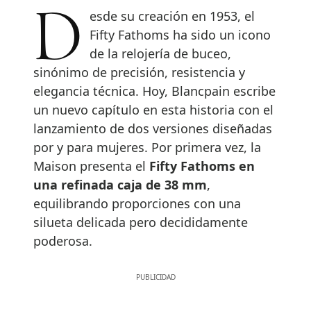
Desde su creación en 1953, el
Fifty Fathoms ha sido un icono
de la relojería de buceo,
sinónimo de precisión, resistencia y
elegancia técnica. Hoy, Blancpain escribe
un nuevo capítulo en esta historia con el
lanzamiento de dos versiones diseñadas
por y para mujeres. Por primera vez, la
Maison presenta el
Fifty Fathoms en
una refinada caja de 38 mm
,
equilibrando proporciones con una
silueta delicada pero decididamente
poderosa.