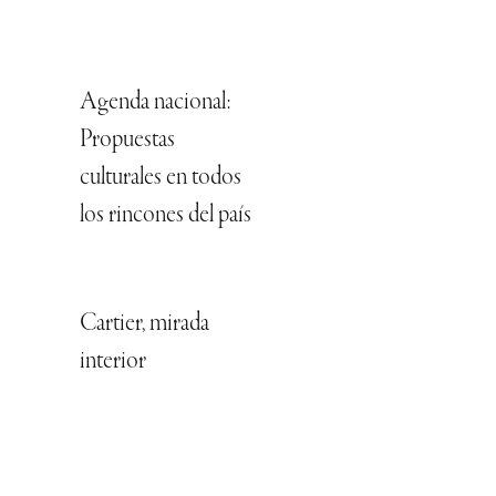
Agenda nacional:
Propuestas
culturales en todos
los rincones del país
Cartier, mirada
interior