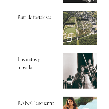
Ruta de fortalezas
Los mitos y la
movida
RABAT encuentra