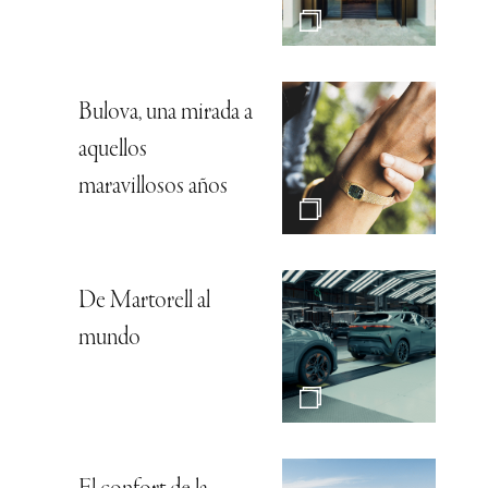
Bulova, una mirada a
aquellos
maravillosos años
De Martorell al
mundo