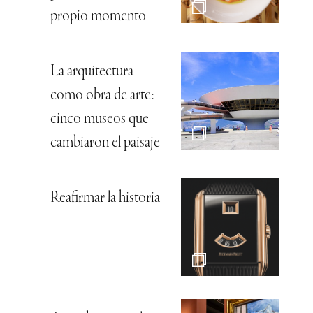
propio momento
La arquitectura
como obra de arte:
cinco museos que
cambiaron el paisaje
Reafirmar la historia