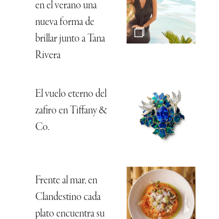
en el verano una
nueva forma de
brillar junto a Tana
Rivera
El vuelo eterno del
zafiro en Tiffany &
Co.
Frente al mar, en
Clandestino cada
plato encuentra su