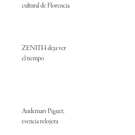
cultural de Florencia
ZENITH deja ver
el tiempo
Audemars Piguet,
esencia relojera