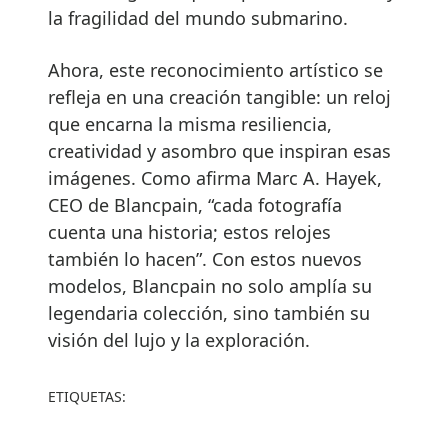
la fragilidad del mundo submarino.
Ahora, este reconocimiento artístico se
refleja en una creación tangible: un reloj
que encarna la misma resiliencia,
creatividad y asombro que inspiran esas
imágenes. Como afirma Marc A. Hayek,
CEO de Blancpain, “cada fotografía
cuenta una historia; estos relojes
también lo hacen”. Con estos nuevos
modelos, Blancpain no solo amplía su
legendaria colección, sino también su
visión del lujo y la exploración.
ETIQUETAS: