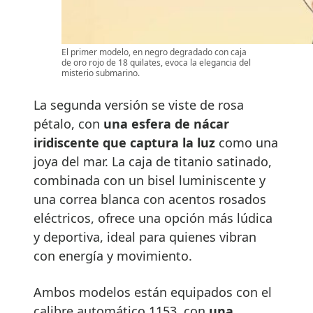
El primer modelo, en negro degradado con caja
de oro rojo de 18 quilates, evoca la elegancia del
misterio submarino.
La segunda versión se viste de rosa
pétalo, con
una esfera de nácar
iridiscente que captura la luz
como una
joya del mar. La caja de titanio satinado,
combinada con un bisel luminiscente y
una correa blanca con acentos rosados
eléctricos, ofrece una opción más lúdica
y deportiva, ideal para quienes vibran
con energía y movimiento.
Ambos modelos están equipados con el
calibre automático 1153, con
una