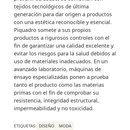
tejidos tecnológicos de última
generación para dar origen a productos
con una estética reconocible y esencial.
Piquadro somete a sus propios
productos a rigurosos controles con el
fin de garantizar una calidad excelente y
evitar los riesgos para la salud debidos al
uso de materiales inadecuados. En un
avanzado laboratorio, máquinas de
ensayo especializadas ponen a prueba
tanto el producto como las materias
primas con el fin de comprobar su
resistencia, integridad estructural,
impermeabilidad y no toxicidad.
ETIQUETAS:
DISEÑO
MODA