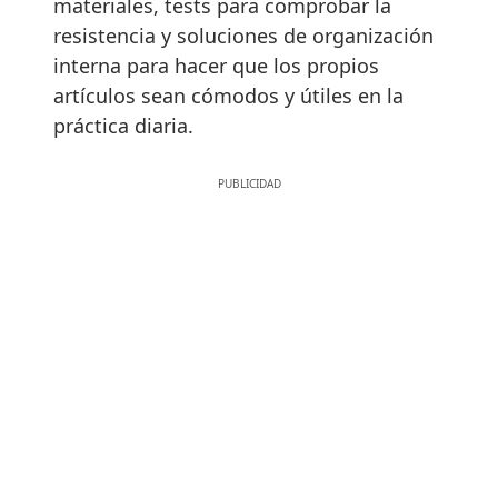
materiales, tests para comprobar la
resistencia y soluciones de organización
interna para hacer que los propios
artículos sean cómodos y útiles en la
práctica diaria.