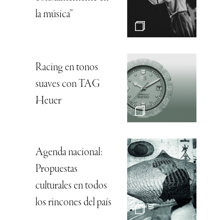
la música”
Racing en tonos
suaves con TAG
Heuer
Agenda nacional:
Propuestas
culturales en todos
los rincones del país