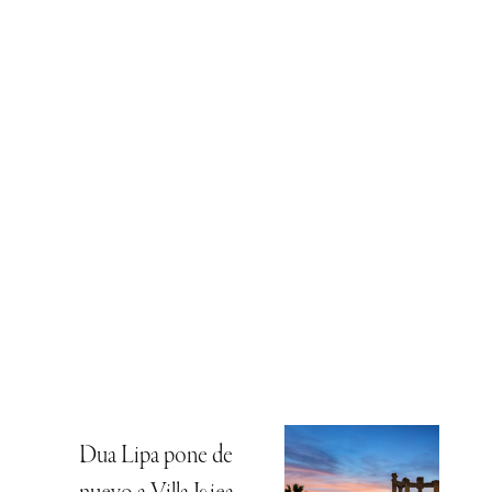
Dua Lipa pone de