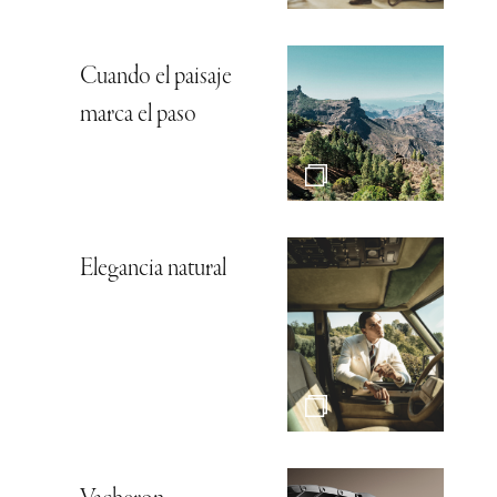
Cuando el paisaje
marca el paso
Elegancia natural