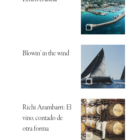
Blowin’ in the wind
Richi Arambarri: El
vino, contado de
otra forma