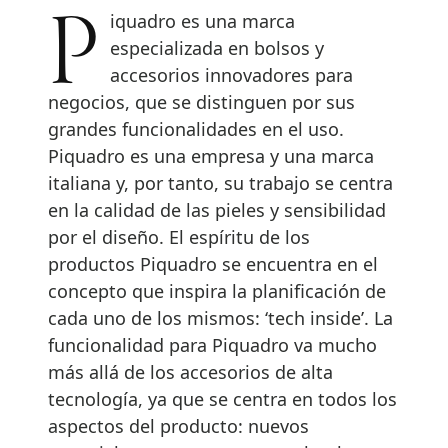
Piquadro es una marca
especializada en bolsos y
accesorios innovadores para
negocios, que se distinguen por sus
grandes funcionalidades en el uso.
Piquadro es una empresa y una marca
italiana y, por tanto, su trabajo se centra
en la calidad de las pieles y sensibilidad
por el diseño. El espíritu de los
productos Piquadro se encuentra en el
concepto que inspira la planificación de
cada uno de los mismos: ‘tech inside’. La
funcionalidad para Piquadro va mucho
más allá de los accesorios de alta
tecnología, ya que se centra en todos los
aspectos del producto: nuevos