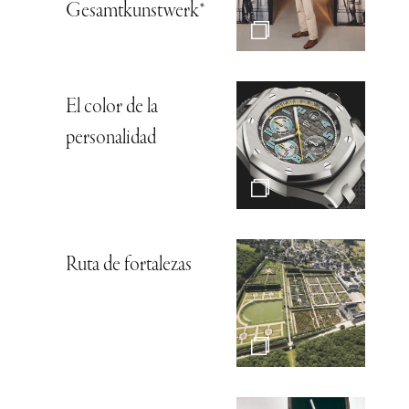
Gesamtkunstwerk*
El color de la
personalidad
Ruta de fortalezas