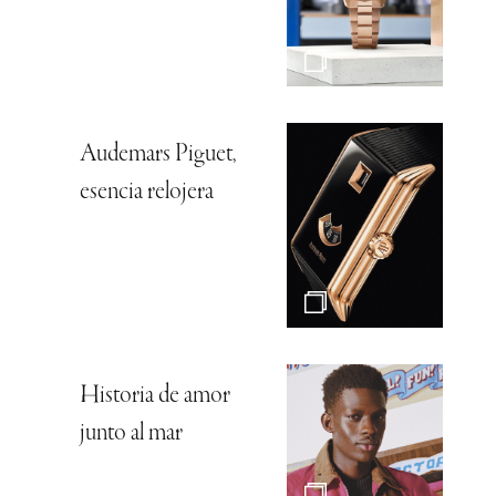
Audemars Piguet,
esencia relojera
Historia de amor
junto al mar