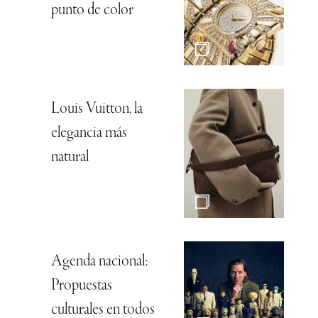
punto de color
Louis Vuitton, la
elegancia más
natural
Agenda nacional:
Propuestas
culturales en todos