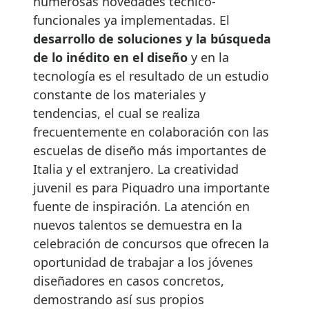
numerosas novedades técnico-
funcionales ya implementadas. El
desarrollo de soluciones y la búsqueda
de lo inédito en el diseño
y en la
tecnología es el resultado de un estudio
constante de los materiales y
tendencias, el cual se realiza
frecuentemente en colaboración con las
escuelas de diseño más importantes de
Italia y el extranjero. La creatividad
juvenil es para Piquadro una importante
fuente de inspiración. La atención en
nuevos talentos se demuestra en la
celebración de concursos que ofrecen la
oportunidad de trabajar a los jóvenes
diseñadores en casos concretos,
demostrando así sus propios