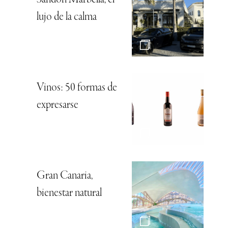
lujo de la calma
Vinos: 50 formas de
expresarse
Gran Canaria,
bienestar natural