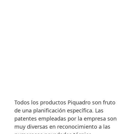
Todos los productos Piquadro son fruto
de una planificación específica. Las
patentes empleadas por la empresa son
muy diversas en reconocimiento a las