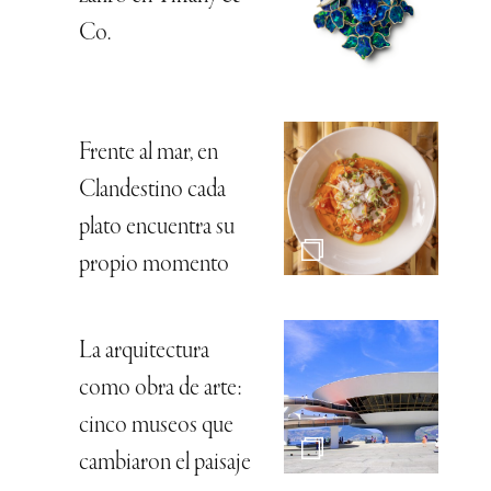
Co.
Frente al mar, en
Clandestino cada
plato encuentra su
propio momento
La arquitectura
como obra de arte:
cinco museos que
cambiaron el paisaje