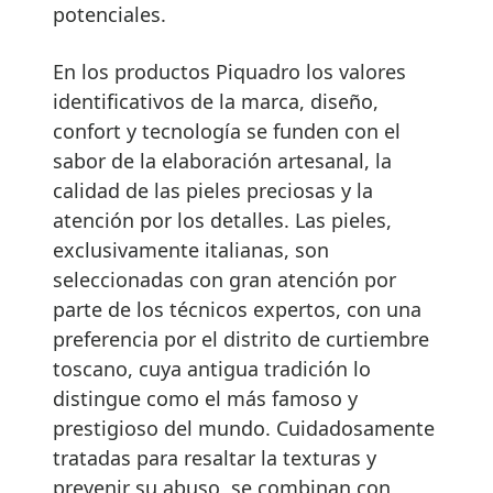
potenciales.
En los productos Piquadro los valores
identificativos de la marca, diseño,
confort y tecnología se funden con el
sabor de la elaboración artesanal, la
calidad de las pieles preciosas y la
atención por los detalles. Las pieles,
exclusivamente italianas, son
seleccionadas con gran atención por
parte de los técnicos expertos, con una
preferencia por el distrito de curtiembre
toscano, cuya antigua tradición lo
distingue como el más famoso y
prestigioso del mundo. Cuidadosamente
tratadas para resaltar la texturas y
prevenir su abuso, se combinan con