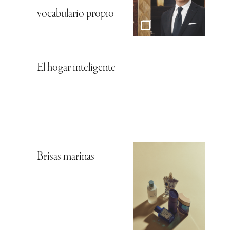
vocabulario propio
El hogar inteligente
Brisas marinas