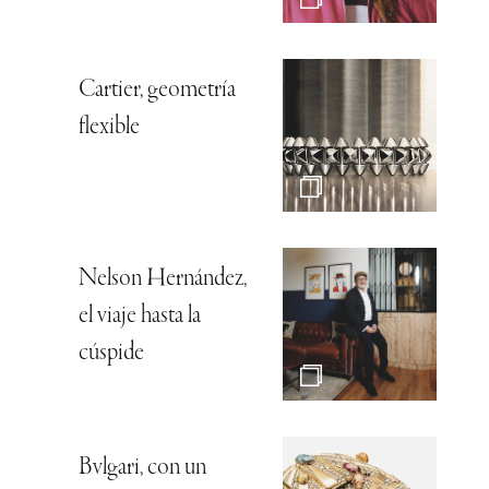
Cartier, geometría
flexible
Nelson Hernández,
el viaje hasta la
cúspide
Bvlgari, con un