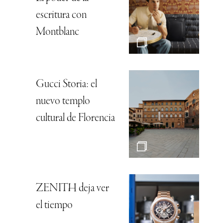
escritura con
Montblanc
Gucci Storia: el
nuevo templo
cultural de Florencia
ZENITH deja ver
el tiempo