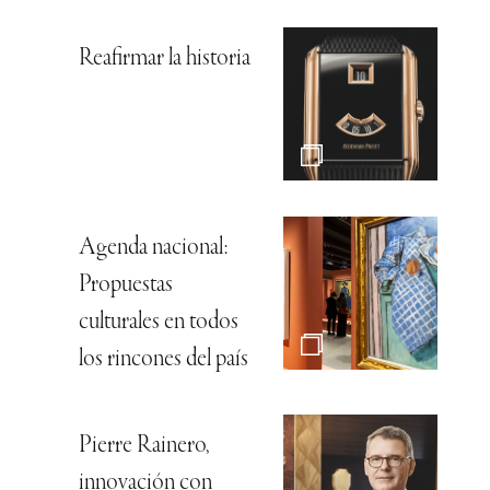
Reafirmar la historia
Agenda nacional:
Propuestas
culturales en todos
los rincones del país
Pierre Rainero,
innovación con