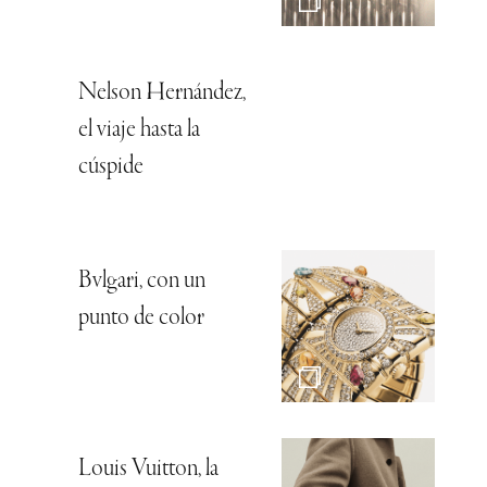
Nelson Hernández,
el viaje hasta la
cúspide
Bvlgari, con un
punto de color
Louis Vuitton, la