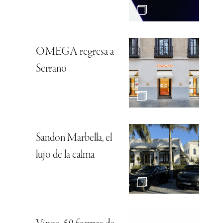
OMEGA regresa a
Serrano
Sandon Marbella, el
lujo de la calma