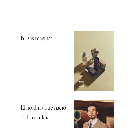
Brisas marinas
El holding que nació
de la rebeldía