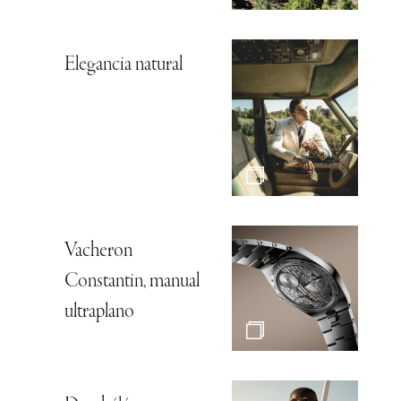
Elegancia natural
Vacheron
Constantin, manual
ultraplano