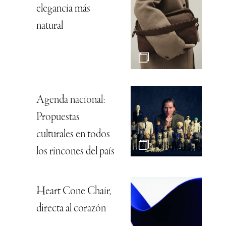
elegancia más
natural
Agenda nacional:
Propuestas
culturales en todos
los rincones del país
Heart Cone Chair,
directa al corazón