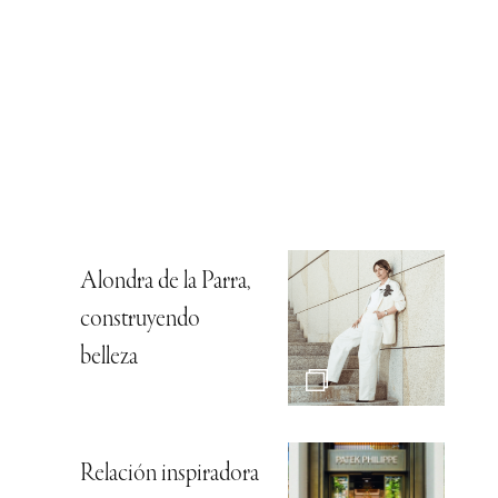
Alondra de la Parra,
construyendo
belleza
Relación inspiradora