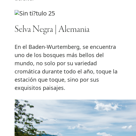
Selva Negra | Alemania
En el Baden-Wurtemberg, se encuentra
uno de los bosques más bellos del
mundo, no solo por su variedad
cromática durante todo el año, toque la
estación que toque, sino por sus
exquisitos paisajes.