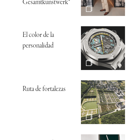
Gesamtkunstwerk*
El color de la
personalidad
Ruta de fortalezas