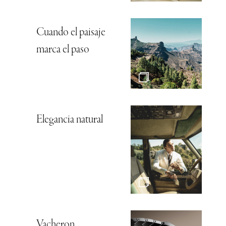
Cuando el paisaje
marca el paso
Elegancia natural
Vacheron