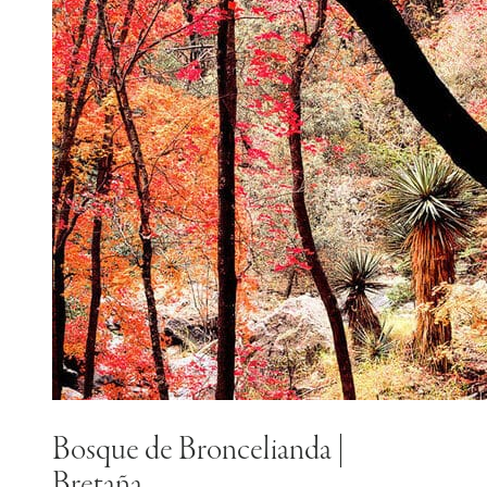
Bosque de Broncelianda |
Bretaña