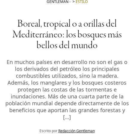
GENTLEMAN
-
ESTILO
Boreal, tropical o a orillas del
Mediterráneo: los bosques más
bellos del mundo
En muchos países en desarrollo no son el gas o
los derivados del petróleo los principales
combustibles utilizados, sino la madera.
Además, los manglares y los bosques costeros
protegen las costas de las tormentas e
inundaciones. Más de una cuarta parte de la
población mundial depende directamente de los
beneficios que aportan las grandes forestas y
[…]
Escrito por
Redacción Gentleman