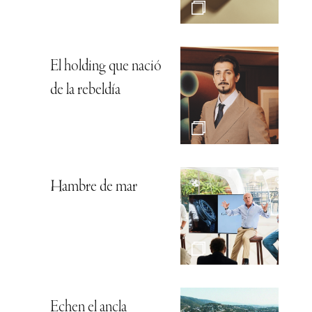
El holding que nació
de la rebeldía
Hambre de mar
Echen el ancla