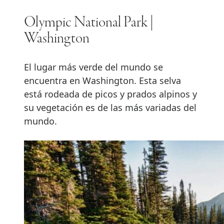
Olympic National Park |
Washington
El lugar más verde del mundo se
encuentra en Washington. Esta selva
está rodeada de picos y prados alpinos y
su vegetación es de las más variadas del
mundo.