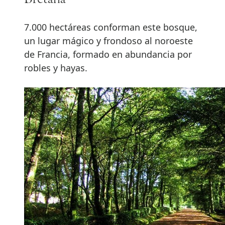
7.000 hectáreas conforman este bosque,
un lugar mágico y frondoso al noroeste
de Francia, formado en abundancia por
robles y hayas.