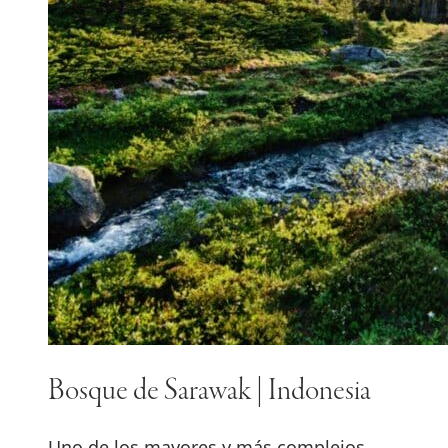
Bosque de Sarawak | Indonesia
Uno de los mayores y más complejos