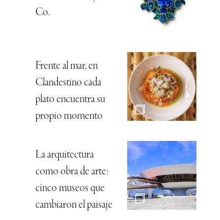
Co.
Frente al mar, en
Clandestino cada
plato encuentra su
propio momento
La arquitectura
como obra de arte:
cinco museos que
cambiaron el paisaje