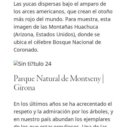
Las yucas dispersas bajo el amparo de
los arces americanos, que crean el otoño
más rojo del mundo. Para muestra, esta
imagen de las Montañas Huachuca
(Arizona, Estados Unidos), donde se
ubica el célebre Bosque Nacional de
Coronado.
Parque Natural de Montseny |
Girona
En los últimos años se ha acrecentado el
respeto y la admiración por los árboles, y
en nuestro país abundan los ejemplares
de los que estar orgullosos. Una de las