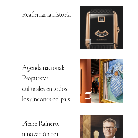
Reafirmar la historia
Agenda nacional:
Propuestas
culturales en todos
los rincones del país
Pierre Rainero,
innovación con