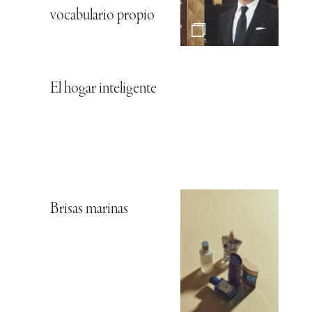
vocabulario propio
El hogar inteligente
Brisas marinas