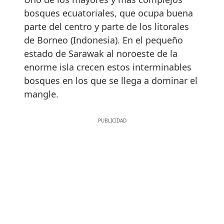
bosques ecuatoriales, que ocupa buena
parte del centro y parte de los litorales
de Borneo (Indonesia). En el pequeño
estado de Sarawak al noroeste de la
enorme isla crecen estos interminables
bosques en los que se llega a dominar el
mangle.