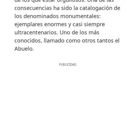
consecuencias ha sido la catalogación de
los denominados monumentales:
ejemplares enormes y casi siempre
ultracentenarios. Uno de los más
conocidos, llamado como otros tantos el
Abuelo.