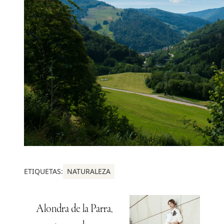
ETIQUETAS:
NATURALEZA
Alondra de la Parra,