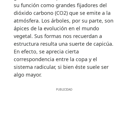
su función como grandes fijadores del
dióxido carbono (CO2) que se emite a la
atmósfera. Los árboles, por su parte, son
ápices de la evolución en el mundo
vegetal. Sus formas nos recuerdan a
estructura resulta una suerte de capicúa.
En efecto, se aprecia cierta
correspondencia entre la copa y el
sistema radicular, si bien éste suele ser
algo mayor.