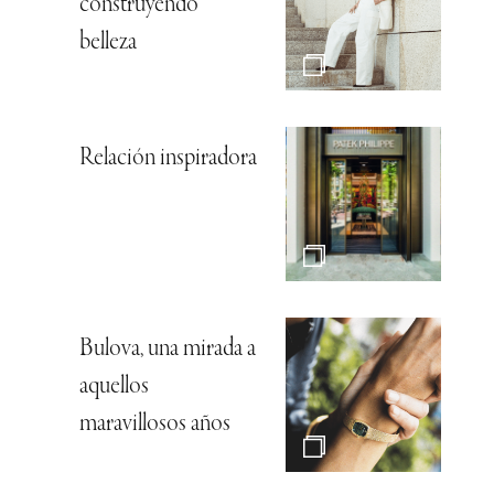
construyendo
belleza
Relación inspiradora
Bulova, una mirada a
aquellos
maravillosos años