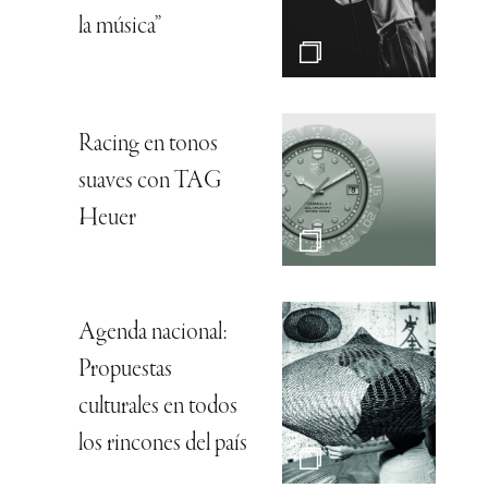
la música”
Racing en tonos
suaves con TAG
Heuer
Agenda nacional:
Propuestas
culturales en todos
los rincones del país