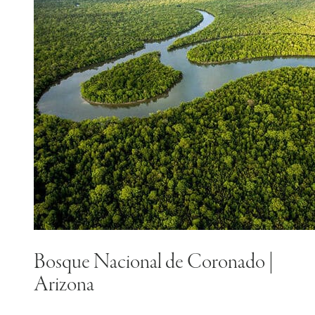
Bosque Nacional de Coronado |
Arizona