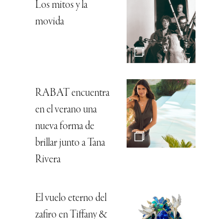
Los mitos y la
movida
RABAT encuentra
en el verano una
nueva forma de
brillar junto a Tana
Rivera
El vuelo eterno del
zafiro en Tiffany &