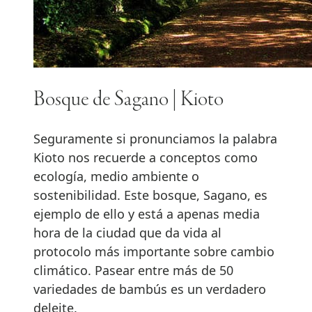
Bosque de Sagano | Kioto
Seguramente si pronunciamos la palabra
Kioto nos recuerde a conceptos como
ecología, medio ambiente o
sostenibilidad. Este bosque, Sagano, es
ejemplo de ello y está a apenas media
hora de la ciudad que da vida al
protocolo más importante sobre cambio
climático. Pasear entre más de 50
variedades de bambús es un verdadero
deleite.