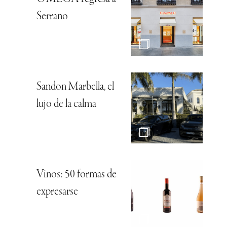
Serrano
Sandon Marbella, el
lujo de la calma
Vinos: 50 formas de
expresarse