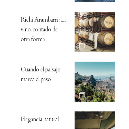
Richi Arambarri: El
vino, contado de
otra forma
Cuando el paisaje
marca el paso
Elegancia natural