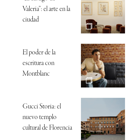
Valeria”: el arte en la
ciudad
El poder de la
escritura con
Montblanc
Gucci Storia: el
nuevo templo
cultural de Florencia