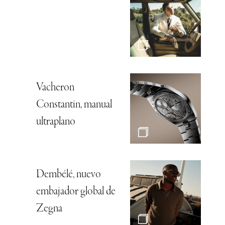
Vacheron
Constantin, manual
ultraplano
Dembélé, nuevo
embajador global de
Zegna