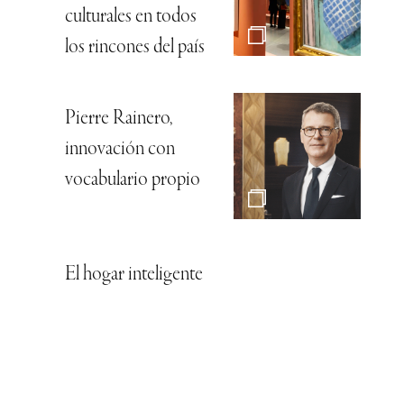
culturales en todos
los rincones del país
Pierre Rainero,
innovación con
vocabulario propio
El hogar inteligente