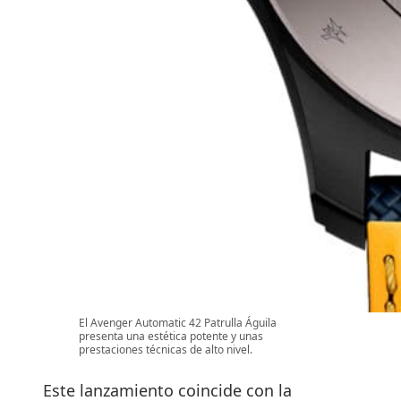
El Avenger Automatic 42 Patrulla Águila
presenta una estética potente y unas
prestaciones técnicas de alto nivel.
Este lanzamiento coincide con la