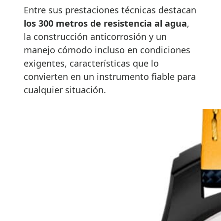
Entre sus prestaciones técnicas destacan
los 300 metros de resistencia al agua
,
la construcción anticorrosión y un
manejo cómodo incluso en condiciones
exigentes, características que lo
convierten en un instrumento fiable para
cualquier situación.