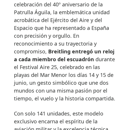
celebración del 40º aniversario de la
Patrulla Águila, la emblemática unidad
acrobática del Ejército del Aire y del
Espacio que ha representado a España
con precisión y orgullo. En
reconocimiento a su trayectoria y
compromiso,
Breitling entregó un reloj
a cada miembro del escuadrón
durante
el Festival Aire 25, celebrado en las
playas del Mar Menor los días 14 y 15 de
junio, un gesto simbólico que une dos
mundos con una misma pasión por el
tiempo, el vuelo y la historia compartida.
Con solo 141 unidades, este modelo
exclusivo encarna el espíritu de la
aviación militar y la excelencia técnica,