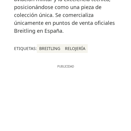
posicionándose como una pieza de
colección única. Se comercializa
únicamente en puntos de venta oficiales
Breitling en España.
ETIQUETAS:
BREITLING
RELOJERÍA