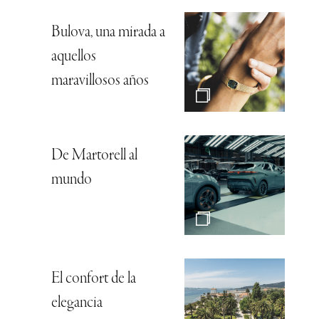
Bulova, una mirada a
aquellos
maravillosos años
De Martorell al
mundo
El confort de la
elegancia