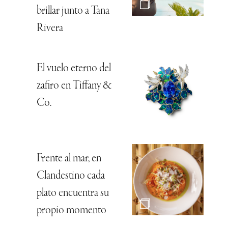
brillar junto a Tana
Rivera
El vuelo eterno del
zafiro en Tiffany &
Co.
Frente al mar, en
Clandestino cada
plato encuentra su
propio momento