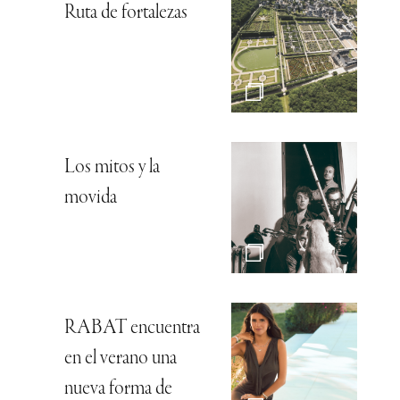
Ruta de fortalezas
Los mitos y la
movida
RABAT encuentra
en el verano una
nueva forma de