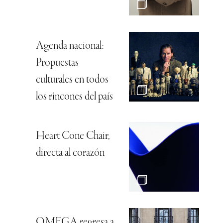
Agenda nacional:
Propuestas
culturales en todos
los rincones del país
Heart Cone Chair,
directa al corazón
OMEGA regresa a