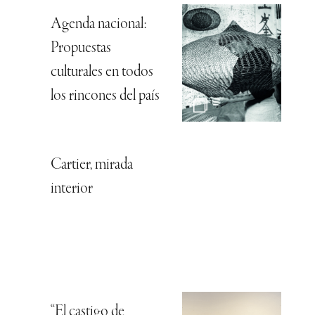
Agenda nacional:
Propuestas
culturales en todos
los rincones del país
Cartier, mirada
interior
“El castigo de