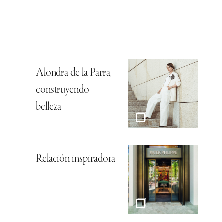
Alondra de la Parra,
construyendo
belleza
Relación inspiradora