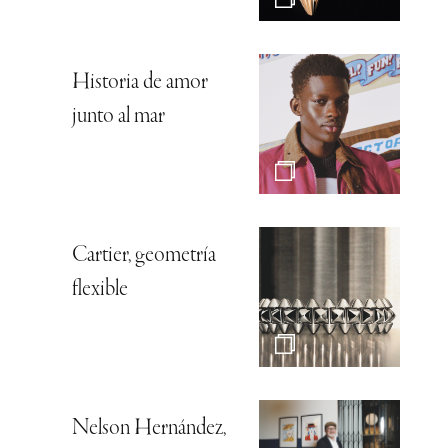
Historia de amor
junto al mar
Cartier, geometría
flexible
Nelson Hernández,