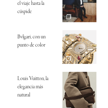
el viaje hasta la
cúspide
Bvlgari, con un
punto de color
Louis Vuitton, la
elegancia más
natural