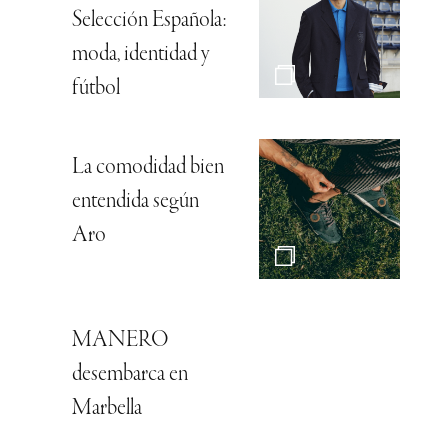
Selección Española:
moda, identidad y
fútbol
La comodidad bien
entendida según
Aro
MANERO
desembarca en
Marbella