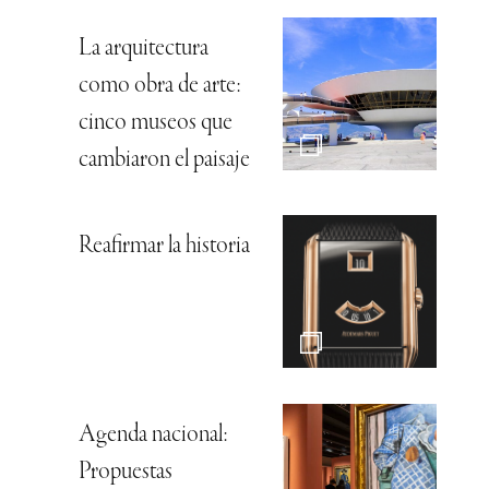
La arquitectura
como obra de arte:
cinco museos que
cambiaron el paisaje
Reafirmar la historia
Agenda nacional:
Propuestas