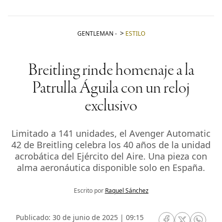
GENTLEMAN
-
ESTILO
Breitling rinde homenaje a la
Patrulla Águila con un reloj
exclusivo
Limitado a 141 unidades, el Avenger Automatic
42 de Breitling celebra los 40 años de la unidad
acrobática del Ejército del Aire. Una pieza con
alma aeronáutica disponible solo en España.
Escrito por
Raquel Sánchez
Publicado: 30 de junio de 2025 | 09:15