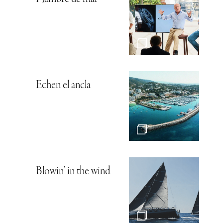
Echen el ancla
Blowin’ in the wind