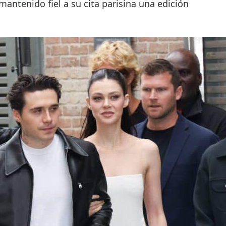
ntenido fiel a su cita parisina una edición