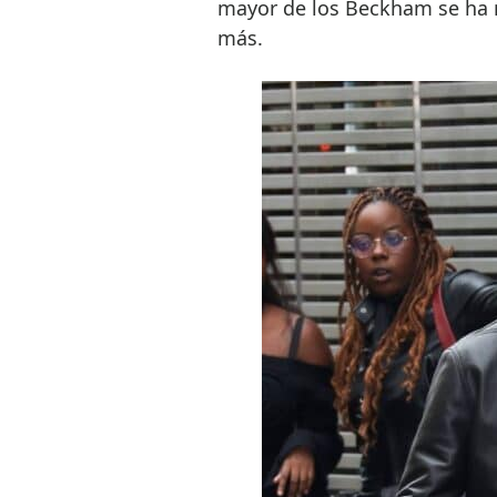
mayor de los Beckham se ha ma
más.