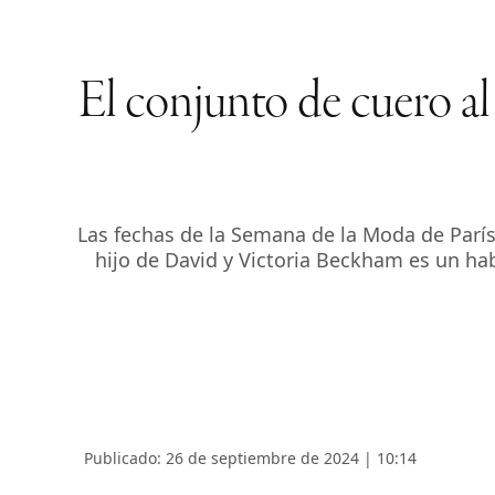
El conjunto de cuero a
Las fechas de la Semana de la Moda de París
hijo de David y Victoria Beckham es un hab
Publicado: 26 de septiembre de 2024 | 10:14