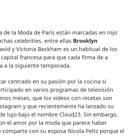
chas celebrities, entre ellas
Brooklyn
 David y Victoria Beckham es un habitual de los
 capital francesa para que cada firma de a
a a la siguiente temporada.
tar centrado en su pasión por la cocina si
ticipado en varios programas de televisión
imos meses, que los videos con recetas son
nstagram y que recientemente ha lanzado su
de lujo bajo el nombre Cloud23. Sin embargo,
con el amor por la moda que parece haber
 comparte con su esposa Nicola Peltz porque el