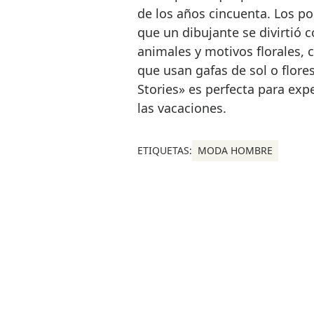
de los años cincuenta. Los po
que un dibujante se divirtió c
animales y motivos florales,
que usan gafas de sol o flore
Stories» es perfecta para ex
las vacaciones.
ETIQUETAS:
MODA HOMBRE