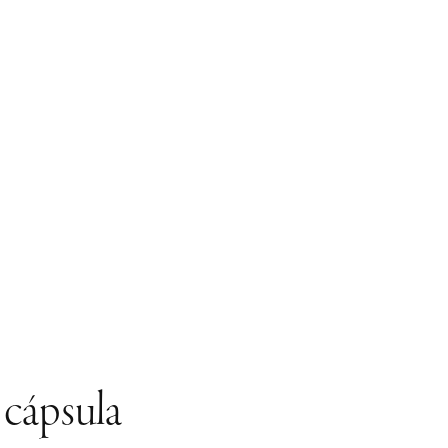
 cápsula