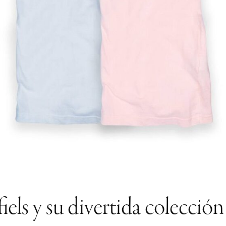
iels y su divertida colección