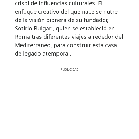
crisol de influencias culturales. El
enfoque creativo del que nace se nutre
de la visión pionera de su fundador,
Sotirio Bulgari, quien se estableció en
Roma tras diferentes viajes alrededor del
Mediterráneo, para construir esta casa
de legado atemporal.