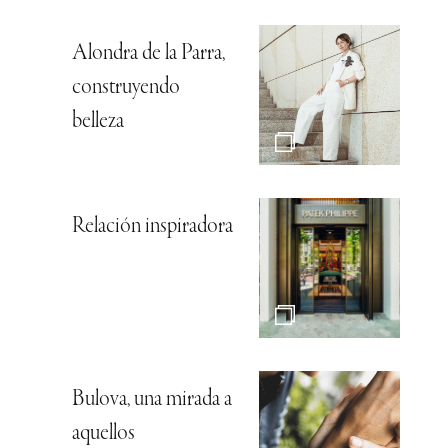
Alondra de la Parra,
construyendo
belleza
Relación inspiradora
Bulova, una mirada a
aquellos