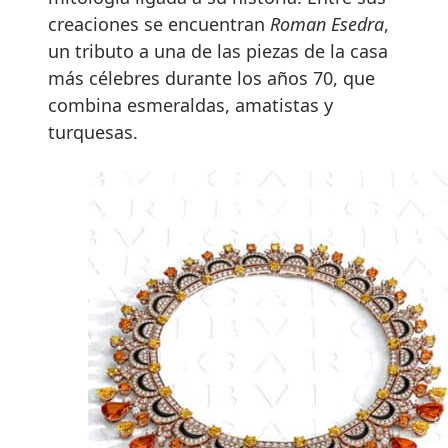
creaciones se encuentran
Roman Esedra
,
un tributo a una de las piezas de la casa
más célebres durante los años 70, que
combina esmeraldas, amatistas y
turquesas.