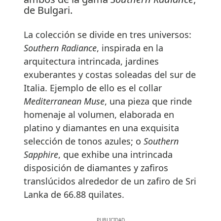
de Bulgari.
La colección se divide en tres universos:
Southern Radiance
, inspirada en la
arquitectura intrincada, jardines
exuberantes y costas soleadas del sur de
Italia. Ejemplo de ello es el collar
Mediterranean Muse
, una pieza que rinde
homenaje al volumen, elaborada en
platino y diamantes en una exquisita
selección de tonos azules; o
Southern
Sapphire
, que exhibe una intrincada
disposición de diamantes y zafiros
translúcidos alrededor de un zafiro de Sri
Lanka de 66.88 quilates.