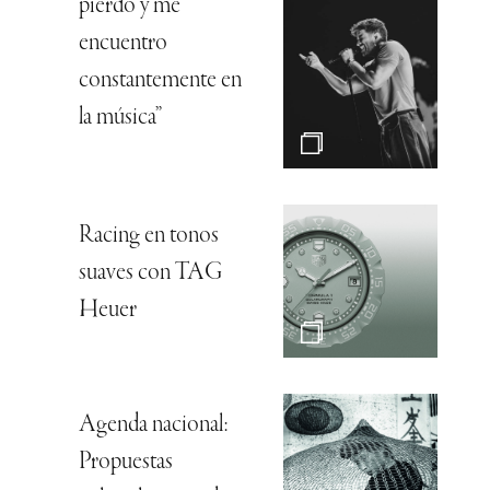
pierdo y me
encuentro
constantemente en
la música”
Racing en tonos
suaves con TAG
Heuer
Agenda nacional:
Propuestas