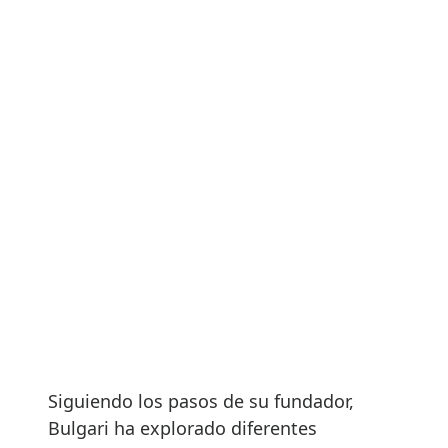
Siguiendo los pasos de su fundador,
Bulgari ha explorado diferentes