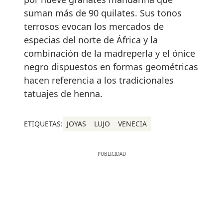
suman más de 90 quilates. Sus tonos
terrosos evocan los mercados de
especias del norte de África y la
combinación de la madreperla y el ónice
negro dispuestos en formas geométricas
hacen referencia a los tradicionales
tatuajes de henna.
ETIQUETAS:
JOYAS
LUJO
VENECIA