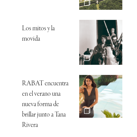
Los mitos y la
movida
RABAT encuentra
en el verano una
nueva forma de
brillar junto a Tana
Rivera