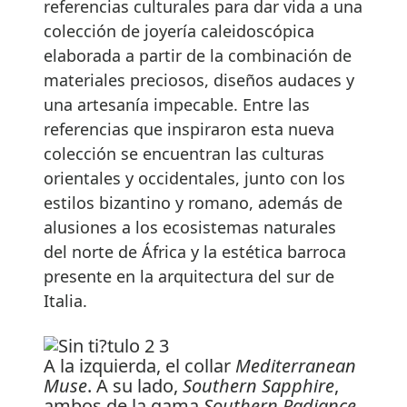
referencias culturales para dar vida a una
colección de joyería caleidoscópica
elaborada a partir de la combinación de
materiales preciosos, diseños audaces y
una artesanía impecable. Entre las
referencias que inspiraron esta nueva
colección se encuentran las culturas
orientales y occidentales, junto con los
estilos bizantino y romano, además de
alusiones a los ecosistemas naturales
del norte de África y la estética barroca
presente en la arquitectura del sur de
Italia.
A la izquierda, el collar
Mediterranean
Muse
. A su lado,
Southern Sapphire
,
ambos de la gama
Southern Radiance
,