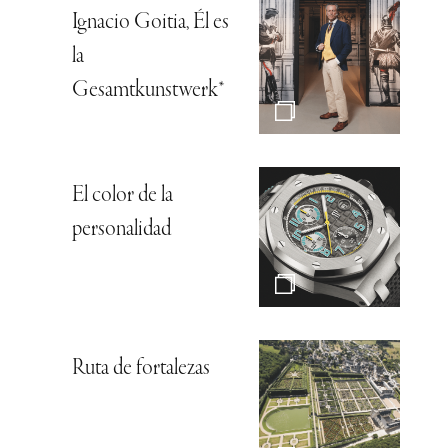
Ignacio Goitia, Él es
la
Gesamtkunstwerk*
El color de la
personalidad
Ruta de fortalezas