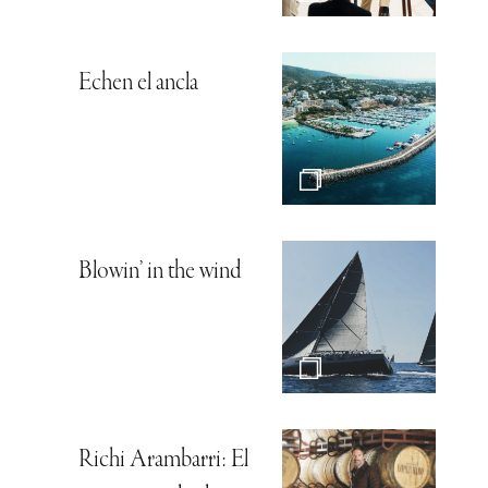
Echen el ancla
Blowin’ in the wind
Richi Arambarri: El