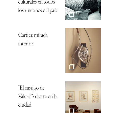
culturales en todos
los rincones del país
Cartier, mirada
interior
“El castigo de
Valeria”: el arte en la
ciudad