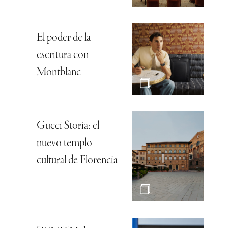
El poder de la
escritura con
Montblanc
Gucci Storia: el
nuevo templo
cultural de Florencia