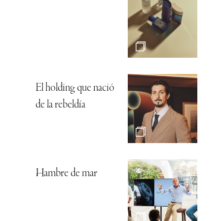
El holding que nació
de la rebeldía
Hambre de mar