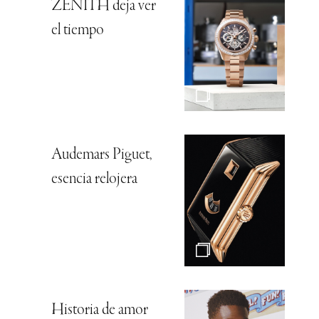
ZENITH deja ver
el tiempo
Audemars Piguet,
esencia relojera
Historia de amor