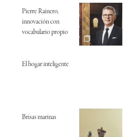
Pierre Rainero,
innovación con
vocabulario propio
El hogar inteligente
Brisas marinas