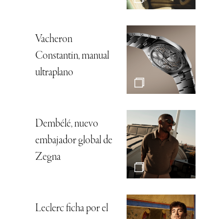
Vacheron
Constantin, manual
ultraplano
Dembélé, nuevo
embajador global de
Zegna
Leclerc ficha por el