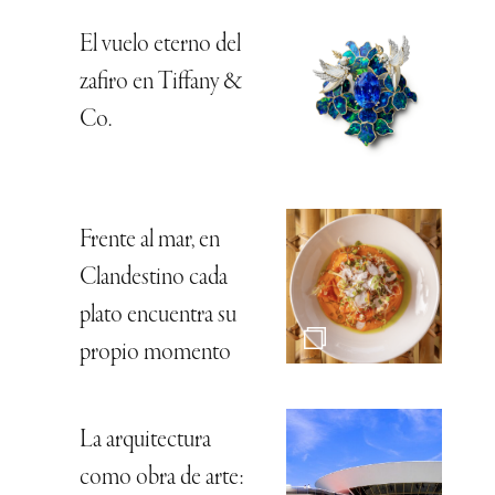
El vuelo eterno del
zafiro en Tiffany &
Co.
Frente al mar, en
Clandestino cada
plato encuentra su
propio momento
La arquitectura
como obra de arte: