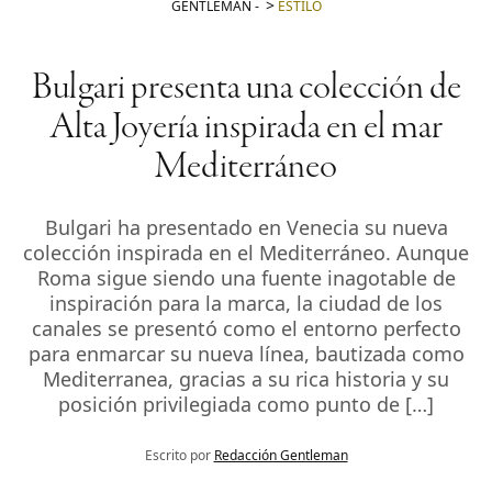
GENTLEMAN
-
ESTILO
Bulgari presenta una colección de
Alta Joyería inspirada en el mar
Mediterráneo
Bulgari ha presentado en Venecia su nueva
colección inspirada en el Mediterráneo. Aunque
Roma sigue siendo una fuente inagotable de
inspiración para la marca, la ciudad de los
canales se presentó como el entorno perfecto
para enmarcar su nueva línea, bautizada como
Mediterranea, gracias a su rica historia y su
posición privilegiada como punto de […]
Escrito por
Redacción Gentleman