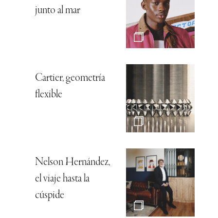
junto al mar
Cartier, geometría
flexible
Nelson Hernández,
el viaje hasta la
cúspide