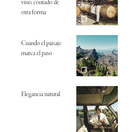
vino, contado de
otra forma
Cuando el paisaje
marca el paso
Elegancia natural