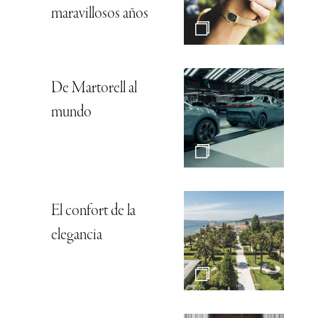
maravillosos años
De Martorell al
mundo
El confort de la
elegancia