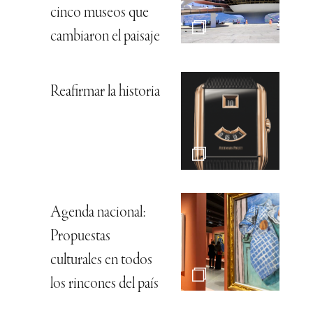
cinco museos que
cambiaron el paisaje
Reafirmar la historia
Agenda nacional:
Propuestas
culturales en todos
los rincones del país