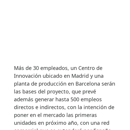
Más de 30 empleados, un Centro de
Innovación ubicado en Madrid y una
planta de producción en Barcelona serán
las bases del proyecto, que prevé
además generar hasta 500 empleos
directos e indirectos, con la intención de
poner en el mercado las primeras
unidades en próximo año, con una red