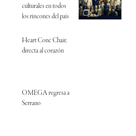
culturales en todos
los rincones del país
Heart Cone Chair,
directa al corazón
OMEGA regresa a
Serrano