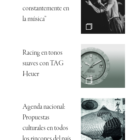
constantemente en
la música”
Racing en tonos
suaves con TAG
Heuer
Agenda nacional:
Propuestas
culturales en todos
los rincones del país