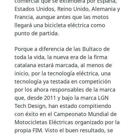
comercial que se extenderá por España,
Estados Unidos, Reino Unido, Alemania y
Francia, aunque antes que las motos
llegará una bicicleta eléctrica como
punto de partida.
Porque a diferencia de las Bultaco de
toda la vida, la nueva era de la firma
catalana estará marcada, al menos de
inicio, por la tecnología eléctrica, una
tecnología ya testada en competición
por los ahora responsables de la marca
que, desde 2011 y bajo la marca LGN
Tech Design, han estado compitiendo
con éxito en el Campeonato Mundial de
Motocicletas Eléctricas organizado por la
propia FIM. Visto el buen resultado, se