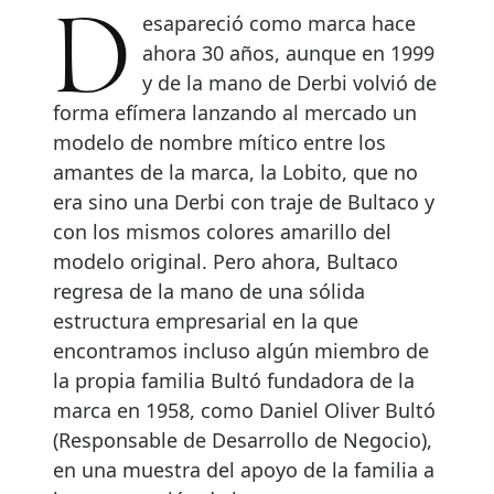
Desapareció como marca hace
ahora 30 años, aunque en 1999
y de la mano de Derbi volvió de
forma efímera lanzando al mercado un
modelo de nombre mítico entre los
amantes de la marca, la Lobito, que no
era sino una Derbi con traje de Bultaco y
con los mismos colores amarillo del
modelo original. Pero ahora, Bultaco
regresa de la mano de una sólida
estructura empresarial en la que
encontramos incluso algún miembro de
la propia familia Bultó fundadora de la
marca en 1958, como Daniel Oliver Bultó
(Responsable de Desarrollo de Negocio),
en una muestra del apoyo de la familia a