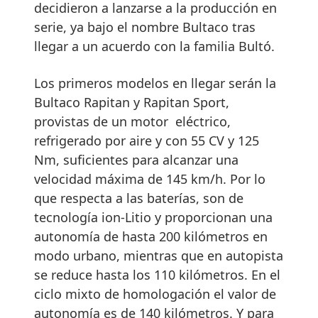
decidieron a lanzarse a la producción en
serie, ya bajo el nombre Bultaco tras
llegar a un acuerdo con la familia Bultó.
Los primeros modelos en llegar serán la
Bultaco Rapitan y Rapitan Sport,
provistas de un motor eléctrico,
refrigerado por aire y con 55 CV y 125
Nm, suficientes para alcanzar una
velocidad máxima de 145 km/h. Por lo
que respecta a las baterías, son de
tecnología ion-Litio y proporcionan una
autonomía de hasta 200 kilómetros en
modo urbano, mientras que en autopista
se reduce hasta los 110 kilómetros. En el
ciclo mixto de homologación el valor de
autonomía es de 140 kilómetros. Y para