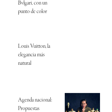
Bvlgari, con un
punto de color
Louis Vuitton, la
elegancia más
natural
Agenda nacional:
Propuestas