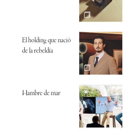
El holding que nació
de la rebeldía
Hambre de mar