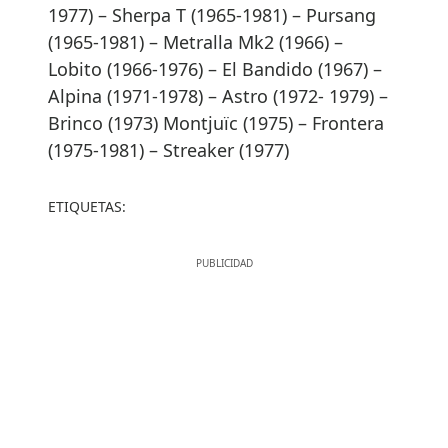
1977) – Sherpa T (1965-1981) – Pursang
(1965-1981) – Metralla Mk2 (1966) –
Lobito (1966-1976) – El Bandido (1967) –
Alpina (1971-1978) – Astro (1972- 1979) –
Brinco (1973) Montjuïc (1975) – Frontera
(1975-1981) – Streaker (1977)
ETIQUETAS: