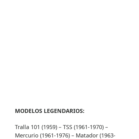
MODELOS LEGENDARIOS:
Tralla 101 (1959) – TSS (1961-1970) –
Mercurio (1961-1976) – Matador (1963-