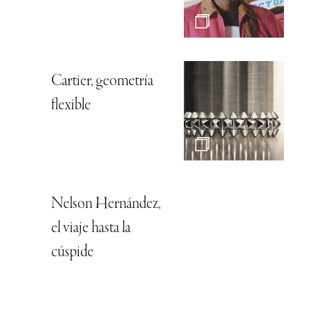
Cartier, geometría
flexible
Nelson Hernández,
el viaje hasta la
cúspide