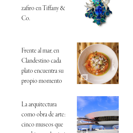
zafiro en Tiffany &
Co.
Frente al mar, en
Clandestino cada
plato encuentra su
propio momento
La arquitectura
como obra de arte:
cinco museos que