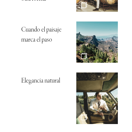
Cuando el paisaje
marca el paso
Elegancia natural