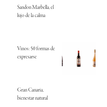
Sandon Marbella, el
lujo de la calma
Vinos: 50 formas de
expresarse
Gran Canaria,
bienestar natural