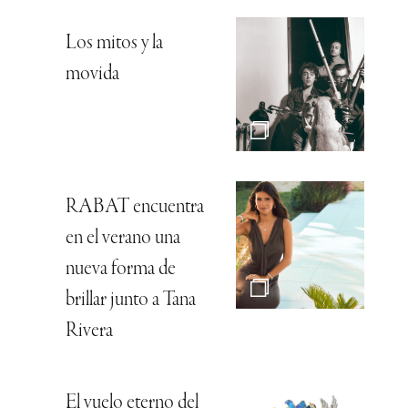
Los mitos y la
movida
RABAT encuentra
en el verano una
nueva forma de
brillar junto a Tana
Rivera
El vuelo eterno del