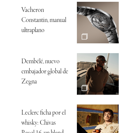
Vacheron
Constantin, manual
ultraplano
Dembélé, nuevo
embajador global de
Zegna
Leclerc ficha por el
whisky: Chivas