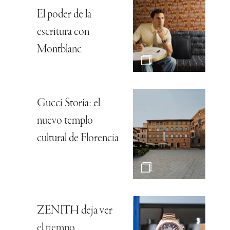
El poder de la
escritura con
Montblanc
Gucci Storia: el
nuevo templo
cultural de Florencia
ZENITH deja ver
el tiempo