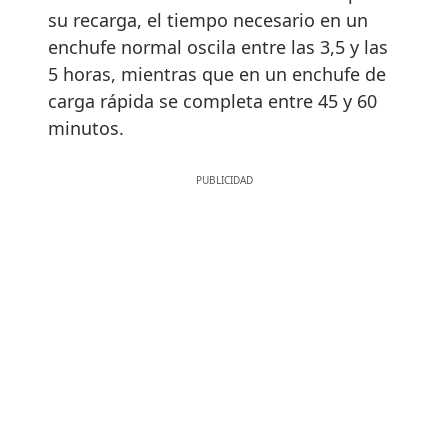
su recarga, el tiempo necesario en un
enchufe normal oscila entre las 3,5 y las
5 horas, mientras que en un enchufe de
carga rápida se completa entre 45 y 60
minutos.