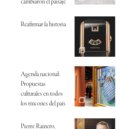
cambiaron el paisaje
Reafirmar la historia
Agenda nacional:
Propuestas
culturales en todos
los rincones del país
Pierre Rainero,