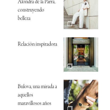
Alondra de la Parra,
construyendo
belleza
Relación inspiradora
Bulova, una mirada a
aquellos
maravillosos años