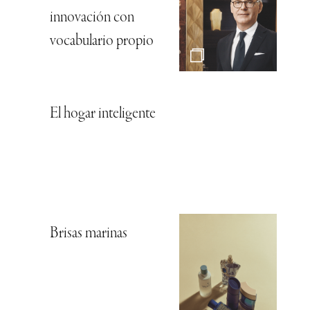
innovación con
vocabulario propio
El hogar inteligente
Brisas marinas