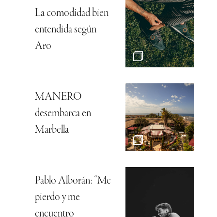
La comodidad bien
entendida según
Aro
MANERO
desembarca en
Marbella
Pablo Alborán: “Me
pierdo y me
encuentro