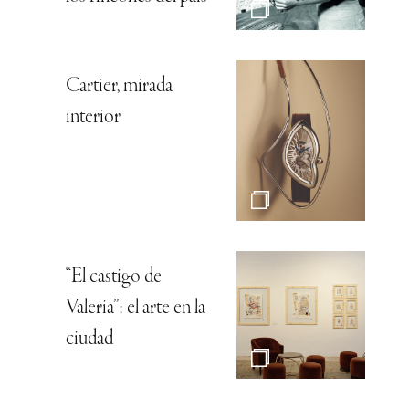
Cartier, mirada
interior
“El castigo de
Valeria”: el arte en la
ciudad