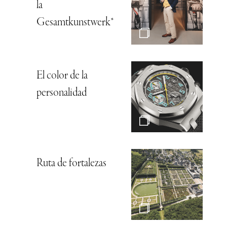
la
Gesamtkunstwerk*
El color de la
personalidad
Ruta de fortalezas