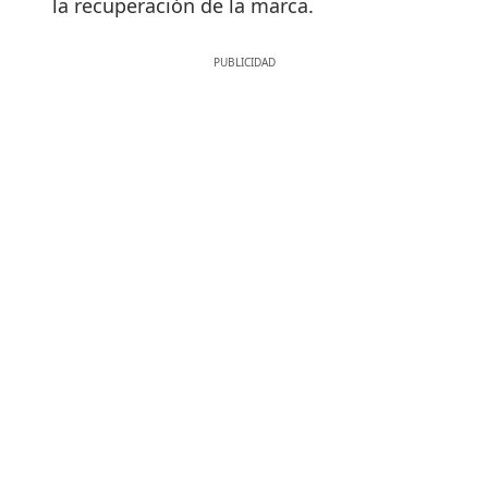
la recuperación de la marca.