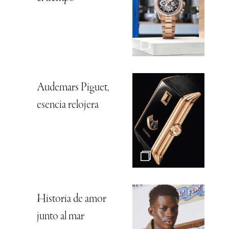
Audemars Piguet,
esencia relojera
Historia de amor
junto al mar