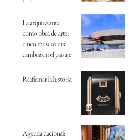
La arquitectura
como obra de arte:
cinco museos que
cambiaron el paisaje
Reafirmar la historia
Agenda nacional: