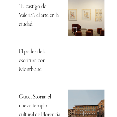
“El castigo de
Valeria”: el arte en la
ciudad
El poder de la
escritura con
Montblanc
Gucci Storia: el
nuevo templo
cultural de Florencia