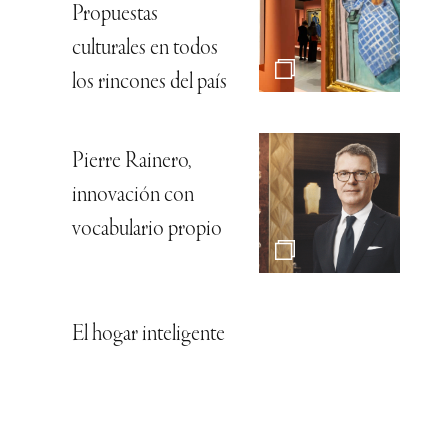
Propuestas
culturales en todos
los rincones del país
Pierre Rainero,
innovación con
vocabulario propio
El hogar inteligente