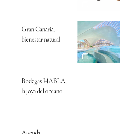
Gran Canaria,
bienestar natural
Bodegas HABLA,
la joya del océano
Agenda