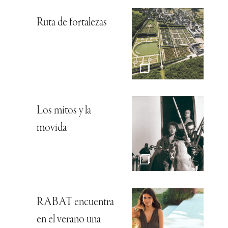
Ruta de fortalezas
Los mitos y la
movida
RABAT encuentra
en el verano una