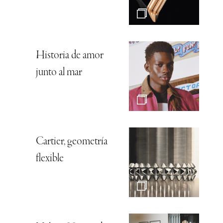
Historia de amor
junto al mar
Cartier, geometría
flexible