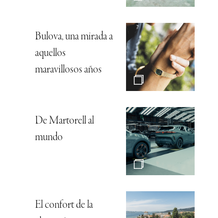
Bulova, una mirada a
aquellos
maravillosos años
De Martorell al
mundo
El confort de la