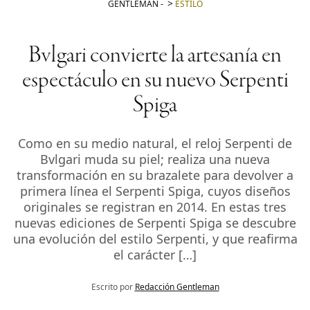
GENTLEMAN
-
ESTILO
Bvlgari convierte la artesanía en
espectáculo en su nuevo Serpenti
Spiga
Como en su medio natural, el reloj Serpenti de
Bvlgari muda su piel; realiza una nueva
transformación en su brazalete para devolver a
primera línea el Serpenti Spiga, cuyos diseños
originales se registran en 2014. En estas tres
nuevas ediciones de Serpenti Spiga se descubre
una evolución del estilo Serpenti, y que reafirma
el carácter […]
Escrito por
Redacción Gentleman