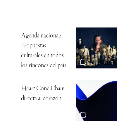
Agenda nacional:
Propuestas
culturales en todos
los rincones del país
Heart Cone Chair,
directa al corazón