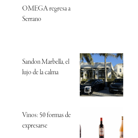
OMEGA regresa a
Serrano
Sandon Marbella, el
lujo de la calma
Vinos: 50 formas de
expresarse