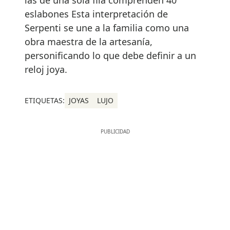
eslabones Esta interpretación de
Serpenti se une a la familia como una
obra maestra de la artesanía,
personificando lo que debe definir a un
reloj joya.
ETIQUETAS:
JOYAS
LUJO