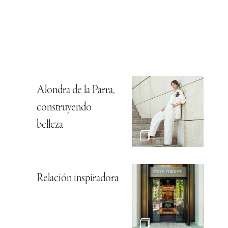
Alondra de la Parra,
construyendo
belleza
Relación inspiradora