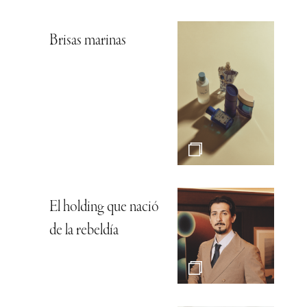
Brisas marinas
El holding que nació
de la rebeldía