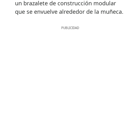
un brazalete de construcción modular
que se envuelve alrededor de la muñeca.