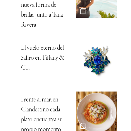
nueva forma de
brillar junto a Tana
Rivera
El vuelo eterno del
zafiro en Tiffany &
Co.
Frente al mar, en
Clandestino cada
plato encuentra su
propio momento