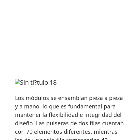
Los módulos se ensamblan pieza a pieza
y a mano, lo que es fundamental para
mantener la flexibilidad e integridad del
diseño. Las pulseras de dos filas cuentan
con 70 elementos diferentes, mientras
las de una sola fila comprenden 40