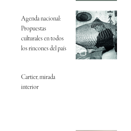
Agenda nacional:
Propuestas
culturales en todos
los rincones del país
Cartier, mirada
interior