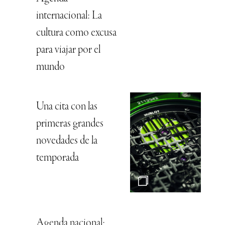
internacional: La
cultura como excusa
para viajar por el
mundo
Una cita con las
primeras grandes
novedades de la
temporada
Agenda nacional: