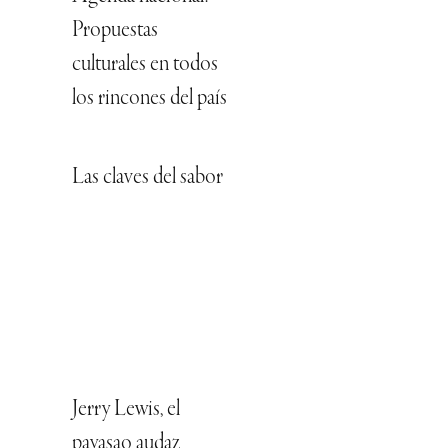
Propuestas
culturales en todos
los rincones del país
Las claves del sabor
Jerry Lewis, el
payasao audaz