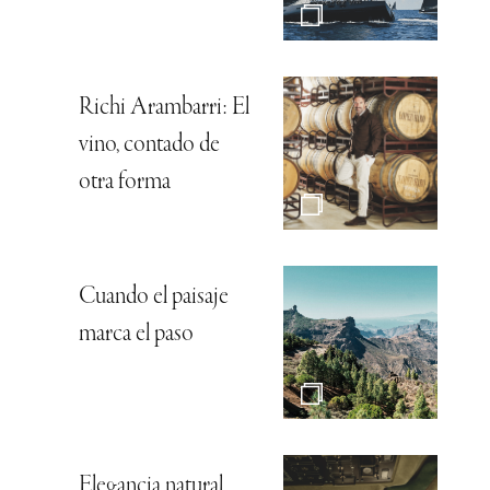
Richi Arambarri: El
vino, contado de
otra forma
Cuando el paisaje
marca el paso
Elegancia natural