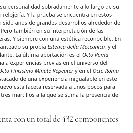
a relojería. Y la prueba se encuentra en estos
an sido años de grandes desarrollos alrededor de
 Pero también en su interpretación de las
ras. Y siempre con una estética reconocible. En
planteado su propia
Estetica della Meccanica,
y el
lante. La última aportación es el
Octo Roma
a a experiencias previas en el universo del
Octo Finissimo Minute Repeater
y en el
Octo Roma
tacado de una experiencia inigualable en este
uevo esta faceta reservada a unos pocos para
 tres martillos a la que se suma la presencia de