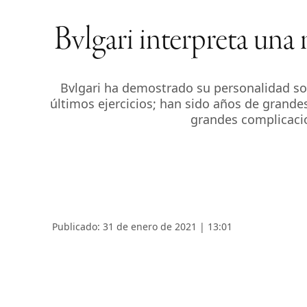
Bvlgari interpreta una
Bvlgari ha demostrado su personalidad sob
últimos ejercicios; han sido años de grande
grandes complicacion
Publicado: 31 de enero de 2021 | 13:01