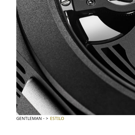
GENTLEMAN
-
ESTILO