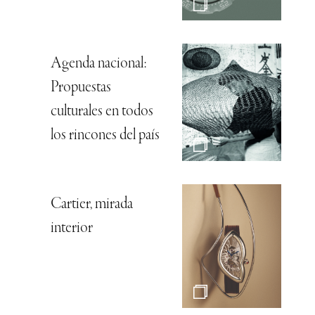
Agenda nacional:
Propuestas
culturales en todos
los rincones del país
Cartier, mirada
interior