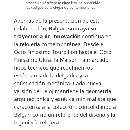
nítidas y su estética minimalista, ha redefinido
los códigos de la elegancia contemporánea.
Además de la presentación de esta
colaboración,
Bvlgari subraya su
trayectoria de innovación
continua en
la relojería contemporánea. Desde el
Octo Finissimo Tourbillon hasta el Octo
Finissimo Ultra, la Maison ha marcado
hitos técnicos que redefinen los
estándares de la delgadez y la
sofisticación mecánica. Cada nueva
versión del reloj mantiene la geometría
arquitectónica y estética minimalista que
caracteriza a la colección, consolidando a
Bvlgari como un referente del diseño y la
ingeniería relojera.