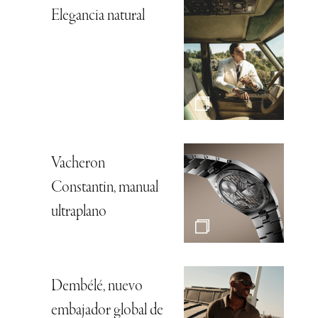
Elegancia natural
Vacheron
Constantin, manual
ultraplano
Dembélé, nuevo
embajador global de