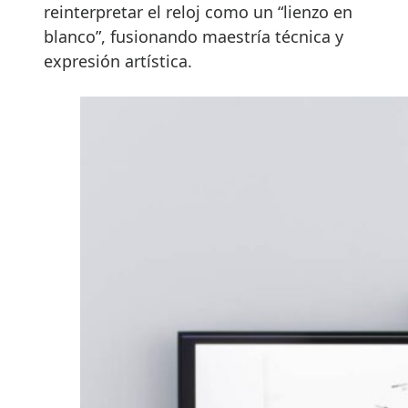
reinterpretar el reloj como un “lienzo en
blanco”, fusionando maestría técnica y
expresión artística.