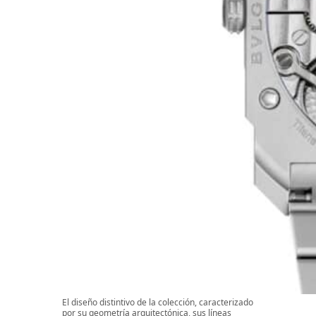
El diseño distintivo de la colección, caracterizado
por su geometría arquitectónica, sus líneas