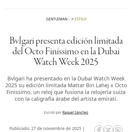
GENTLEMAN
-
ESTILO
Bvlgari presenta edición limitada
del Octo Finissimo en la Dubai
Watch Week 2025
Bvlgari ha presentado en la Dubai Watch Week
2025 su edición limitada Mattar Bin Lahej x Octo
Finissimo, un reloj que fusiona la relojería suiza
con la caligrafía árabe del artista emiratí.
Escrito por
Raquel Sánchez
Publicado: 27 de noviembre de 2025 |