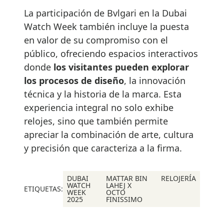
La participación de Bvlgari en la Dubai
Watch Week también incluye la puesta
en valor de su compromiso con el
público, ofreciendo espacios interactivos
donde
los visitantes pueden explorar
los procesos de diseño
, la innovación
técnica y la historia de la marca. Esta
experiencia integral no solo exhibe
relojes, sino que también permite
apreciar la combinación de arte, cultura
y precisión que caracteriza a la firma.
DUBAI
MATTAR BIN
RELOJERÍA
WATCH
LAHEJ X
ETIQUETAS:
WEEK
OCTO
2025
FINISSIMO