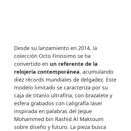
Desde su lanzamiento en 2014, la
colección Octo Finissimo se ha
convertido en
un referente de la
relojería contemporánea
, acumulando
diez récords mundiales de delgadez. Este
modelo limitado se caracteriza por su
caja de titanio ultrafina, con brazalete y
esfera grabados con caligrafía láser
inspirada en palabras del Jeque
Mohammed bin Rashid Al Maktoum
sobre diseño y futuro. La pieza busca