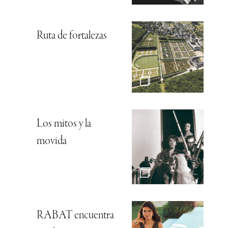
Ruta de fortalezas
Los mitos y la
movida
RABAT encuentra