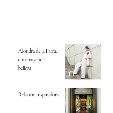
Alondra de la Parra,
construyendo
belleza
Relación inspiradora