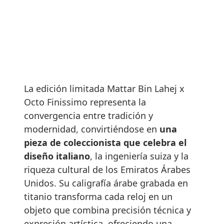
La edición limitada Mattar Bin Lahej x
Octo Finissimo representa la
convergencia entre tradición y
modernidad, convirtiéndose en
una
pieza de coleccionista que celebra el
diseño italiano
, la ingeniería suiza y la
riqueza cultural de los Emiratos Árabes
Unidos. Su caligrafía árabe grabada en
titanio transforma cada reloj en un
objeto que combina precisión técnica y
expresión artística, ofreciendo una