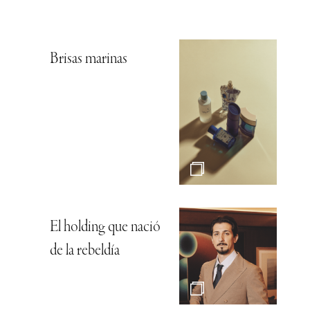
Brisas marinas
El holding que nació
de la rebeldía