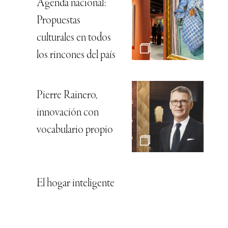
Agenda nacional:
Propuestas
culturales en todos
los rincones del país
Pierre Rainero,
innovación con
vocabulario propio
El hogar inteligente