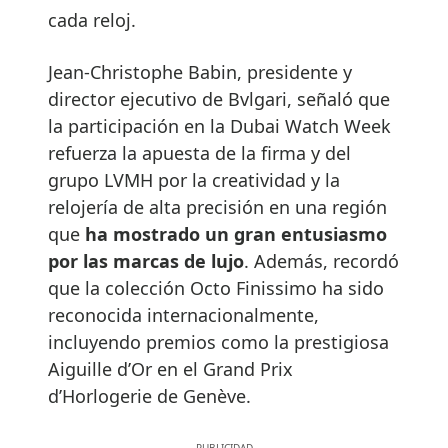
cada reloj.
Jean-Christophe Babin, presidente y
director ejecutivo de Bvlgari, señaló que
la participación en la Dubai Watch Week
refuerza la apuesta de la firma y del
grupo LVMH por la creatividad y la
relojería de alta precisión en una región
que
ha mostrado un gran entusiasmo
por las marcas de lujo
. Además, recordó
que la colección Octo Finissimo ha sido
reconocida internacionalmente,
incluyendo premios como la prestigiosa
Aiguille d’Or en el Grand Prix
d’Horlogerie de Genève.