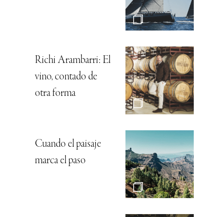
Richi Arambarri: El
vino, contado de
otra forma
Cuando el paisaje
marca el paso