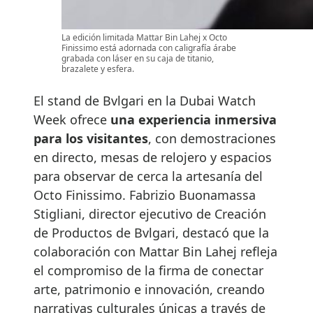
La edición limitada Mattar Bin Lahej x Octo
Finissimo está adornada con caligrafía árabe
grabada con láser en su caja de titanio,
brazalete y esfera.
El stand de Bvlgari en la Dubai Watch
Week ofrece
una experiencia inmersiva
para los visitantes
, con demostraciones
en directo, mesas de relojero y espacios
para observar de cerca la artesanía del
Octo Finissimo. Fabrizio Buonamassa
Stigliani, director ejecutivo de Creación
de Productos de Bvlgari, destacó que la
colaboración con Mattar Bin Lahej refleja
el compromiso de la firma de conectar
arte, patrimonio e innovación, creando
narrativas culturales únicas a través de