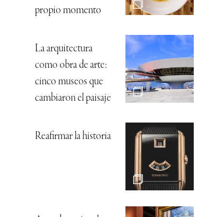
propio momento
La arquitectura
como obra de arte:
cinco museos que
cambiaron el paisaje
Reafirmar la historia