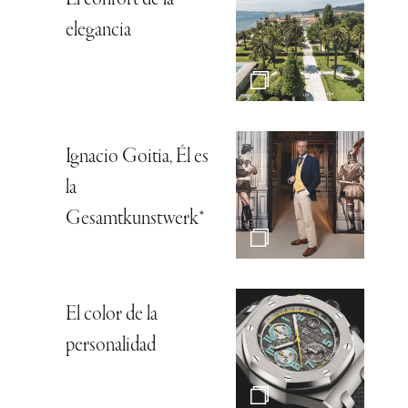
elegancia
Ignacio Goitia, Él es
la
Gesamtkunstwerk*
El color de la
personalidad