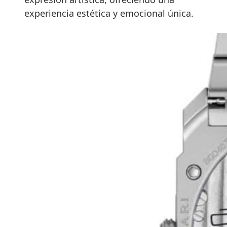
experiencia estética y emocional única.