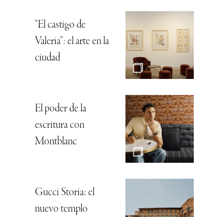
“El castigo de
Valeria”: el arte en la
ciudad
El poder de la
escritura con
Montblanc
Gucci Storia: el
nuevo templo