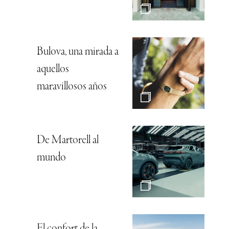
Bulova, una mirada a
aquellos
maravillosos años
De Martorell al
mundo
El confort de la