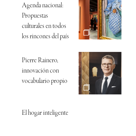
Agenda nacional:
Propuestas
culturales en todos
los rincones del país
Pierre Rainero,
innovación con
vocabulario propio
El hogar inteligente