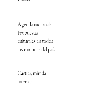
Agenda nacional:
Propuestas
culturales en todos
los rincones del país
Cartier, mirada
interior