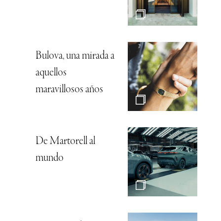
Bulova, una mirada a
aquellos
maravillosos años
De Martorell al
mundo