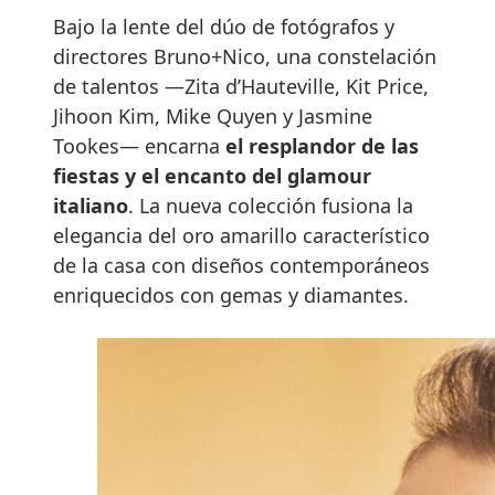
Bajo la lente del dúo de fotógrafos y
directores Bruno+Nico, una constelación
de talentos —Zita d’Hauteville, Kit Price,
Jihoon Kim, Mike Quyen y Jasmine
Tookes— encarna
el resplandor de las
fiestas y el encanto del glamour
italiano
. La nueva colección fusiona la
elegancia del oro amarillo característico
de la casa con diseños contemporáneos
enriquecidos con gemas y diamantes.