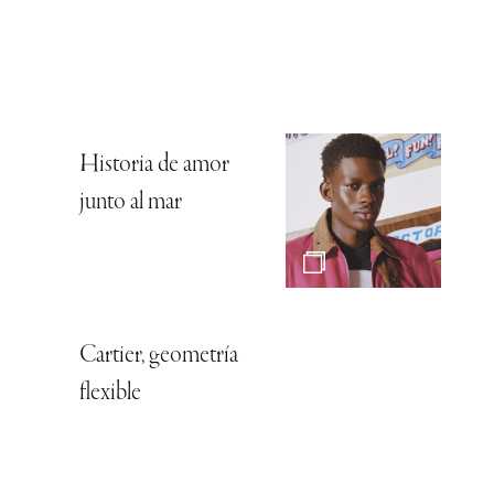
Historia de amor
junto al mar
Cartier, geometría
flexible