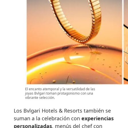
El encanto atemporal y la versatilidad de las
joyas Bvlgari toman protagonismo con una
vibrante selección.
Los Bvlgari Hotels & Resorts también se
suman a la celebración con
experiencias
personalizadas
, menús del chef con