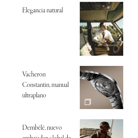
Elegancia natural
Vacheron
Constantin, manual
ultraplano
Dembélé, nuevo