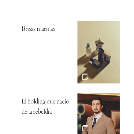
Brisas marinas
El holding que nació
de la rebeldía