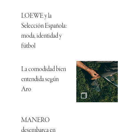
LOEWE y la
Selección Española:
moda, identidad y
fútbol
La comodidad bien
entendida según
Aro
MANERO
desembarca en