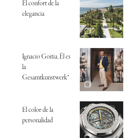
El confort de la
elegancia
Ignacio Goitia, Él es
la
Gesamtkunstwerk*
El color de la
personalidad