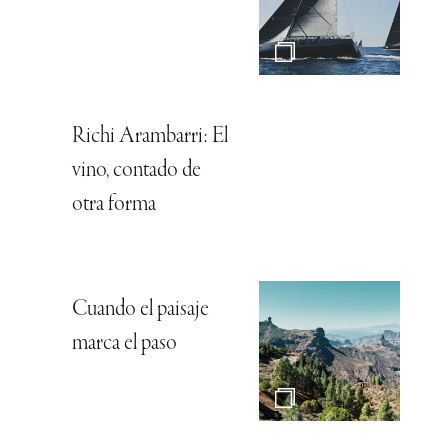
Richi Arambarri: El
vino, contado de
otra forma
Cuando el paisaje
marca el paso