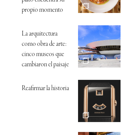
propio momento
La arquitectura
como obra de arte:
cinco museos que
cambiaron el paisaje
Reafirmar la historia