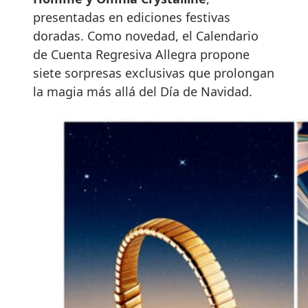
presentadas en ediciones festivas
doradas. Como novedad, el Calendario
de Cuenta Regresiva Allegra propone
siete sorpresas exclusivas que prolongan
la magia más allá del Día de Navidad.