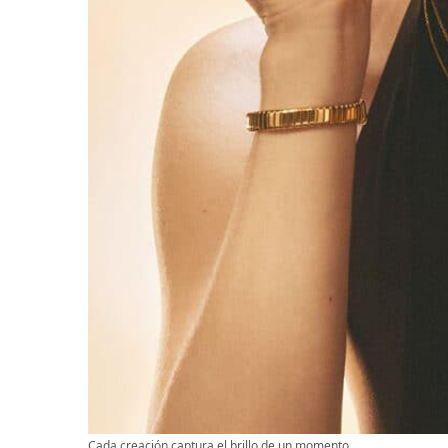
Cada creación captura el brillo de un momento