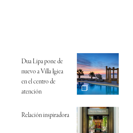
Dua Lipa pone de
nuevo a Villa Igiea
en el centro de
atención
Relación inspiradora