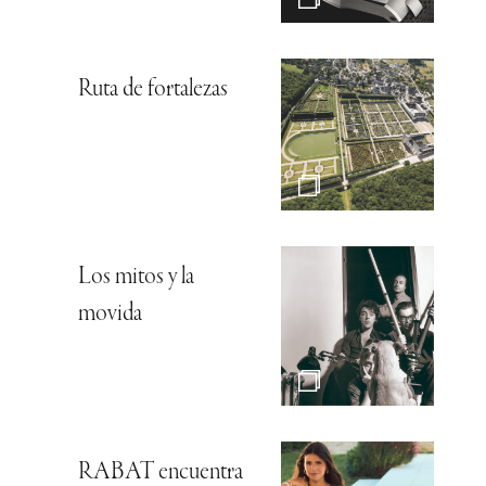
Ruta de fortalezas
Los mitos y la
movida
RABAT encuentra