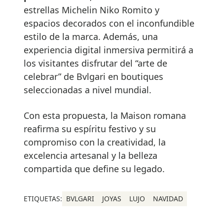
estrellas Michelin Niko Romito y
espacios decorados con el inconfundible
estilo de la marca. Además, una
experiencia digital inmersiva permitirá a
los visitantes disfrutar del “arte de
celebrar” de Bvlgari en boutiques
seleccionadas a nivel mundial.
Con esta propuesta, la Maison romana
reafirma su espíritu festivo y su
compromiso con la creatividad, la
excelencia artesanal y la belleza
compartida que define su legado.
ETIQUETAS:
BVLGARI
JOYAS
LUJO
NAVIDAD