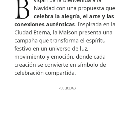
Bvlgari da la bienvenida a la
Navidad con una propuesta que
celebra la alegría, el arte y las
conexiones auténticas
. Inspirada en la
Ciudad Eterna, la Maison presenta una
campaña que transforma el espíritu
festivo en un universo de luz,
movimiento y emoción, donde cada
creación se convierte en símbolo de
celebración compartida.