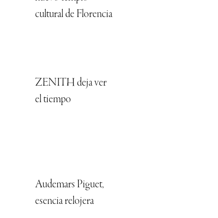
cultural de Florencia
ZENITH deja ver
el tiempo
Audemars Piguet,
esencia relojera