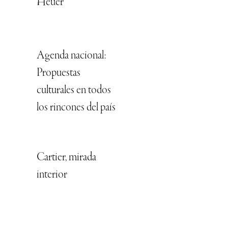
Heuer
Agenda nacional:
Propuestas
culturales en todos
los rincones del país
Cartier, mirada
interior