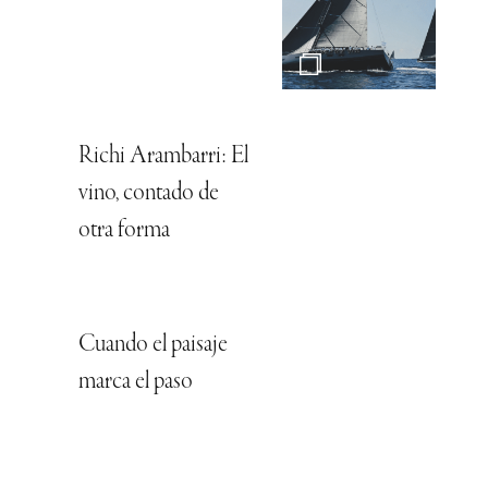
Richi Arambarri: El
vino, contado de
otra forma
Cuando el paisaje
marca el paso