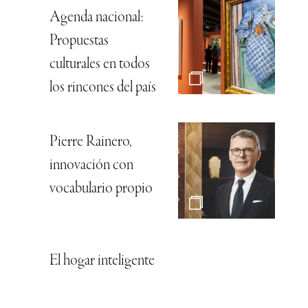
Agenda nacional:
Propuestas
culturales en todos
los rincones del país
Pierre Rainero,
innovación con
vocabulario propio
El hogar inteligente