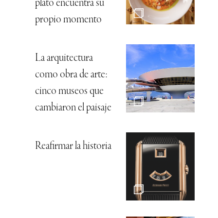
plato encuentra su
propio momento
La arquitectura
como obra de arte:
cinco museos que
cambiaron el paisaje
Reafirmar la historia