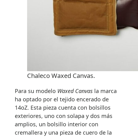
Chaleco Waxed Canvas.
Para su modelo
Waxed Canvas
la marca
ha optado por el tejido encerado de
14oZ. Esta pieza cuenta con bolsillos
exteriores, uno con solapa y dos más
amplios, un bolsillo interior con
cremallera y una pieza de cuero de la