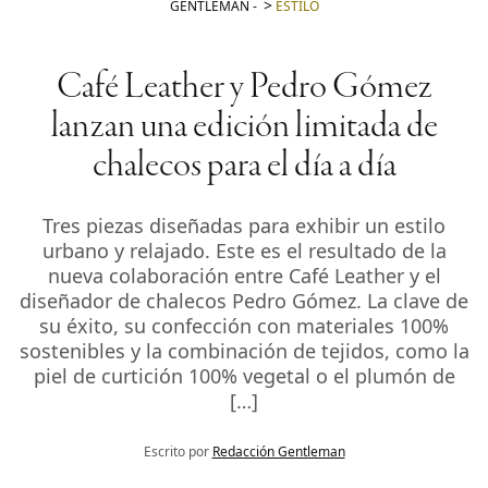
GENTLEMAN
-
ESTILO
Café Leather y Pedro Gómez
lanzan una edición limitada de
chalecos para el día a día
Tres piezas diseñadas para exhibir un estilo
urbano y relajado. Este es el resultado de la
nueva colaboración entre Café Leather y el
diseñador de chalecos Pedro Gómez. La clave de
su éxito, su confección con materiales 100%
sostenibles y la combinación de tejidos, como la
piel de curtición 100% vegetal o el plumón de
[…]
Escrito por
Redacción Gentleman