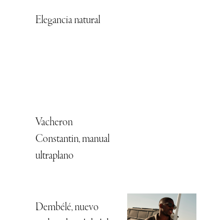
Elegancia natural
Vacheron
Constantin, manual
ultraplano
Dembélé, nuevo