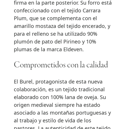
firma en la parte posterior. Su forro está
confeccionado con el tejido Carrara
Plum, que se complementa con el
amarillo mostaza del tejido encerado, y
para el relleno se ha utilizado 90%
plumón de pato del Pirineo y 10%
plumas de la marca Eldeven.
Comprometidos con la calidad
El Burel, protagonista de esta nueva
colaboración, es un tejido tradicional
elaborado con 100% lana de oveja. Su
origen medieval siempre ha estado
asociado a las montañas portuguesas y
al trabajo y estilo de vida de los
pastores. La autenticidad de este tejido