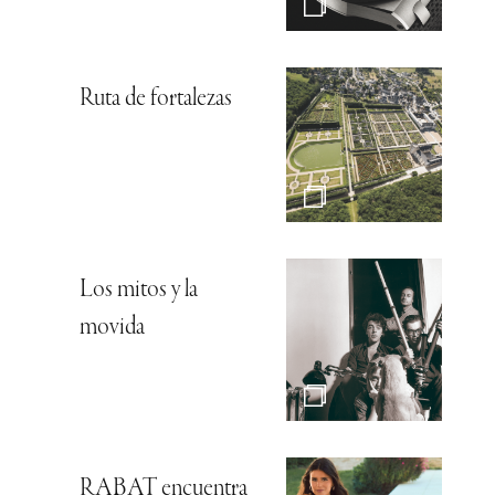
Ruta de fortalezas
Los mitos y la
movida
RABAT encuentra