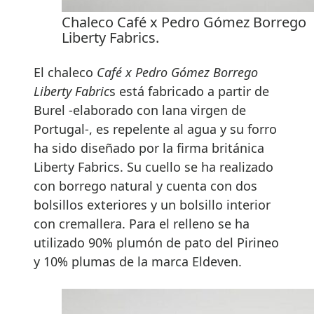
Chaleco Café x Pedro Gómez Borrego
Liberty Fabrics.
El chaleco
Café x Pedro Gómez Borrego
Liberty Fabric
s está fabricado a partir de
Burel -elaborado con lana virgen de
Portugal-, es repelente al agua y su forro
ha sido diseñado por la firma británica
Liberty Fabrics. Su cuello se ha realizado
con borrego natural y cuenta con dos
bolsillos exteriores y un bolsillo interior
con cremallera. Para el relleno se ha
utilizado 90% plumón de pato del Pirineo
y 10% plumas de la marca Eldeven.