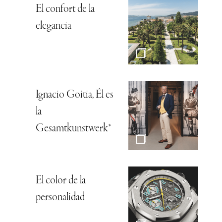
El confort de la
elegancia
Ignacio Goitia, Él es
la
Gesamtkunstwerk*
El color de la
personalidad