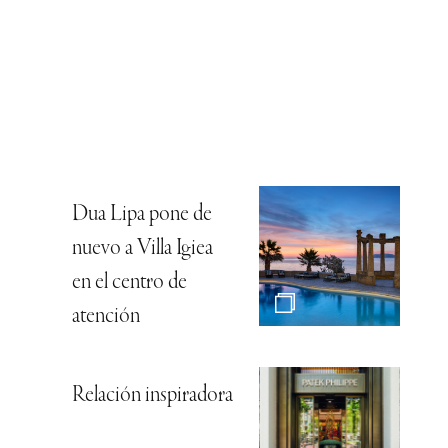
Dua Lipa pone de
nuevo a Villa Igiea
en el centro de
atención
Relación inspiradora