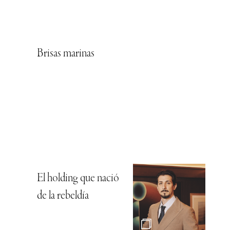
Brisas marinas
El holding que nació
de la rebeldía