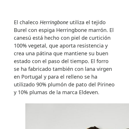
El chaleco
Herringbone
utiliza el tejido
Burel con espiga Herringbone marrón. El
canesú está hecho con piel de curtición
100% vegetal, que aporta resistencia y
crea una pátina que mantiene su buen
estado con el paso del tiempo. El forro
se ha fabricado también con lana virgen
en Portugal y para el relleno se ha
utilizado 90% plumón de pato del Pirineo
y 10% plumas de la marca Eldeven.