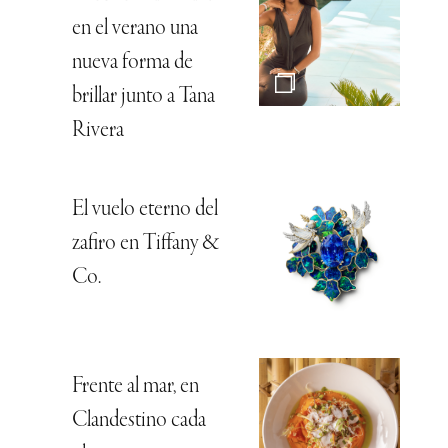
en el verano una
nueva forma de
brillar junto a Tana
Rivera
El vuelo eterno del
zafiro en Tiffany &
Co.
Frente al mar, en
Clandestino cada