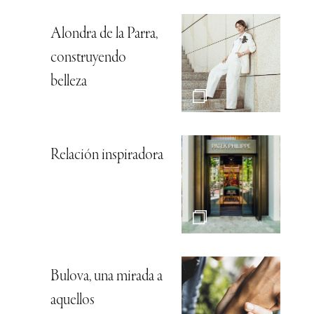
Alondra de la Parra,
construyendo
belleza
Relación inspiradora
Bulova, una mirada a
aquellos