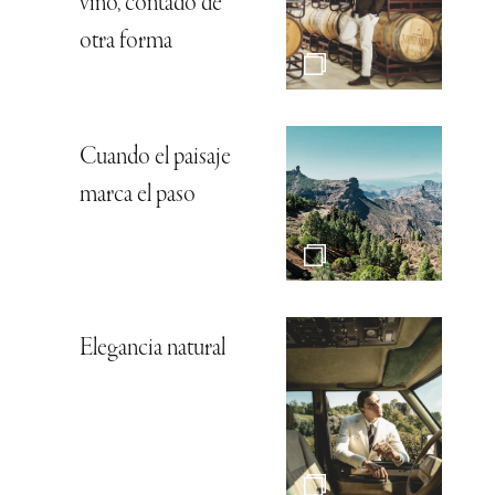
vino, contado de
otra forma
Cuando el paisaje
marca el paso
Elegancia natural