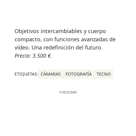
Objetivos intercambiables y cuerpo
compacto, con funciones avanzadas de
vídeo. Una redefinición del futuro.
Precio: 3.500 €.
ETIQUETAS:
CÁMARAS
FOTOGRAFÍA
TECNO