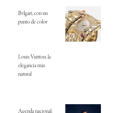
Bvlgari, con un
punto de color
Louis Vuitton, la
elegancia más
natural
Agenda nacional: