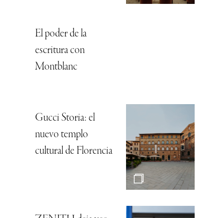
El poder de la
escritura con
Montblanc
Gucci Storia: el
nuevo templo
cultural de Florencia