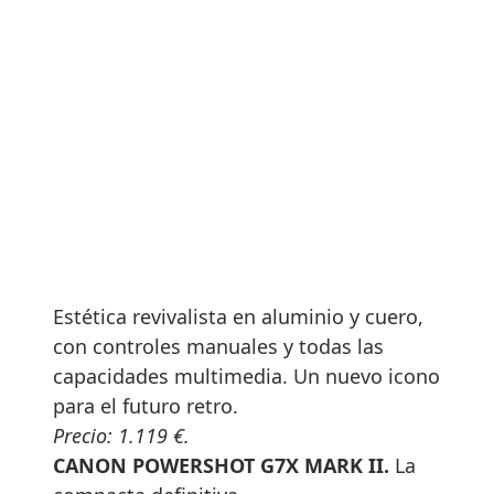
Estética revivalista en aluminio y cuero,
con controles manuales y todas las
capacidades multimedia. Un nuevo icono
para el futuro retro.
Precio: 1.119 €.
CANON POWERSHOT G7X MARK II.
La