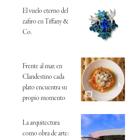
El vuelo eterno del
zafiro en Tiffany &
Co.
Frente al mar, en
Clandestino cada
plato encuentra su
propio momento
La arquitectura
como obra de arte: