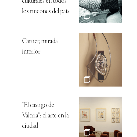
culturales en todos
los rincones del país
Cartier, mirada
interior
“El castigo de
Valeria”: el arte en la
ciudad