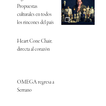
Propuestas
culturales en todos
los rincones del país
Heart Cone Chair,
directa al corazón
OMEGA regresa a
Serrano