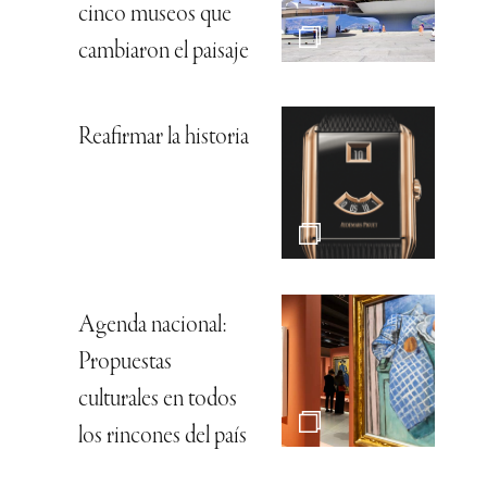
cinco museos que
cambiaron el paisaje
Reafirmar la historia
Agenda nacional:
Propuestas
culturales en todos
los rincones del país