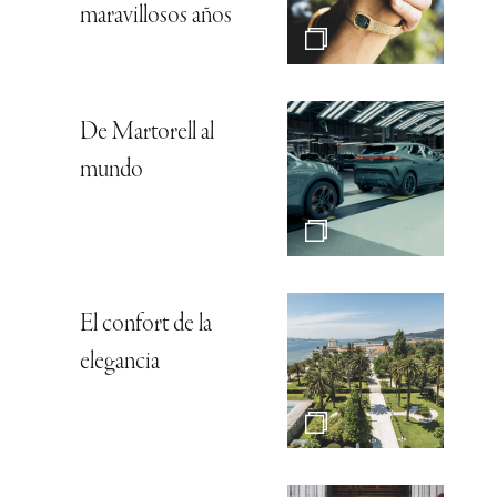
maravillosos años
De Martorell al
mundo
El confort de la
elegancia