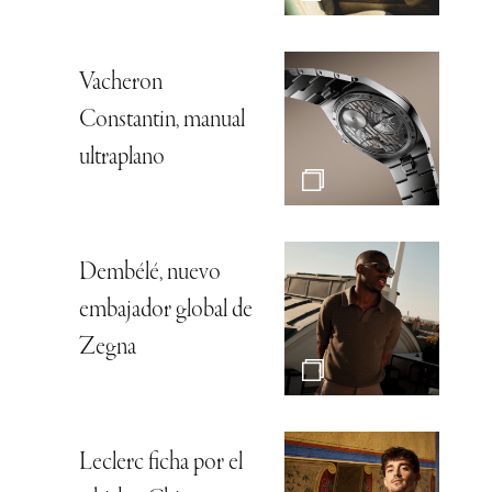
Vacheron
Constantin, manual
ultraplano
Dembélé, nuevo
embajador global de
Zegna
Leclerc ficha por el