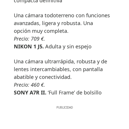
compacta definitiva
Una cámara todoterreno con funciones
avanzadas, ligera y robusta. Una
opción muy completa.
Precio: 709 €.
NIKON 1 J5.
Adulta y sin espejo
Una cámara ultrarrápida, robusta y de
lentes intercambiables, con pantalla
abatible y conectividad.
Precio: 460 €.
SONY A7R II.
‘Full Frame’ de bolsillo