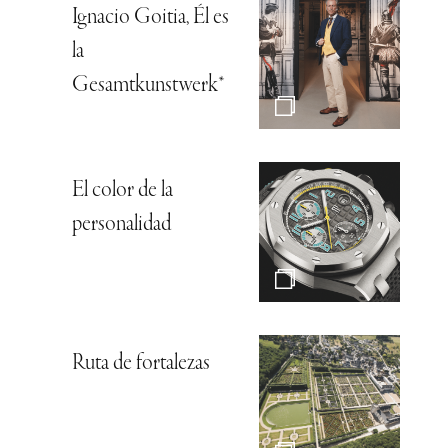
Ignacio Goitia, Él es
la
Gesamtkunstwerk*
El color de la
personalidad
Ruta de fortalezas