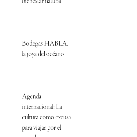
bienestar natural
Bodegas HABLA,
la joya del océano
Agenda
internacional: La
cultura como excusa
para viajar por el