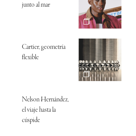
junto al mar
Cartier, geometría
flexible
Nelson Hernández,
el viaje hasta la
cúspide