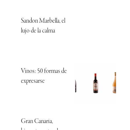
Sandon Marbella, el
lujo de la calma
Vinos: 50 formas de
expresarse
Gran Canaria,