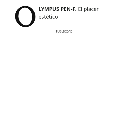
OLYMPUS PEN-F.
El placer
estético