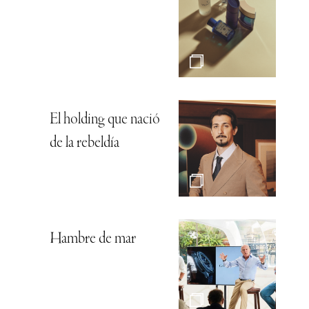
El holding que nació
de la rebeldía
Hambre de mar