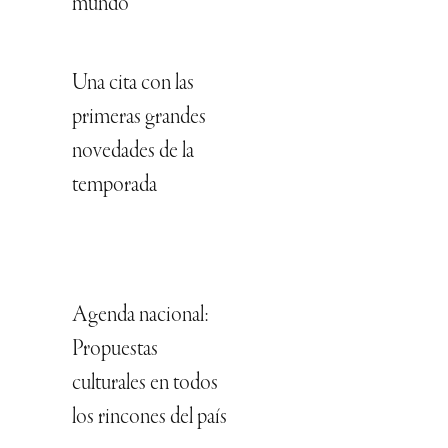
mundo
Una cita con las
primeras grandes
novedades de la
temporada
Agenda nacional:
Propuestas
culturales en todos
los rincones del país