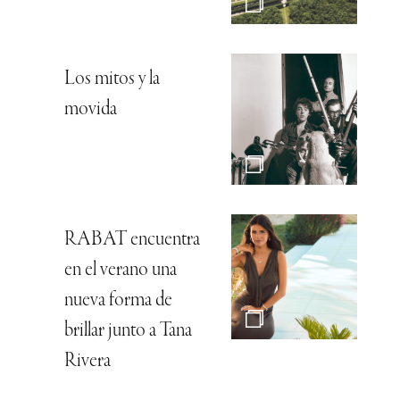
Los mitos y la
movida
RABAT encuentra
en el verano una
nueva forma de
brillar junto a Tana
Rivera