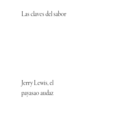
Las claves del sabor
Jerry Lewis, el
payasao audaz