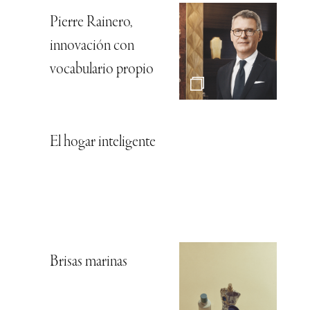
Pierre Rainero,
innovación con
vocabulario propio
El hogar inteligente
Brisas marinas