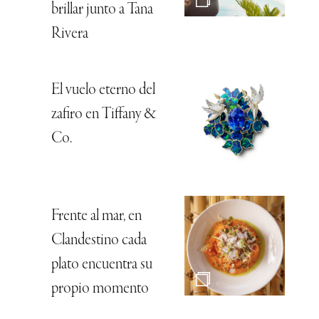
brillar junto a Tana
Rivera
El vuelo eterno del
zafiro en Tiffany &
Co.
Frente al mar, en
Clandestino cada
plato encuentra su
propio momento