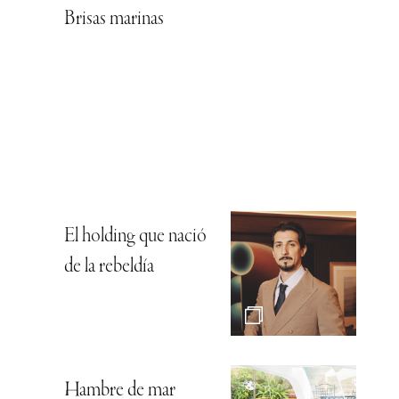
Brisas marinas
El holding que nació
de la rebeldía
Hambre de mar