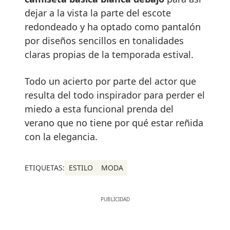
dejar a la vista la parte del escote
redondeado y ha optado como pantalón
por diseños sencillos en tonalidades
claras propias de la temporada estival.
Todo un acierto por parte del actor que
resulta del todo inspirador para perder el
miedo a esta funcional prenda del
verano que no tiene por qué estar reñida
con la elegancia.
ETIQUETAS:
ESTILO
MODA