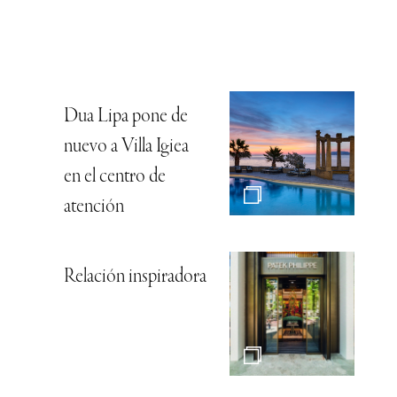
Dua Lipa pone de
nuevo a Villa Igiea
en el centro de
atención
Relación inspiradora