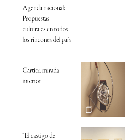
Agenda nacional:
Propuestas
culturales en todos
los rincones del país
Cartier, mirada
interior
“El castigo de