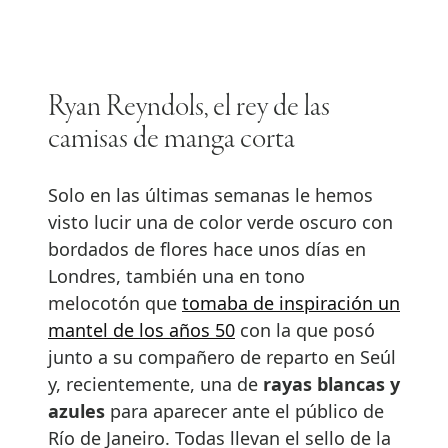
Ryan Reyndols, el rey de las
camisas de manga corta
Solo en las últimas semanas le hemos
visto lucir una de color verde oscuro con
bordados de flores hace unos días en
Londres, también una en tono
melocotón que
tomaba de inspiración un
mantel de los años 50
con la que posó
junto a su compañero de reparto en Seúl
y, recientemente, una de
rayas blancas y
azules
para aparecer ante el público de
Río de Janeiro. Todas llevan el sello de la