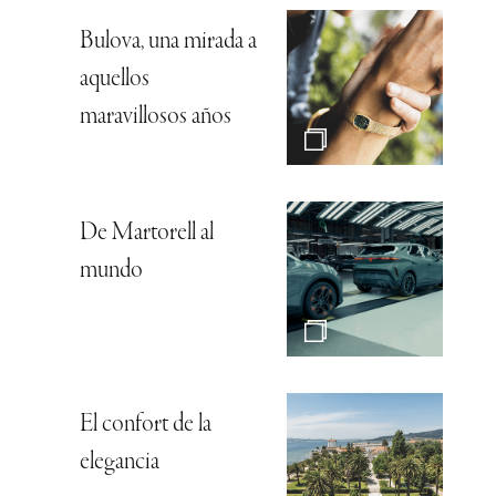
Bulova, una mirada a
aquellos
maravillosos años
De Martorell al
mundo
El confort de la
elegancia