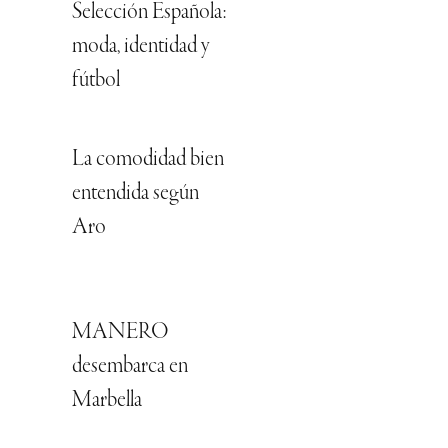
Selección Española:
moda, identidad y
fútbol
La comodidad bien
entendida según
Aro
MANERO
desembarca en
Marbella