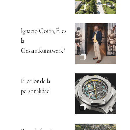
Ignacio Goitia, Él es
la
Gesamtkunstwerk*
El color de la
personalidad