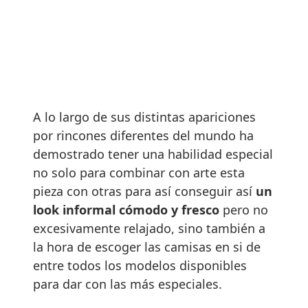
A lo largo de sus distintas apariciones
por rincones diferentes del mundo ha
demostrado tener una habilidad especial
no solo para combinar con arte esta
pieza con otras para así conseguir así
un
look informal cómodo y fresco
pero no
excesivamente relajado, sino también a
la hora de escoger las camisas en si de
entre todos los modelos disponibles
para dar con las más especiales.