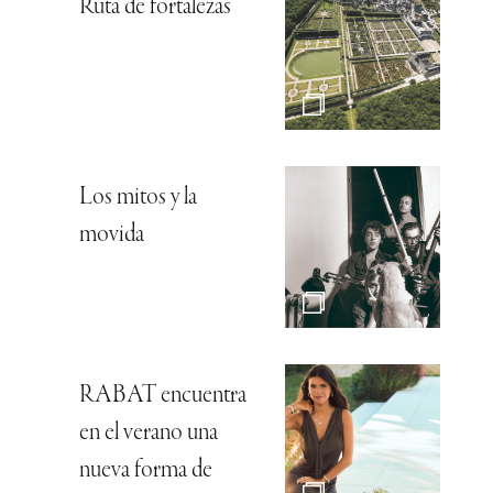
Ruta de fortalezas
Los mitos y la
movida
RABAT encuentra
en el verano una
nueva forma de