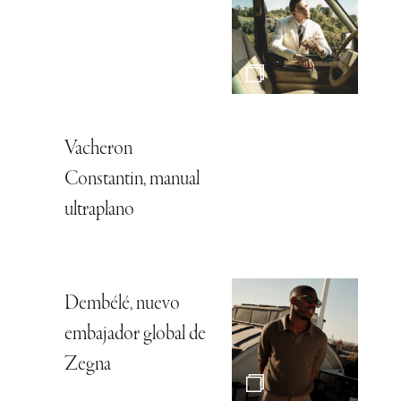
Vacheron
Constantin, manual
ultraplano
Dembélé, nuevo
embajador global de
Zegna