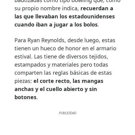
bautizadas como tipo bowling que, como
su propio nombre indica,
recuerdan a
las que llevaban los estadounidenses
cuando iban a jugar a los bolos
.
Para Ryan Reynolds, desde luego, estas
tienen un hueco de honor en el armario
estival. Las tiene de diversos tejidos,
estampados y materiales pero todas
comparten las reglas básicas de estas
piezas:
el corte recto, las mangas
anchas y el cuello abierto y sin
botones
.