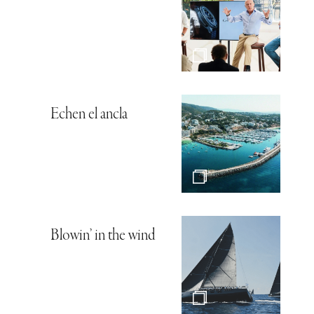
Echen el ancla
Blowin’ in the wind