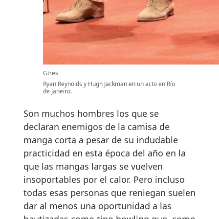
Gtres
Ryan Reynolds y Hugh Jackman en un acto en Río
de Janeiro.
Son muchos hombres los que se
declaran enemigos de la camisa de
manga corta a pesar de su indudable
practicidad en esta época del año en la
que las mangas largas se vuelven
insoportables por el calor. Pero incluso
todas esas personas que reniegan suelen
dar al menos una oportunidad a las