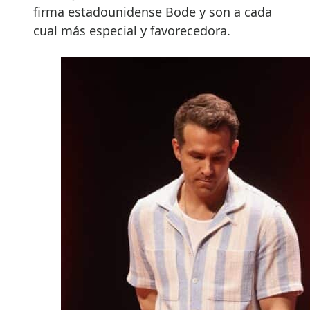
firma estadounidense Bode y son a cada
cual más especial y favorecedora.