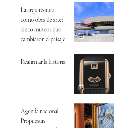
La arquitectura
como obra de arte:
cinco museos que
cambiaron el paisaje
Reafirmar la historia
Agenda nacional:
Propuestas