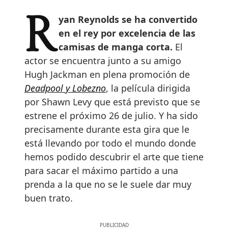
Ryan Reynolds se ha convertido
en el rey por excelencia de las
camisas de manga corta.
El
actor se encuentra junto a su amigo
Hugh Jackman en plena promoción de
Deadpool y Lobezno
, la película dirigida
por Shawn Levy que está previsto que se
estrene el próximo 26 de julio. Y ha sido
precisamente durante esta gira que le
está llevando por todo el mundo donde
hemos podido descubrir el arte que tiene
para sacar el máximo partido a una
prenda a la que no se le suele dar muy
buen trato.