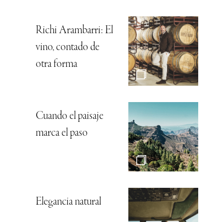
Richi Arambarri: El
vino, contado de
otra forma
Cuando el paisaje
marca el paso
Elegancia natural