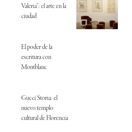
Valeria”: el arte en la
ciudad
El poder de la
escritura con
Montblanc
Gucci Storia: el
nuevo templo
cultural de Florencia