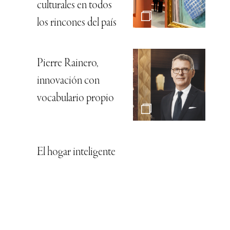
culturales en todos
los rincones del país
Pierre Rainero,
innovación con
vocabulario propio
El hogar inteligente