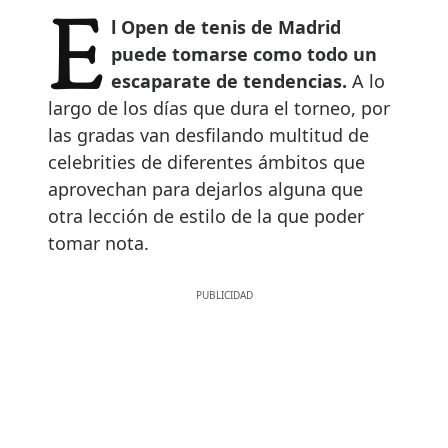
El Open de tenis de Madrid
puede tomarse como todo un
escaparate de tendencias.
A lo
largo de los días que dura el torneo, por
las gradas van desfilando multitud de
celebrities de diferentes ámbitos que
aprovechan para dejarlos alguna que
otra lección de estilo de la que poder
tomar nota.