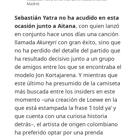
Madrid.
Sebastián Yatra no ha acudido en esta
ocasión junto a Aitana
, con quien lanzó
en conjunto hace unos días una canción
llamada
Akureyri
con gran éxito, sino que
no ha perdido del detalle del partido que
ha resultado decisivo junto a un grupo
de amigos entre los que se encontraba el
modelo Jon Kortajarena. Y mientras que
este último ha presumido de la camiseta
más buscada entre los insiders en este
momento –una creación de Loewe en la
que está estampada la frase ‘I told ya’ y
que cuenta con una curiosa historia
detrás–, el artista de origen colombiano
ha preferido optar por una prenda