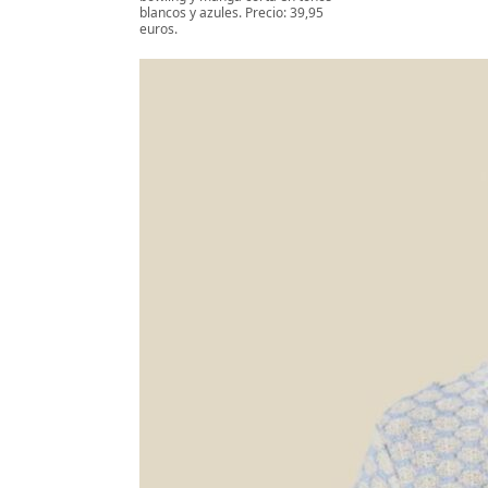
blancos y azules. Precio: 39,95
euros.