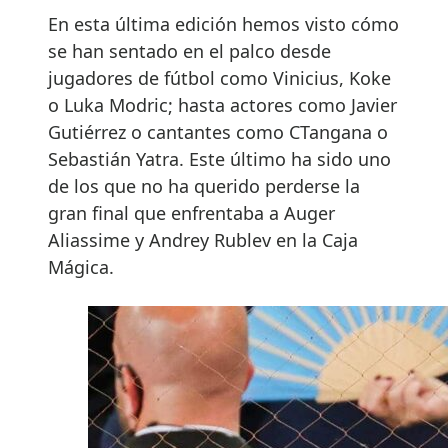
En esta última edición hemos visto cómo
se han sentado en el palco desde
jugadores de fútbol como Vinicius, Koke
o Luka Modric; hasta actores como Javier
Gutiérrez o cantantes como CTangana o
Sebastián Yatra. Este último ha sido uno
de los que no ha querido perderse la
gran final que enfrentaba a Auger
Aliassime y Andrey Rublev en la Caja
Mágica.