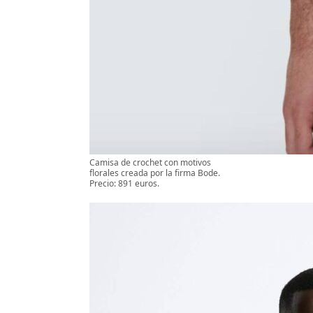
Camisa de crochet con motivos
florales creada por la firma Bode.
Precio: 891 euros.