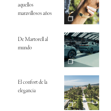
aquellos
maravillosos años
De Martorell al
mundo
El confort de la
elegancia