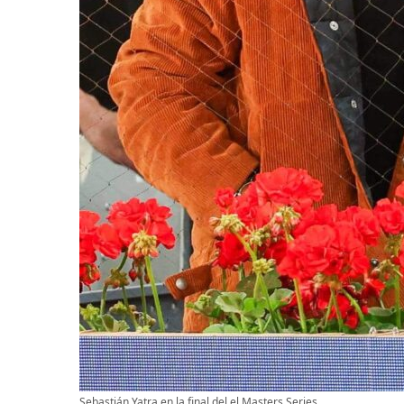
Sebastián Yatra en la final del el Masters Series