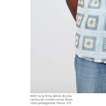
Nn07 es la firma detrás de esta
camisa de crochet con las flores
como protagonista. Precio: 375