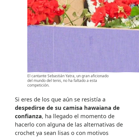
El cantante Sebastián Yatra, un gran aficionado
del mundo del tenis, no ha faltado a esta
competición.
Si eres de los que aún se resistía a
despedirse de su camisa hawaiana de
confianza
, ha llegado el momento de
hacerlo con alguna de las alternativas de
crochet ya sean lisas o con motivos