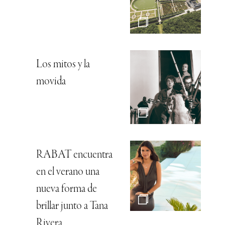
Los mitos y la
movida
RABAT encuentra
en el verano una
nueva forma de
brillar junto a Tana
Rivera