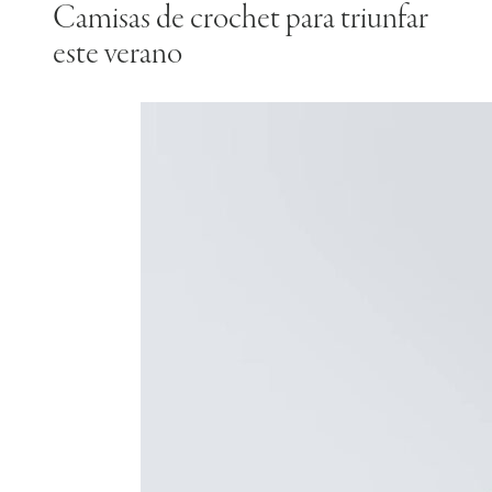
Camisas de crochet para triunfar
este verano