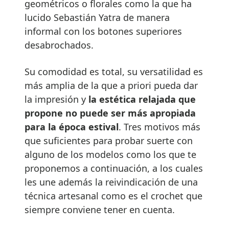
geométricos o florales como la que ha
lucido Sebastián Yatra de manera
informal con los botones superiores
desabrochados.
Su comodidad es total, su versatilidad es
más amplia de la que a priori pueda dar
la impresión y
la estética relajada que
propone no puede ser más apropiada
para la época estival
. Tres motivos más
que suficientes para probar suerte con
alguno de los modelos como los que te
proponemos a continuación, a los cuales
les une además la reivindicación de una
técnica artesanal como es el crochet que
siempre conviene tener en cuenta.