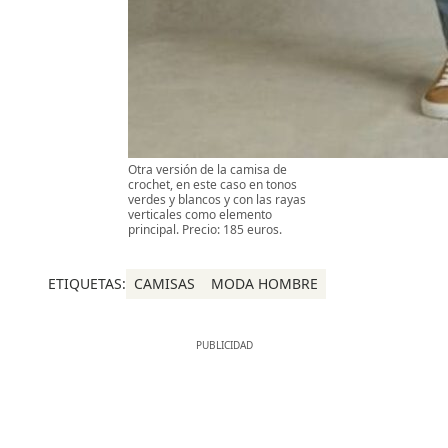
Otra versión de la camisa de
crochet, en este caso en tonos
verdes y blancos y con las rayas
verticales como elemento
principal. Precio: 185 euros.
ETIQUETAS:
CAMISAS
MODA HOMBRE