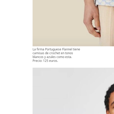
La firma Portuguese Flannel tiene
camisas de crochet en tonos
blancos y azules como esta.
Precio: 125 euros.