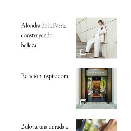
Alondra de la Parra,
construyendo
belleza
Relación inspiradora
Bulova, una mirada a