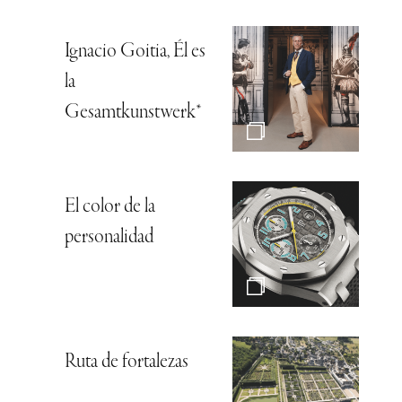
Ignacio Goitia, Él es
la
Gesamtkunstwerk*
El color de la
personalidad
Ruta de fortalezas