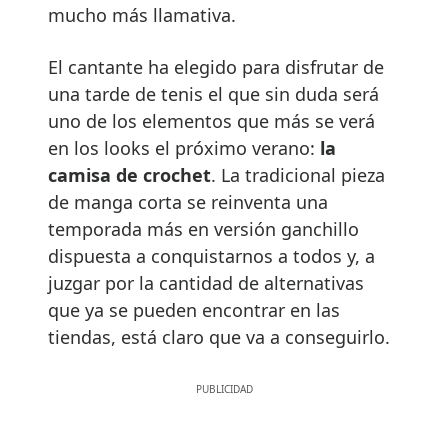
mucho más llamativa.
El cantante ha elegido para disfrutar de
una tarde de tenis el que sin duda será
uno de los elementos que más se verá
en los looks el próximo verano:
la
camisa de crochet
. La tradicional pieza
de manga corta se reinventa una
temporada más en versión ganchillo
dispuesta a conquistarnos a todos y, a
juzgar por la cantidad de alternativas
que ya se pueden encontrar en las
tiendas, está claro que va a conseguirlo.