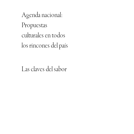
Agenda nacional:
Propuestas
culturales en todos
los rincones del país
Las claves del sabor