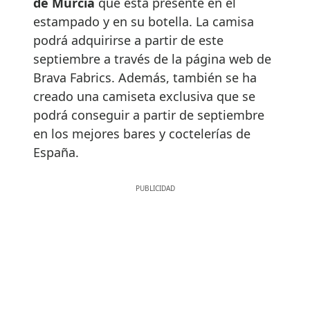
de Murcia
que está presente en el
estampado y en su botella. La camisa
podrá adquirirse a partir de este
septiembre a través de la página web de
Brava Fabrics. Además, también se ha
creado una camiseta exclusiva que se
podrá conseguir a partir de septiembre
en los mejores bares y coctelerías de
España.