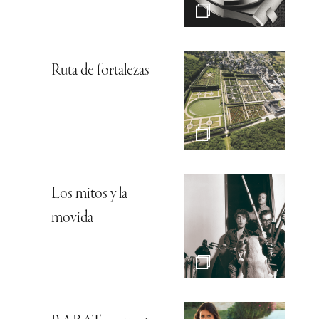
Ruta de fortalezas
Los mitos y la
movida