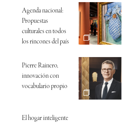
Agenda nacional:
Propuestas
culturales en todos
los rincones del país
Pierre Rainero,
innovación con
vocabulario propio
El hogar inteligente