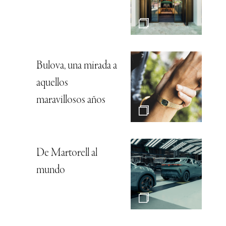
Bulova, una mirada a
aquellos
maravillosos años
De Martorell al
mundo