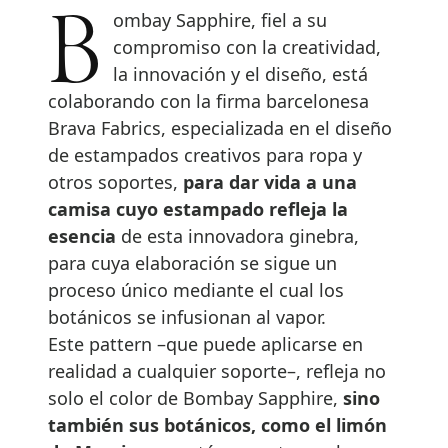
Bombay Sapphire, fiel a su
compromiso con la creatividad,
la innovación y el diseño, está
colaborando con la firma barcelonesa
Brava Fabrics, especializada en el diseño
de estampados creativos para ropa y
otros soportes,
para dar vida a una
camisa cuyo estampado refleja la
esencia
de esta innovadora ginebra,
para cuya elaboración se sigue un
proceso único mediante el cual los
botánicos se infusionan al vapor.
Este pattern –que puede aplicarse en
realidad a cualquier soporte–, refleja no
solo el color de Bombay Sapphire,
sino
también sus botánicos, como el limón