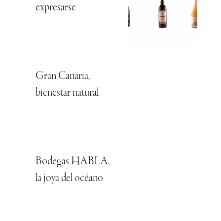
expresarse
Gran Canaria,
bienestar natural
Bodegas HABLA,
la joya del océano