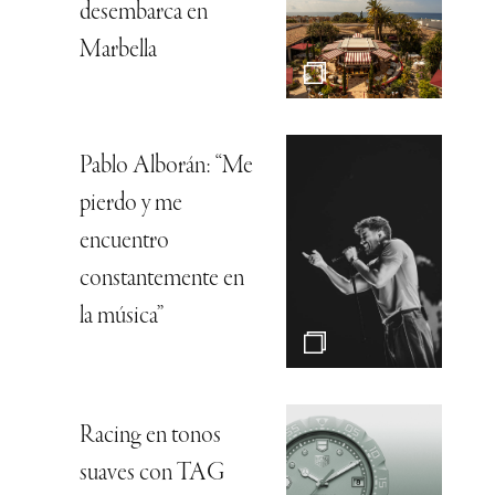
desembarca en
Marbella
Pablo Alborán: “Me
pierdo y me
encuentro
constantemente en
la música”
Racing en tonos
suaves con TAG