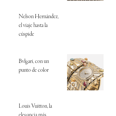
Nelson Hernández,
el viaje hasta la
cúspide
Bvlgari, con un
punto de color
Louis Vuitton, la
elegancia más