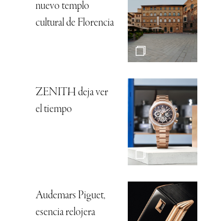
nuevo templo
cultural de Florencia
ZENITH deja ver
el tiempo
Audemars Piguet,
esencia relojera