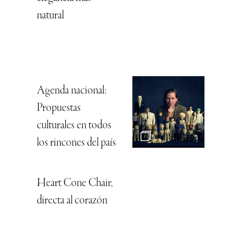
natural
Agenda nacional:
Propuestas
culturales en todos
los rincones del país
Heart Cone Chair,
directa al corazón