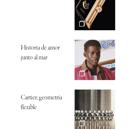
Historia de amor
junto al mar
Cartier, geometría
flexible