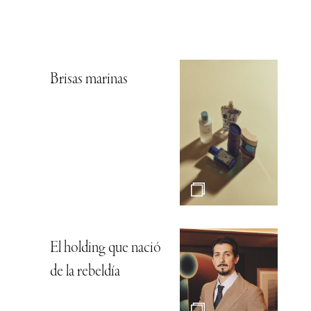
Brisas marinas
El holding que nació
de la rebeldía