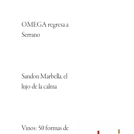
OMEGA regresa a
Serrano
Sandon Marbella, el
lujo de la calma
Vinos: 50 formas de