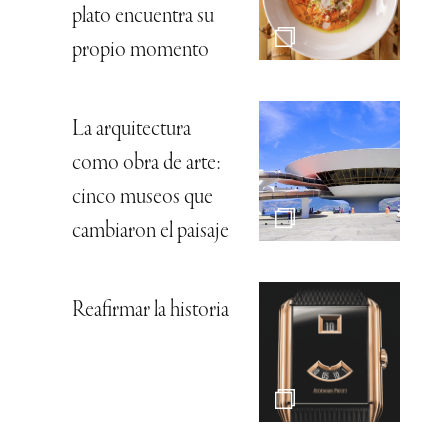
plato encuentra su
propio momento
La arquitectura
como obra de arte:
cinco museos que
cambiaron el paisaje
Reafirmar la historia