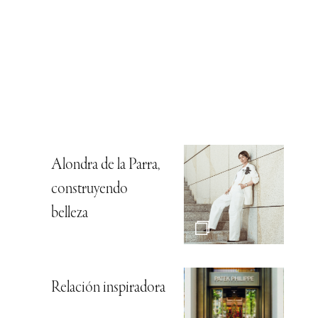
Alondra de la Parra,
construyendo
belleza
Relación inspiradora