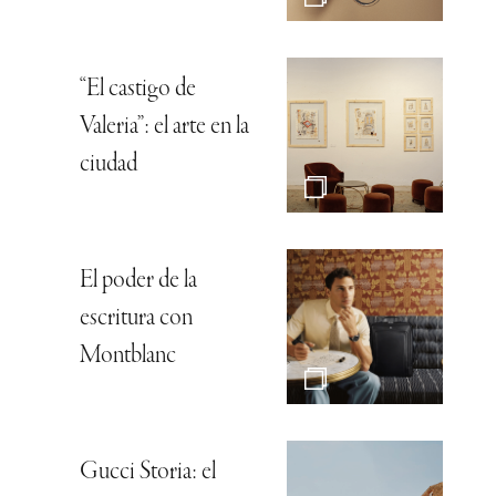
“El castigo de
Valeria”: el arte en la
ciudad
El poder de la
escritura con
Montblanc
Gucci Storia: el