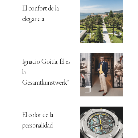
El confort de la
elegancia
Ignacio Goitia, Él es
la
Gesamtkunstwerk*
El color de la
personalidad