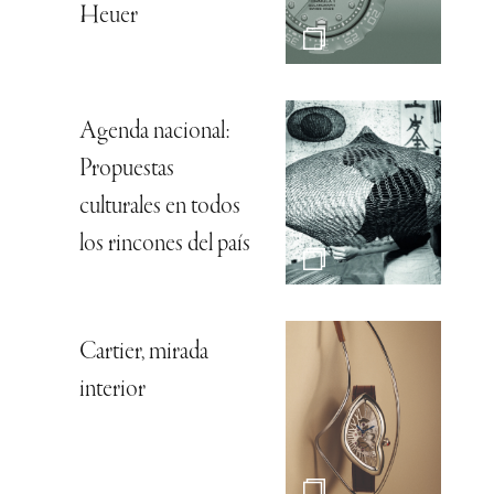
Heuer
Agenda nacional:
Propuestas
culturales en todos
los rincones del país
Cartier, mirada
interior