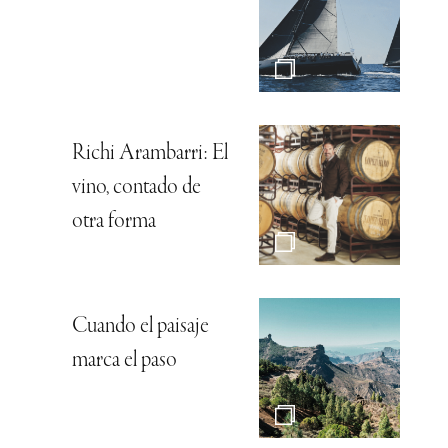
Richi Arambarri: El
vino, contado de
otra forma
Cuando el paisaje
marca el paso