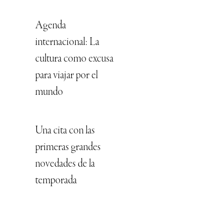
Agenda
internacional: La
cultura como excusa
para viajar por el
mundo
Una cita con las
primeras grandes
novedades de la
temporada