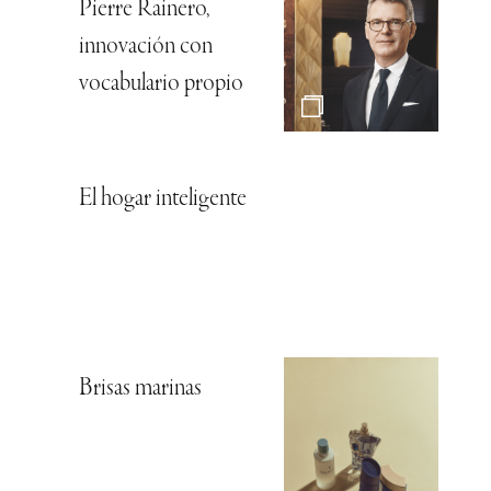
Pierre Rainero,
innovación con
vocabulario propio
El hogar inteligente
Brisas marinas