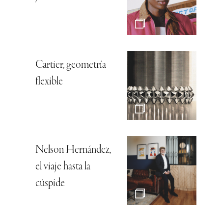
Cartier, geometría
flexible
Nelson Hernández,
el viaje hasta la
cúspide