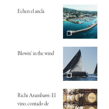
Echen el ancla
Blowin’ in the wind
Richi Arambarri: El
vino, contado de