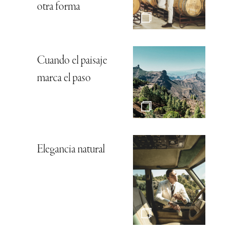
otra forma
Cuando el paisaje
marca el paso
Elegancia natural