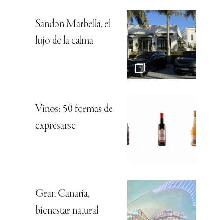
Sandon Marbella, el
lujo de la calma
Vinos: 50 formas de
expresarse
Gran Canaria,
bienestar natural