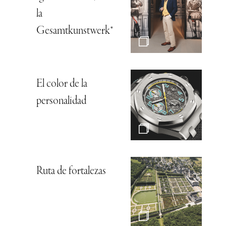
la
Gesamtkunstwerk*
El color de la
personalidad
Ruta de fortalezas