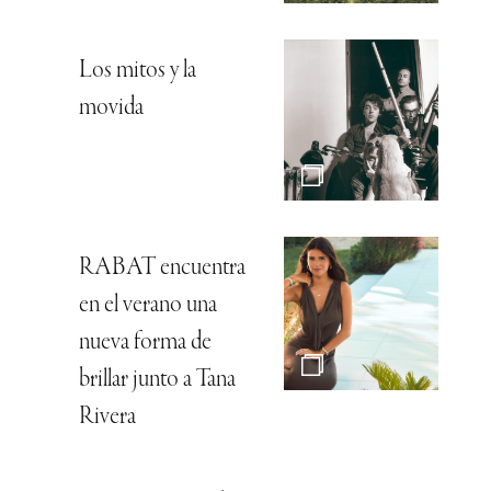
Los mitos y la
movida
RABAT encuentra
en el verano una
nueva forma de
brillar junto a Tana
Rivera