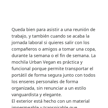
Queda bien para asistir a una reunión de
trabajo, y también cuando se acaba la
jornada laboral si quieres salir con los
compañeros o amigos a tomar una copa,
durante la semana o el fin de semana. La
mochila Urban Vegan es práctica y
funcional porque permite transportar el
portátil de forma segura junto con todos
los enseres personales de forma
organizada, sin renunciar a un estilo
vanguardista y elegante.
El exterior está hecho con un material
impermeable y transpirable que