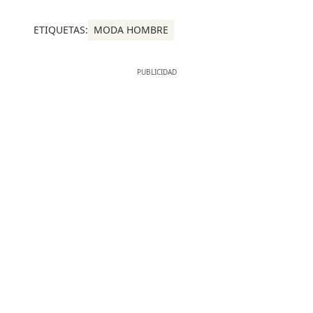
ETIQUETAS:
MODA HOMBRE