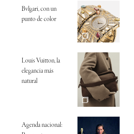
Bvlgari, con un
punto de color
Louis Vuitton, la
elegancia más
natural
Agenda nacional: