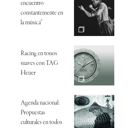
encuentro
constantemente en
la música”
Racing en tonos
suaves con TAG
Heuer
Agenda nacional:
Propuestas
culturales en todos