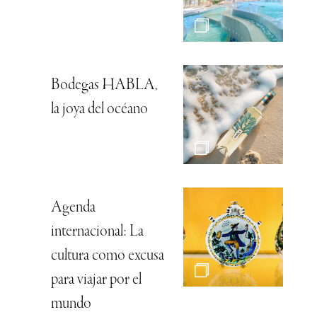
Bodegas HABLA,
la joya del océano
Agenda
internacional: La
cultura como excusa
para viajar por el
mundo