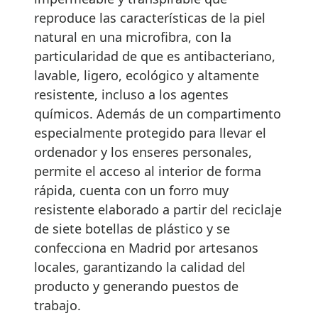
reproduce las características de la piel
natural en una microfibra, con la
particularidad de que es antibacteriano,
lavable, ligero, ecológico y altamente
resistente, incluso a los agentes
químicos. Además de un compartimento
especialmente protegido para llevar el
ordenador y los enseres personales,
permite el acceso al interior de forma
rápida, cuenta con un forro muy
resistente elaborado a partir del reciclaje
de siete botellas de plástico y se
confecciona en Madrid por artesanos
locales, garantizando la calidad del
producto y generando puestos de
trabajo.