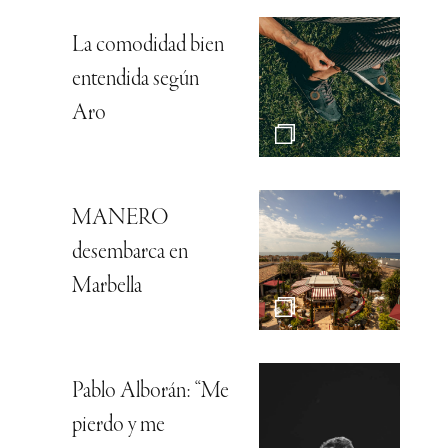
La comodidad bien
entendida según
Aro
MANERO
desembarca en
Marbella
Pablo Alborán: “Me
pierdo y me