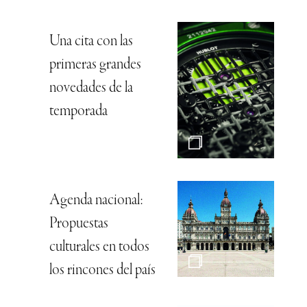
Una cita con las
primeras grandes
novedades de la
temporada
Agenda nacional:
Propuestas
culturales en todos
los rincones del país