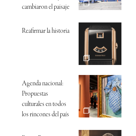
cambiaron el paisaje
Reafirmar la historia
Agenda nacional:
Propuestas
culturales en todos
los rincones del país