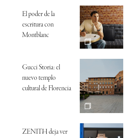
El poder de la
escritura con
Montblanc
Gucci Storia: el
nuevo templo
cultural de Florencia
ZENITH deja ver