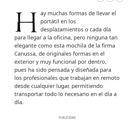
Hay muchas formas de llevar el
portátil en los
desplazamientos o cada día
para llegar a la oficina, pero ninguna tan
elegante como esta mochila de la firma
Canussa, de originales formas en el
exterior y muy funcional por dentro,
pues ha sido pensada y diseñada para
los profesionales que trabajan en remoto
desde cualquier lugar, permitiendo
transportar todo lo necesario en el día a
día.