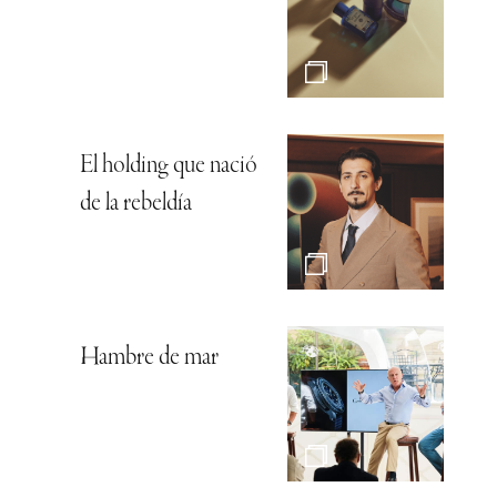
El holding que nació
de la rebeldía
Hambre de mar