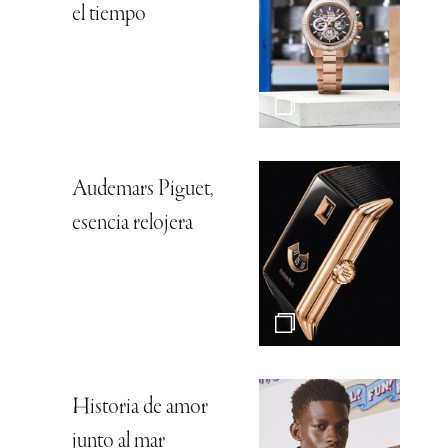
el tiempo
Audemars Piguet,
esencia relojera
Historia de amor
junto al mar