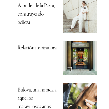
Alondra de la Parra,
construyendo
belleza
Relación inspiradora
Bulova, una mirada a
aquellos
maravillosos años