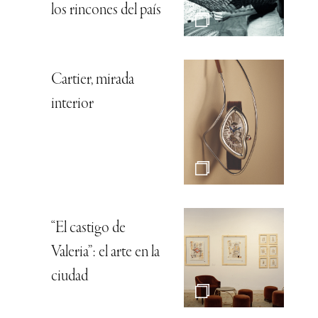
los rincones del país
Cartier, mirada
interior
“El castigo de
Valeria”: el arte en la
ciudad