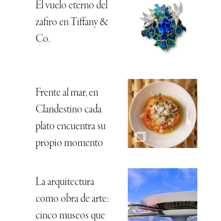
El vuelo eterno del
zafiro en Tiffany &
Co.
Frente al mar, en
Clandestino cada
plato encuentra su
propio momento
La arquitectura
como obra de arte:
cinco museos que