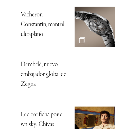
Vacheron
Constantin, manual
ultraplano
Dembélé, nuevo
embajador global de
Zegna
Leclerc ficha por el
whisky: Chivas