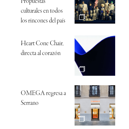
Propuestas
culturales en todos
los rincones del país
Heart Cone Chair,
directa al corazón
OMEGA regresa a
Serrano