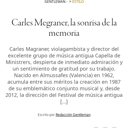
GENTLEMAN
-
ESTILO
Carles Megraner, la sonrisa de la
memoria
Carles Magraner, violagambista y director del
excelente grupo de música antigua Capella de
Ministrers, despierta de inmediato admiración y
un sentimiento de gratitud por su trabajo.
Nacido en Almussafes (Valencia) en 1962,
acumula entre sus méritos la creación en 1987
de su emblemático conjunto musical y, desde
2012, la dirección del Festival de música antigua
[…]
Escrito por
Redacción Gentleman