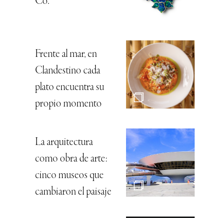
Co.
Frente al mar, en
Clandestino cada
plato encuentra su
propio momento
La arquitectura
como obra de arte:
cinco museos que
cambiaron el paisaje