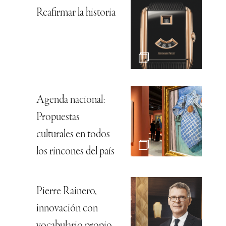
Reafirmar la historia
Agenda nacional:
Propuestas
culturales en todos
los rincones del país
Pierre Rainero,
innovación con
vocabulario propio