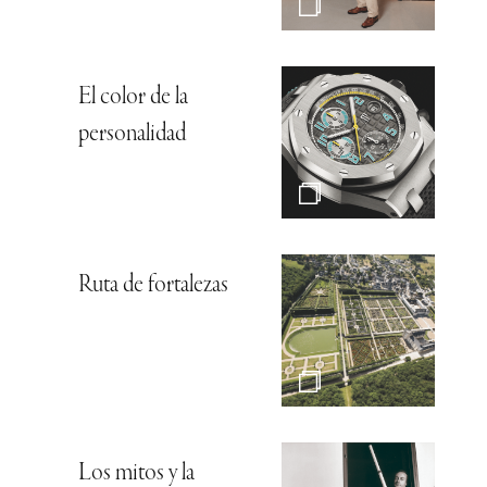
El color de la
personalidad
Ruta de fortalezas
Los mitos y la