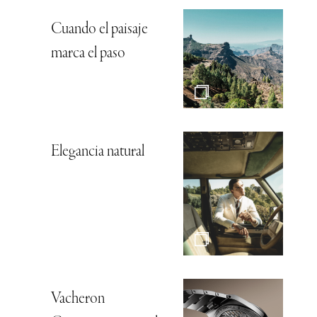
Cuando el paisaje
marca el paso
Elegancia natural
Vacheron