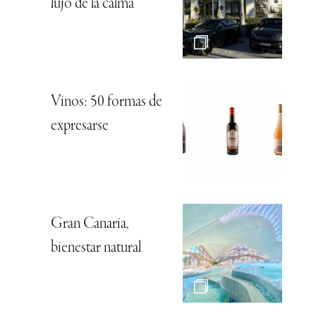
lujo de la calma
Vinos: 50 formas de
expresarse
Gran Canaria,
bienestar natural