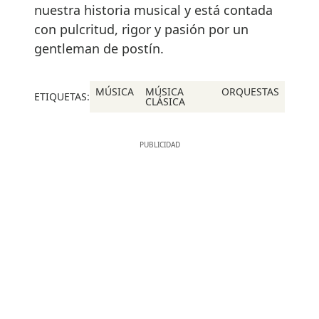
nuestra historia musical y está contada
con pulcritud, rigor y pasión por un
gentleman de postín.
MÚSICA
MÚSICA
ORQUESTAS
ETIQUETAS:
CLÁSICA