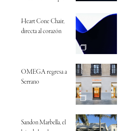
Heart Cone Chair,
directa al corazón
OMEGA regresa a
Serrano
Sandon Marbella, el