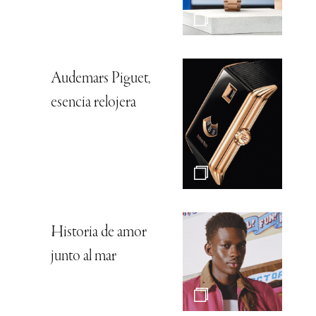
Audemars Piguet,
esencia relojera
Historia de amor
junto al mar