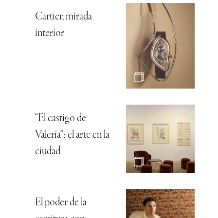
Cartier, mirada
interior
“El castigo de
Valeria”: el arte en la
ciudad
El poder de la