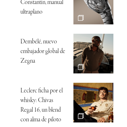
Constantin, manual
ultraplano
Dembélé, nuevo
embajador global de
Zegna
Leclerc ficha por el
whisky: Chivas
Regal 16, un blend
con alma de piloto