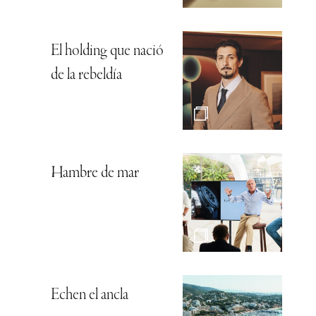
El holding que nació
de la rebeldía
Hambre de mar
Echen el ancla