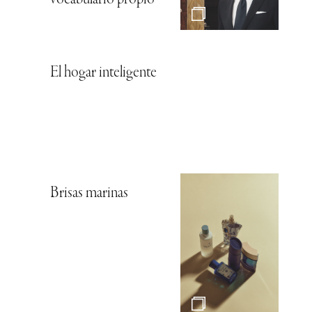
El hogar inteligente
Brisas marinas