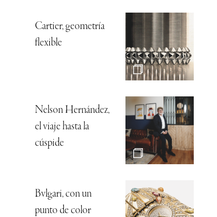
Cartier, geometría
flexible
Nelson Hernández,
el viaje hasta la
cúspide
Bvlgari, con un
punto de color