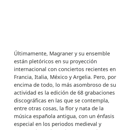
Últimamente, Magraner y su ensemble
están pletóricos en su proyección
internacional con conciertos recientes en
Francia, Italia, México y Argelia. Pero, por
encima de todo, lo más asombroso de su
actividad es la edición de 68 grabaciones
discográficas en las que se contempla,
entre otras cosas, la flor y nata de la
música española antigua, con un énfasis
especial en los periodos medieval y