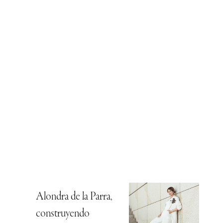
Alondra de la Parra,
construyendo