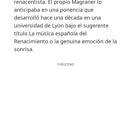
renacentista. El propio Magraner lo
anticipaba en una ponencia que
desarrolló hace una década en una
universidad de Lyon bajo el sugerente
título La música española del
Renacimiento o la genuina emoción de la
sonrisa.