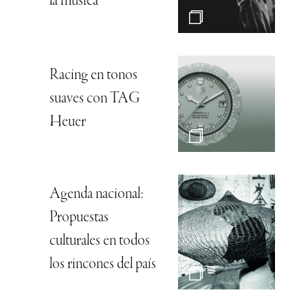
la música”
Racing en tonos
suaves con TAG
Heuer
Agenda nacional:
Propuestas
culturales en todos
los rincones del país