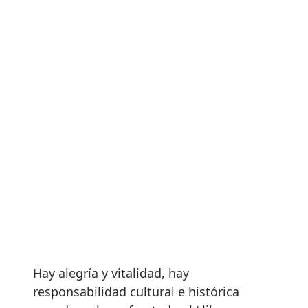
Hay alegría y vitalidad, hay
responsabilidad cultural e histórica