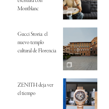
escritura con
Montblanc
Gucci Storia: el
nuevo templo
cultural de Florencia
ZENITH deja ver
el tiempo