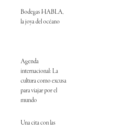
Bodegas HABLA,
la joya del océano
Agenda
internacional: La
cultura como excusa
para viajar por el
mundo
Una cita con las