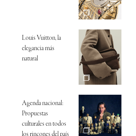
Louis Vuitton, la
elegancia más
natural
Agenda nacional:
Propuestas
culturales en todos
los rincones del país