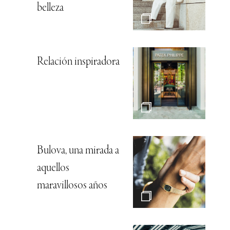
belleza
Relación inspiradora
Bulova, una mirada a
aquellos
maravillosos años