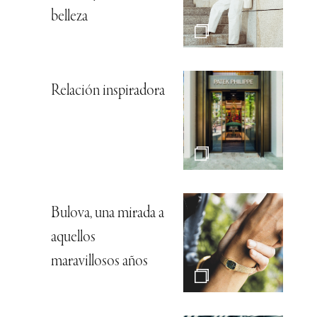
belleza
Relación inspiradora
Bulova, una mirada a
aquellos
maravillosos años