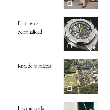
El color de la
personalidad
Ruta de fortalezas
Los mitos y la