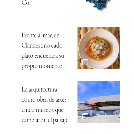
Co.
Frente al mar, en
Clandestino cada
plato encuentra su
propio momento
La arquitectura
como obra de arte:
cinco museos que
cambiaron el paisaje