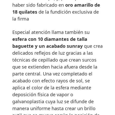
haber sido fabricado en
oro amarillo de
18 quilates
de la fundición exclusiva de
la firma
Especial atención llama también su
esfera con 10 diamantes de talla
baguette y un acabado sunray
que crea
delicados reflejos de luz gracias a las
técnicas de cepillado que crean surcos
que se extienden hacia afuera desde la
parte central. Una vez completado el
acabado con efecto rayos de sol, se
aplica el color de la esfera mediante
deposición física de vapor o
galvanoplastia cuya luz se difunde de
manera uniforme hasta crear un brillo