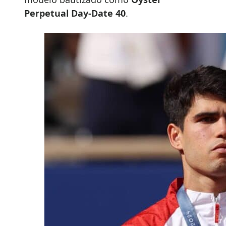
Perpetual Day-Date 40
.