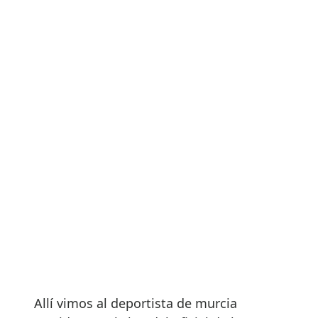
Allí vimos al deportista de murcia