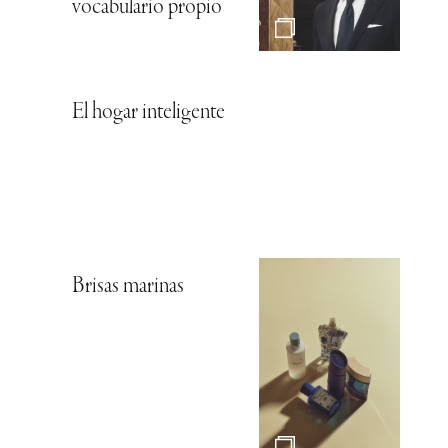
vocabulario propio
El hogar inteligente
Brisas marinas