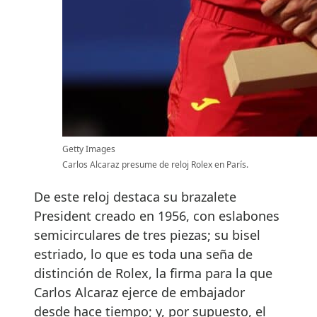
Getty Images
Carlos Alcaraz presume de reloj Rolex en París.
De este reloj destaca su brazalete
President creado en 1956, con eslabones
semicirculares de tres piezas; su bisel
estriado, lo que es toda una seña de
distinción de Rolex, la firma para la que
Carlos Alcaraz ejerce de embajador
desde hace tiempo; y, por supuesto, el