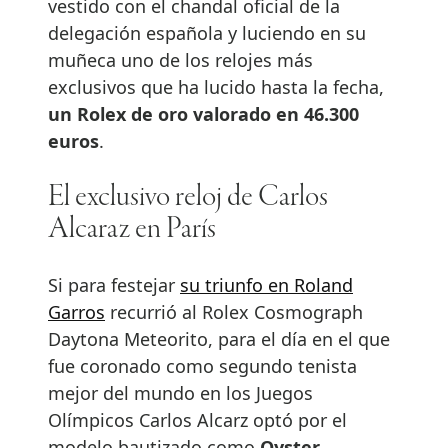
vestido con el chandal oficial de la
delegación española y luciendo en su
muñeca uno de los relojes más
exclusivos que ha lucido hasta la fecha,
un Rolex de oro valorado en 46.300
euros
.
El exclusivo reloj de Carlos
Alcaraz en París
Si para festejar
su triunfo en Roland
Garros
recurrió al Rolex Cosmograph
Daytona Meteorito, para el día en el que
fue coronado como segundo tenista
mejor del mundo en los Juegos
Olímpicos Carlos Alcarz optó por el
modelo bautizado como
Oyster