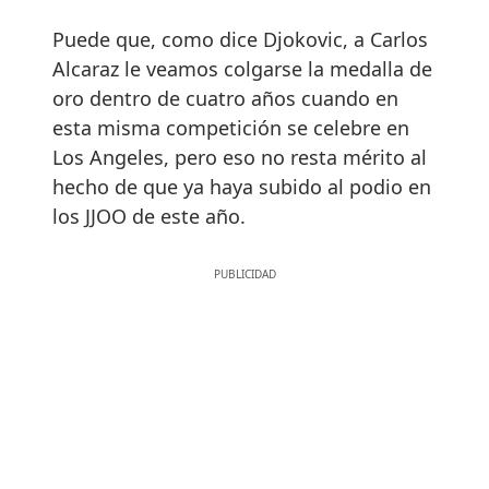
Puede que, como dice Djokovic, a Carlos
Alcaraz le veamos colgarse la medalla de
oro dentro de cuatro años cuando en
esta misma competición se celebre en
Los Angeles, pero eso no resta mérito al
hecho de que ya haya subido al podio en
los JJOO de este año.