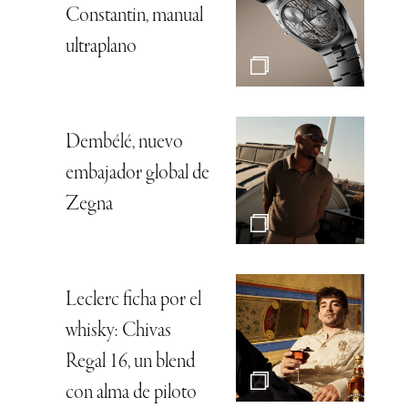
Constantin, manual
ultraplano
Dembélé, nuevo
embajador global de
Zegna
Leclerc ficha por el
whisky: Chivas
Regal 16, un blend
con alma de piloto