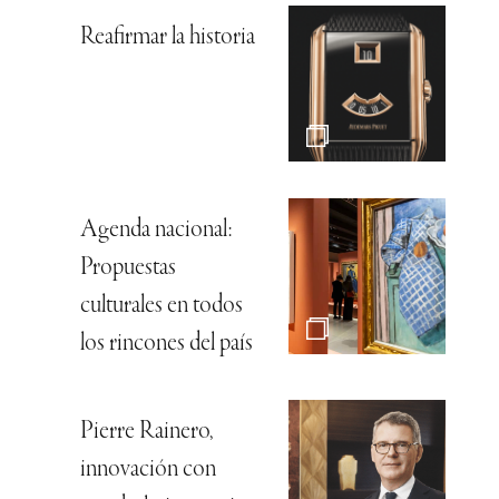
Reafirmar la historia
Agenda nacional:
Propuestas
culturales en todos
los rincones del país
Pierre Rainero,
innovación con