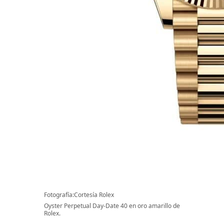
Fotografía:Cortesía Rolex
Oyster Perpetual Day-Date 40 en oro amarillo de
Rolex.