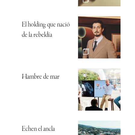
El holding que nació
de la rebeldía
Hambre de mar
Echen el ancla