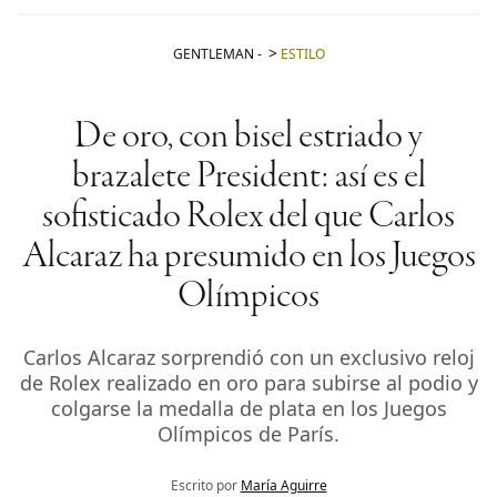
GENTLEMAN
-
ESTILO
De oro, con bisel estriado y
brazalete President: así es el
sofisticado Rolex del que Carlos
Alcaraz ha presumido en los Juegos
Olímpicos
Carlos Alcaraz sorprendió con un exclusivo reloj
de Rolex realizado en oro para subirse al podio y
colgarse la medalla de plata en los Juegos
Olímpicos de París.
Escrito por
María Aguirre