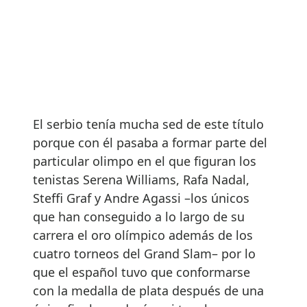
El serbio tenía mucha sed de este título
porque con él pasaba a formar parte del
particular olimpo en el que figuran los
tenistas Serena Williams, Rafa Nadal,
Steffi Graf y Andre Agassi –los únicos
que han conseguido a lo largo de su
carrera el oro olímpico además de los
cuatro torneos del Grand Slam– por lo
que el español tuvo que conformarse
con la medalla de plata después de una