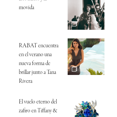
movida
RABAT encuentra
en el verano una
nueva forma de
brillar junto a Tana
Rivera
El vuelo eterno del
zafiro en Tiffany &