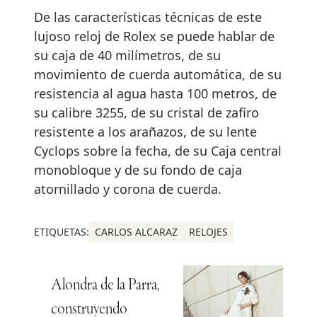
De las características técnicas de este
lujoso reloj de Rolex se puede hablar de
su caja de 40 milímetros, de su
movimiento de cuerda automática, de su
resistencia al agua hasta 100 metros, de
su calibre 3255, de su cristal de zafiro
resistente a los arañazos, de su lente
Cyclops sobre la fecha, de su Caja central
monobloque y de su fondo de caja
atornillado y corona de cuerda.
ETIQUETAS:
CARLOS ALCARAZ
RELOJES
Alondra de la Parra,
construyendo