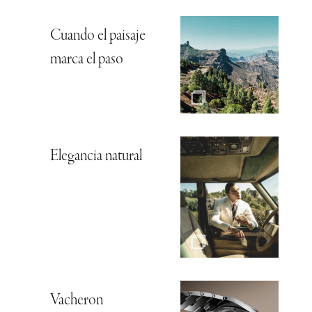
Cuando el paisaje
marca el paso
Elegancia natural
Vacheron