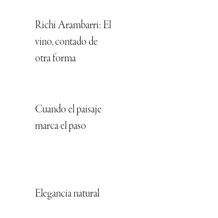
Richi Arambarri: El
vino, contado de
otra forma
Cuando el paisaje
marca el paso
Elegancia natural