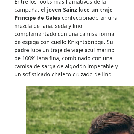
Entre los looks más llamativos de la
campaña,
el joven Sainz luce un traje
Príncipe de Gales
confeccionado en una
mezcla de lana, seda y lino,
complementado con una camisa formal
de espiga con cuello Knightsbridge. Su
padre luce un traje de viaje azul marino
de 100% lana fina, combinado con una
camisa de sarga de algodón impecable y
un sofisticado chaleco cruzado de lino.