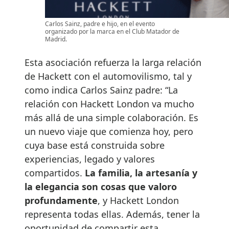
Carlos Sainz, padre e hijo, en el evento
organizado por la marca en el Club Matador de
Madrid.
Esta asociación refuerza la larga relación
de Hackett con el automovilismo, tal y
como indica Carlos Sainz padre: “La
relación con Hackett London va mucho
más allá de una simple colaboración. Es
un nuevo viaje que comienza hoy, pero
cuya base está construida sobre
experiencias, legado y valores
compartidos.
La familia, la artesanía y
la elegancia son cosas que valoro
profundamente
, y Hackett London
representa todas ellas. Además, tener la
oportunidad de compartir esta