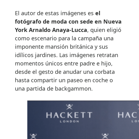
El autor de estas imágenes es
el
fotógrafo de moda con sede en Nueva
York Arnaldo Anaya-Lucca
, quien eligió
como escenario para la campaña una
imponente mansión británica y sus
idílicos jardines. Las imágenes retratan
momentos únicos entre padre e hijo,
desde el gesto de anudar una corbata
hasta compartir un paseo en coche o
una partida de backgammon.