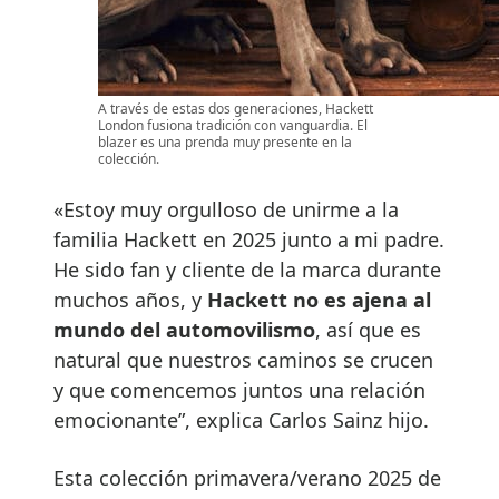
A través de estas dos generaciones, Hackett
London fusiona tradición con vanguardia. El
blazer es una prenda muy presente en la
colección.
«Estoy muy orgulloso de unirme a la
familia Hackett en 2025 junto a mi padre.
He sido fan y cliente de la marca durante
muchos años, y
Hackett no es ajena al
mundo del automovilismo
, así que es
natural que nuestros caminos se crucen
y que comencemos juntos una relación
emocionante”, explica Carlos Sainz hijo.
Esta colección primavera/verano 2025 de