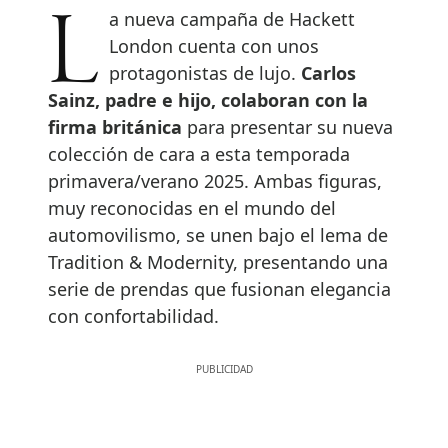
La nueva campaña de Hackett
London cuenta con unos
protagonistas de lujo.
Carlos
Sainz, padre e hijo, colaboran con la
firma británica
para presentar su nueva
colección de cara a esta temporada
primavera/verano 2025. Ambas figuras,
muy reconocidas en el mundo del
automovilismo, se unen bajo el lema de
Tradition & Modernity, presentando una
serie de prendas que fusionan elegancia
con confortabilidad.