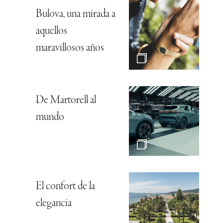
Bulova, una mirada a
aquellos
maravillosos años
De Martorell al
mundo
El confort de la
elegancia