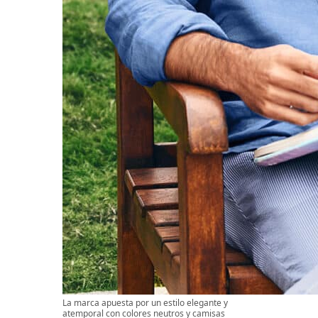
La marca apuesta por un estilo elegante y
atemporal con colores neutros y camisas