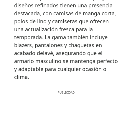
diseños refinados tienen una presencia
destacada, con camisas de manga corta,
polos de lino y camisetas que ofrecen
una actualización fresca para la
temporada. La gama también incluye
blazers, pantalones y chaquetas en
acabado delavé, asegurando que el
armario masculino se mantenga perfecto
y adaptable para cualquier ocasión o
clima.