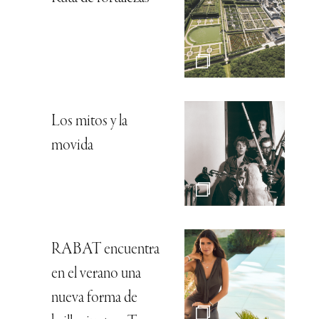
Los mitos y la
movida
RABAT encuentra
en el verano una
nueva forma de