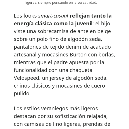
ligeras, siempre pensando en la versatilidad.
Los looks
smart-casual
reflejan tanto la
energía clásica como la juvenil
: el hijo
viste una sobrecamisa de ante en beige
sobre un polo fino de algodón seda,
pantalones de tejido denim de acabado
artesanal y mocasines Burton con borlas,
mientras que el padre apuesta por la
funcionalidad con una chaqueta
Velospeed, un jersey de algodón seda,
chinos clásicos y mocasines de cuero
pulido.
Los estilos veraniegos más ligeros
destacan por su sofisticación relajada,
con camisas de lino ligeras, prendas de