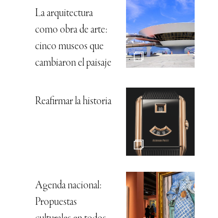
La arquitectura
como obra de arte:
cinco museos que
cambiaron el paisaje
Reafirmar la historia
Agenda nacional:
Propuestas