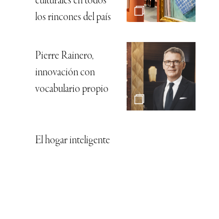
culturales en todos
los rincones del país
Pierre Rainero,
innovación con
vocabulario propio
El hogar inteligente