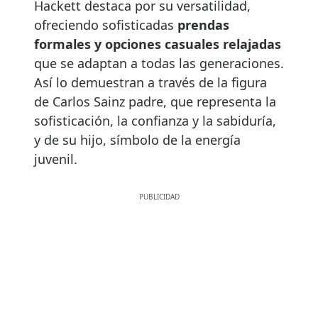
Hackett destaca por su versatilidad,
ofreciendo sofisticadas
prendas
formales y opciones casuales relajadas
que se adaptan a todas las generaciones.
Así lo demuestran a través de la figura
de Carlos Sainz padre, que representa la
sofisticación, la confianza y la sabiduría,
y de su hijo, símbolo de la energía
juvenil.