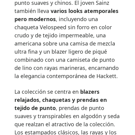
punto suaves y chinos. El joven Sainz
también lleva
varios looks atemporales
pero modernos
, incluyendo una
chaqueta Velospeed sin forro en color
crudo y de tejido impermeable, una
americana sobre una camisa de mezcla
ultra fina y un blazer ligero de piqué
combinado con una camiseta de punto
de lino con rayas marineras, encarnando
la elegancia contemporánea de Hackett.
La colección se centra en
blazers
relajados, chaquetas y prendas en
tejido de punto
, prendas de punto
suaves y transpirables en algodón y seda
que realzan el atractivo de la colección.
Los estampados clásicos, las rayas y los