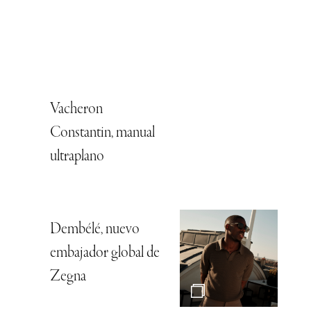
Vacheron
Constantin, manual
ultraplano
Dembélé, nuevo
embajador global de
Zegna