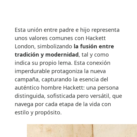
Esta unión entre padre e hijo representa
unos valores comunes con Hackett
London, simbolizando
la fusión entre
tradición y modernidad
, tal y como
indica su propio lema. Esta conexión
imperdurable protagoniza la nueva
campaña, capturando la esencia del
auténtico hombre Hackett: una persona
distinguida, sofisticada pero versátil, que
navega por cada etapa de la vida con
estilo y propósito.