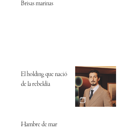
Brisas marinas
El holding que nació
de la rebeldía
Hambre de mar