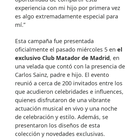
experiencia con mi hijo por primera vez
es algo extremadamente especial para
mí.”
Esta campaña fue presentada
oficialmente el pasado miércoles 5 en
el
exclusivo Club Matador de Madrid
, en
una velada que contó con la presencia de
Carlos Sainz, padre e hijo. El evento
reunió a cerca de 200 invitados entre los
que acudieron celebridades e influences,
quienes disfrutaron de una vibrante
actuación musical en vivo y una noche
de celebración y estilo. Además, se
presentaron los diseños de esta
colección y novedades exclusivas.