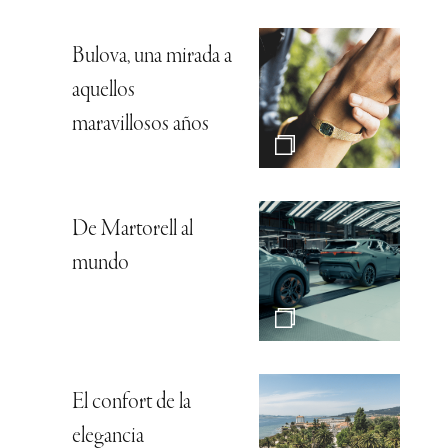
Bulova, una mirada a
aquellos
maravillosos años
De Martorell al
mundo
El confort de la
elegancia