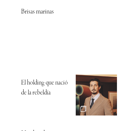
Brisas marinas
El holding que nació
de la rebeldía