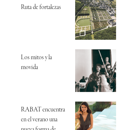
Ruta de fortalezas
Los mitos y la
movida
RABAT encuentra
en el verano una
nueva forma de