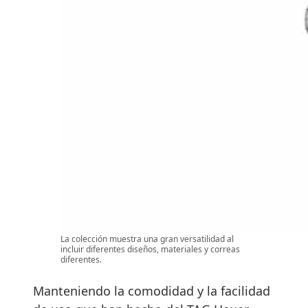
La colección muestra una gran versatilidad al
incluir diferentes diseños, materiales y correas
diferentes.
Manteniendo la comodidad y la facilidad