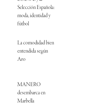
Selección Española:
moda, identidad y
fútbol
La comodidad bien
entendida según
Aro
MANERO
desembarca en
Marbella