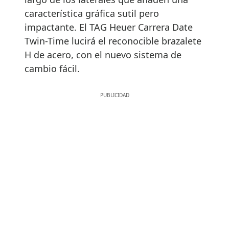
característica gráfica sutil pero
impactante. El TAG Heuer Carrera Date
Twin-Time lucirá el reconocible brazalete
H de acero, con el nuevo sistema de
cambio fácil.