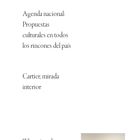
Agenda nacional:
Propuestas
culturales en todos
los rincones del país
Cartier, mirada
interior