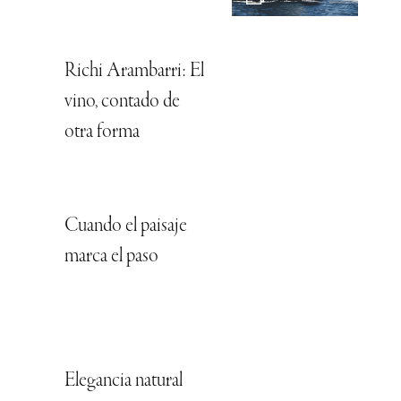
Richi Arambarri: El
vino, contado de
otra forma
Cuando el paisaje
marca el paso
Elegancia natural