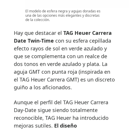
El modelo de esfera negra y agujas doradas es
una de las opciones más elegantes y discretas
de la colección.
Hay que destacar el
TAG Heuer Carrera
Date Twin-Time
con su esfera cepillada
efecto rayos de sol en verde azulado y
que se complementa con un realce de
dos tonos en verde azulado y plata. La
aguja GMT con punta roja (inspirada en
el TAG Heuer Carrera GMT) es un discreto
guiño a los aficionados.
Aunque el perfil del TAG Heuer Carrera
Day-Date sigue siendo totalmente
reconocible, TAG Heuer ha introducido
mejoras sutiles.
El diseño