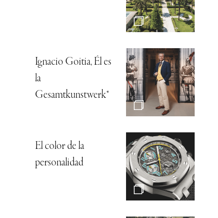
Ignacio Goitia, Él es
la
Gesamtkunstwerk*
El color de la
personalidad