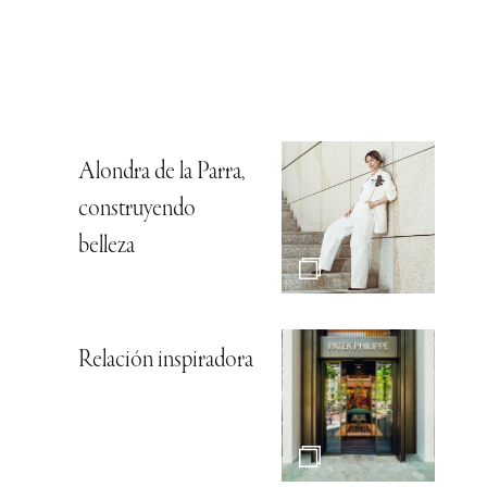
Alondra de la Parra,
construyendo
belleza
Relación inspiradora