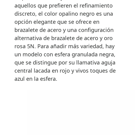
aquellos que prefieren el refinamiento
discreto, el color opalino negro es una
opción elegante que se ofrece en
brazalete de acero y una configuración
alternativa de brazalete de acero y oro
rosa 5N. Para añadir más variedad, hay
un modelo con esfera granulada negra,
que se distingue por su llamativa aguja
central lacada en rojo y vivos toques de
azul en la esfera.