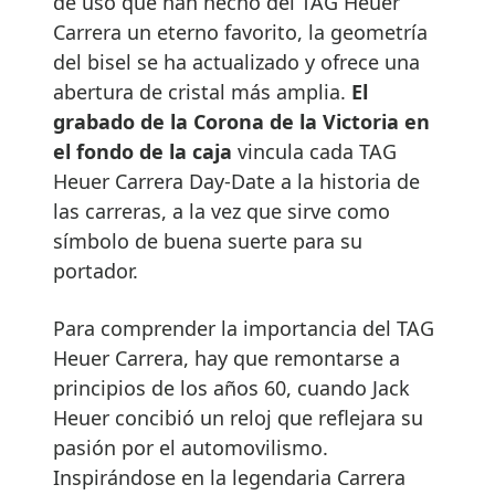
de uso que han hecho del TAG Heuer
Carrera un eterno favorito, la geometría
del bisel se ha actualizado y ofrece una
abertura de cristal más amplia.
El
grabado de la Corona de la Victoria en
el fondo de la caja
vincula cada TAG
Heuer Carrera Day-Date a la historia de
las carreras, a la vez que sirve como
símbolo de buena suerte para su
portador.
Para comprender la importancia del TAG
Heuer Carrera, hay que remontarse a
principios de los años 60, cuando Jack
Heuer concibió un reloj que reflejara su
pasión por el automovilismo.
Inspirándose en la legendaria Carrera