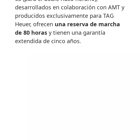
desarrollados en colaboración con AMT y
producidos exclusivamente para TAG
Heuer, ofrecen
una reserva de marcha
de 80 horas
y tienen una garantía
extendida de cinco años.