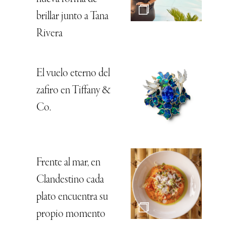
brillar junto a Tana
Rivera
El vuelo eterno del
zafiro en Tiffany &
Co.
Frente al mar, en
Clandestino cada
plato encuentra su
propio momento