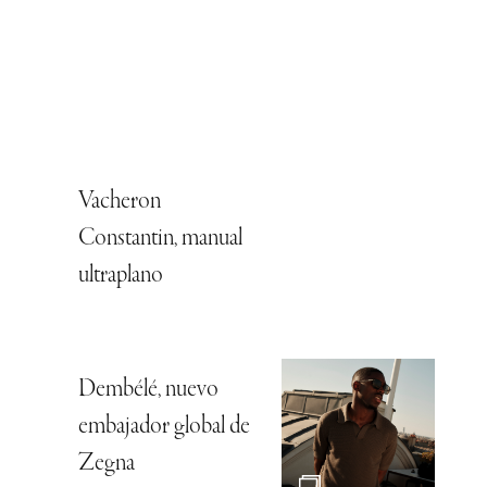
Vacheron
Constantin, manual
ultraplano
Dembélé, nuevo
embajador global de
Zegna