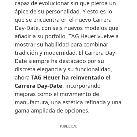
capaz de evolucionar sin que pierda un
ápice de su personalidad. Y esto es lo
que se encuentra en el nuevo Carrera
Day-Date, con seis nuevos modelos que
añadir a su porfolio, TAG Heuer vuelve a
mostrar su habilidad para combinar
tradición y modernidad. El Carrera Day-
Date siempre ha destacado por su
discreta elegancia y su funcionalidad,
ahora
TAG Heuer ha reinventado el
Carrera Day-Date
, incorporando
mejoras como el movimiento de
manufactura, una estética refinada y una
gama ampliada de opciones.