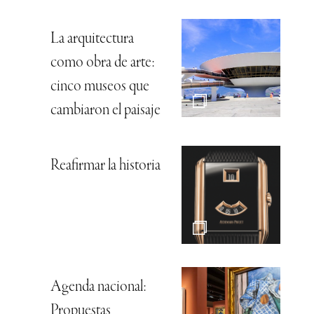
La arquitectura
como obra de arte:
cinco museos que
cambiaron el paisaje
Reafirmar la historia
Agenda nacional:
Propuestas