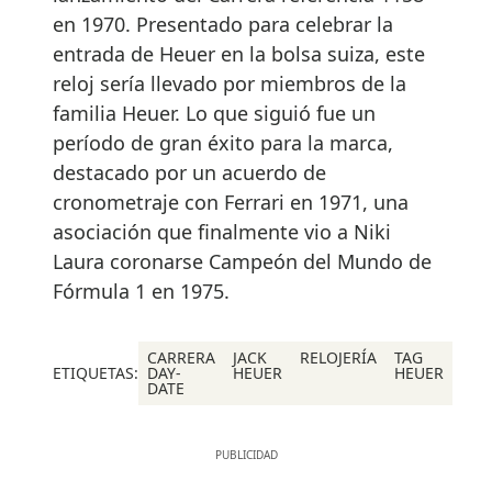
en 1970. Presentado para celebrar la
entrada de Heuer en la bolsa suiza, este
reloj sería llevado por miembros de la
familia Heuer. Lo que siguió fue un
período de gran éxito para la marca,
destacado por un acuerdo de
cronometraje con Ferrari en 1971, una
asociación que finalmente vio a Niki
Laura coronarse Campeón del Mundo de
Fórmula 1 en 1975.
CARRERA
JACK
RELOJERÍA
TAG
ETIQUETAS:
DAY-
HEUER
HEUER
DATE