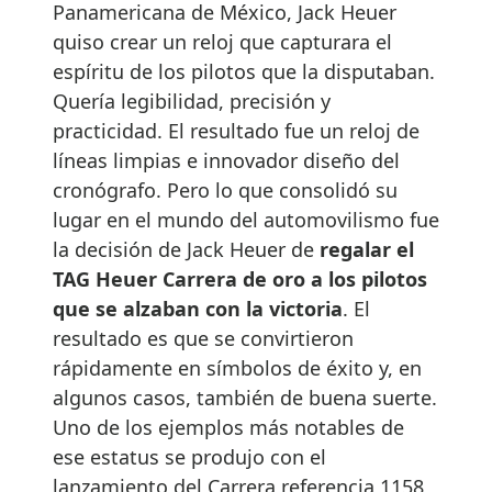
Panamericana de México, Jack Heuer
quiso crear un reloj que capturara el
espíritu de los pilotos que la disputaban.
Quería legibilidad, precisión y
practicidad. El resultado fue un reloj de
líneas limpias e innovador diseño del
cronógrafo. Pero lo que consolidó su
lugar en el mundo del automovilismo fue
la decisión de Jack Heuer de
regalar el
TAG Heuer Carrera de oro a los pilotos
que se alzaban con la victoria
. El
resultado es que se convirtieron
rápidamente en símbolos de éxito y, en
algunos casos, también de buena suerte.
Uno de los ejemplos más notables de
ese estatus se produjo con el
lanzamiento del Carrera referencia 1158