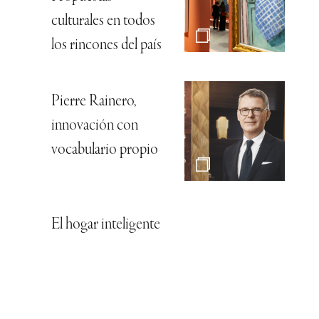
culturales en todos
los rincones del país
Pierre Rainero,
innovación con
vocabulario propio
El hogar inteligente