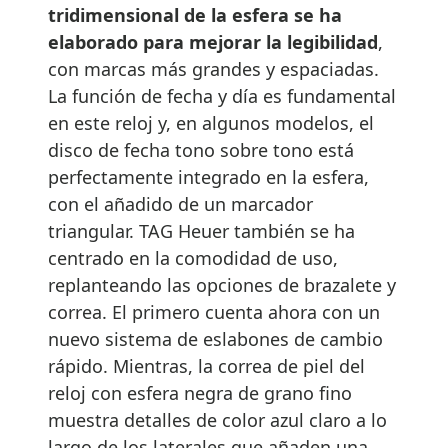
tridimensional de la esfera se ha
elaborado para mejorar la legibilidad
,
con marcas más grandes y espaciadas.
La función de fecha y día es fundamental
en este reloj y, en algunos modelos, el
disco de fecha tono sobre tono está
perfectamente integrado en la esfera,
con el añadido de un marcador
triangular. TAG Heuer también se ha
centrado en la comodidad de uso,
replanteando las opciones de brazalete y
correa. El primero cuenta ahora con un
nuevo sistema de eslabones de cambio
rápido. Mientras, la correa de piel del
reloj con esfera negra de grano fino
muestra detalles de color azul claro a lo
largo de los laterales que añaden una