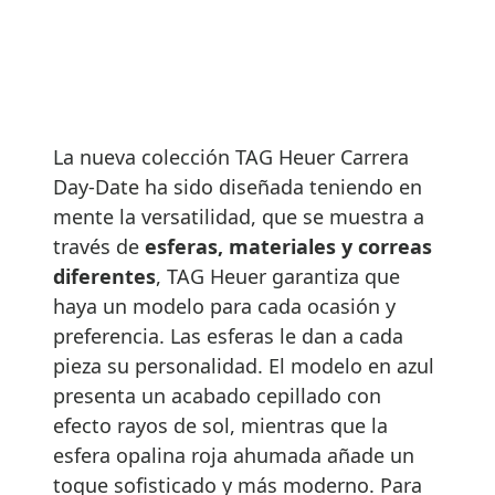
La nueva colección TAG Heuer Carrera
Day-Date ha sido diseñada teniendo en
mente la versatilidad, que se muestra a
través de
esferas, materiales y correas
diferentes
, TAG Heuer garantiza que
haya un modelo para cada ocasión y
preferencia. Las esferas le dan a cada
pieza su personalidad. El modelo en azul
presenta un acabado cepillado con
efecto rayos de sol, mientras que la
esfera opalina roja ahumada añade un
toque sofisticado y más moderno. Para