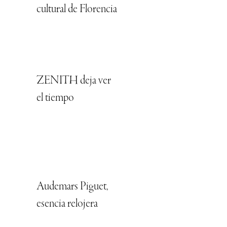
cultural de Florencia
ZENITH deja ver
el tiempo
Audemars Piguet,
esencia relojera