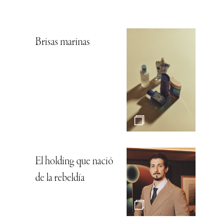
Brisas marinas
El holding que nació
de la rebeldía