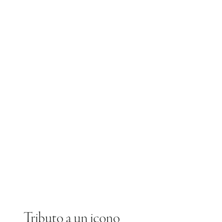
Tributo a un icono