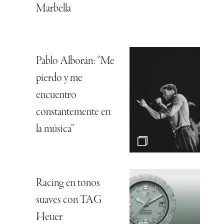
Marbella
Pablo Alborán: “Me
pierdo y me
encuentro
constantemente en
la música”
Racing en tonos
suaves con TAG
Heuer