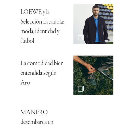
LOEWE y la
Selección Española:
moda, identidad y
fútbol
La comodidad bien
entendida según
Aro
MANERO
desembarca en