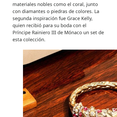
materiales nobles como el coral, junto
con diamantes o piedras de colores. La
segunda inspiración fue Grace Kelly,
quien recibió para su boda con el
Príncipe Rainiero III de Mónaco un set de
esta colección.