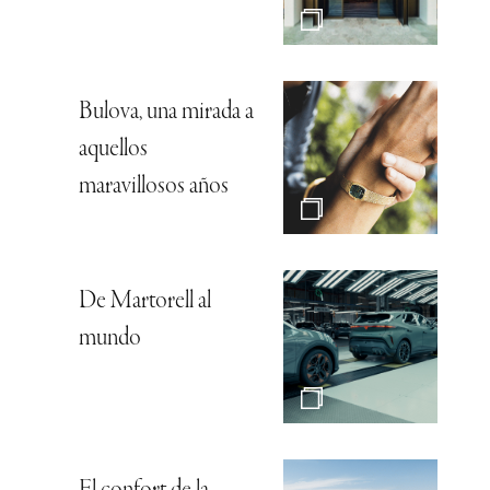
Bulova, una mirada a
aquellos
maravillosos años
De Martorell al
mundo