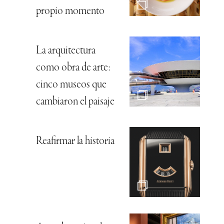
propio momento
La arquitectura
como obra de arte:
cinco museos que
cambiaron el paisaje
Reafirmar la historia