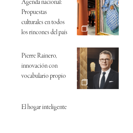
Agenda nacional:
Propuestas
culturales en todos
los rincones del país
Pierre Rainero,
innovación con
vocabulario propio
El hogar inteligente