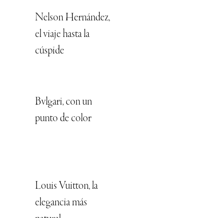
Nelson Hernández,
el viaje hasta la
cúspide
Bvlgari, con un
punto de color
Louis Vuitton, la
elegancia más