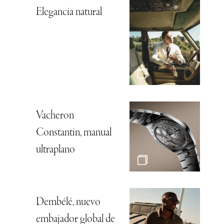
Elegancia natural
Vacheron
Constantin, manual
ultraplano
Dembélé, nuevo
embajador global de