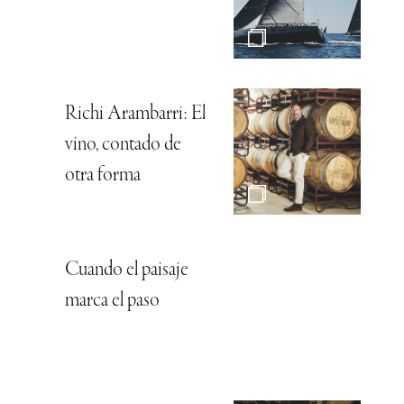
Richi Arambarri: El
vino, contado de
otra forma
Cuando el paisaje
marca el paso