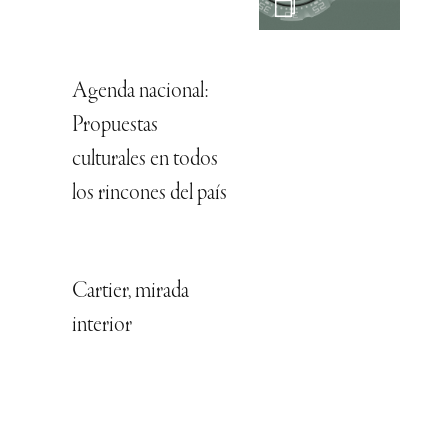
Agenda nacional:
Propuestas
culturales en todos
los rincones del país
Cartier, mirada
interior