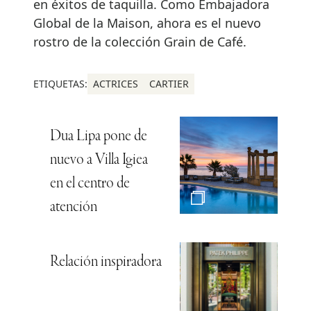
en éxitos de taquilla. Como Embajadora
Global de la Maison, ahora es el nuevo
rostro de la colección Grain de Café.
ETIQUETAS:
ACTRICES
CARTIER
Dua Lipa pone de
nuevo a Villa Igiea
en el centro de
atención
Relación inspiradora