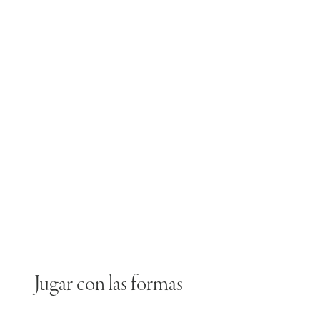
Jugar con las formas