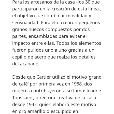
Para los artesanos de la casa -los 30 que
participaron en la creación de esta línea-,
el objetivo fue combinar movilidad y
sensualidad. Para ello crearon pequeños
granos huecos compuestos por dos
partes, ensambladas para evitar el
impacto entre ellas. Todos los elementos
fueron pulidos uno a uno gracias a un
cepillo de acero que realza los detalles
del acabado.
Desde que Cartier utilizó el motivo ‘grano
de café’ por primera vez en 1938, dos
mujeres contribuyeron a su fama: Jeanne
Toussaint, directora creativa de la casa
desde 1933, quien elaboró este motivo
en oro amarillo o esculpido en