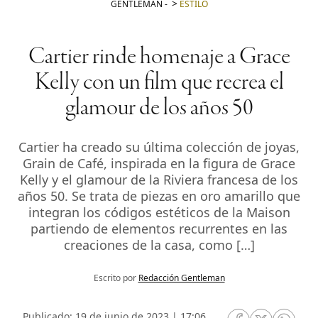
GENTLEMAN
-
ESTILO
Cartier rinde homenaje a Grace
Kelly con un film que recrea el
glamour de los años 50
Cartier ha creado su última colección de joyas,
Grain de Café, inspirada en la figura de Grace
Kelly y el glamour de la Riviera francesa de los
años 50. Se trata de piezas en oro amarillo que
integran los códigos estéticos de la Maison
partiendo de elementos recurrentes en las
creaciones de la casa, como […]
Escrito por
Redacción Gentleman
Publicado: 19 de junio de 2023 | 17:06