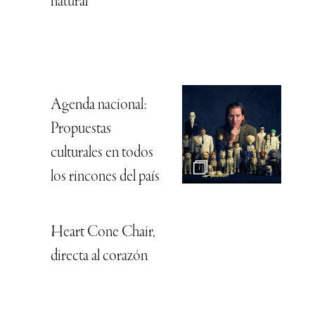
natural
Agenda nacional:
Propuestas
culturales en todos
los rincones del país
Heart Cone Chair,
directa al corazón