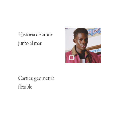
Historia de amor
junto al mar
Cartier, geometría
flexible