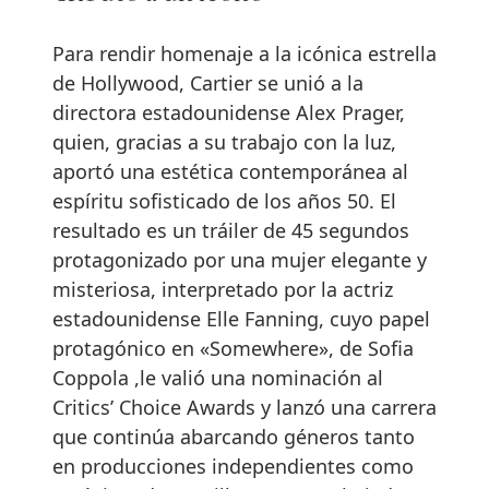
Para rendir homenaje a la icónica estrella
de Hollywood, Cartier se unió a la
directora estadounidense Alex Prager,
quien, gracias a su trabajo con la luz,
aportó una estética contemporánea al
espíritu sofisticado de los años 50. El
resultado es un tráiler de 45 segundos
protagonizado por una mujer elegante y
misteriosa, interpretado por la actriz
estadounidense Elle Fanning, cuyo papel
protagónico en «Somewhere», de Sofia
Coppola ,le valió una nominación al
Critics’ Choice Awards y lanzó una carrera
que continúa abarcando géneros tanto
en producciones independientes como