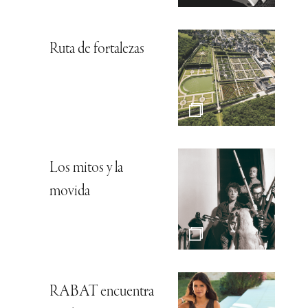
Ruta de fortalezas
Los mitos y la
movida
RABAT encuentra