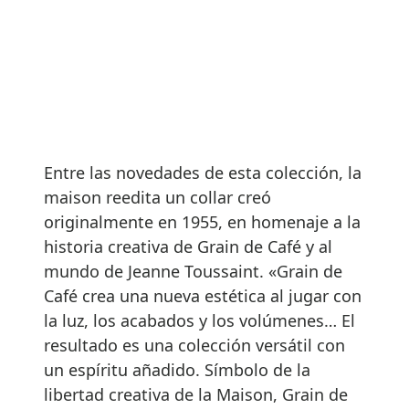
Entre las novedades de esta colección, la
maison reedita un collar creó
originalmente en 1955, en homenaje a la
historia creativa de Grain de Café y al
mundo de Jeanne Toussaint. «Grain de
Café crea una nueva estética al jugar con
la luz, los acabados y los volúmenes… El
resultado es una colección versátil con
un espíritu añadido. Símbolo de la
libertad creativa de la Maison, Grain de