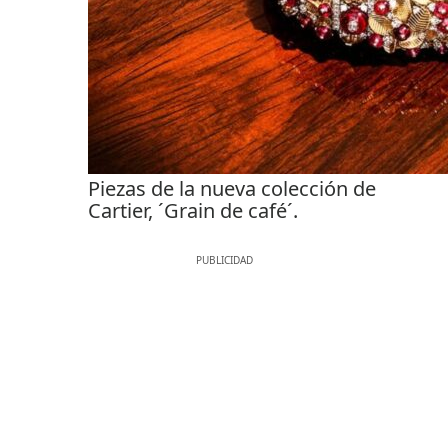
Piezas de la nueva colección de
Cartier, ´Grain de café´.