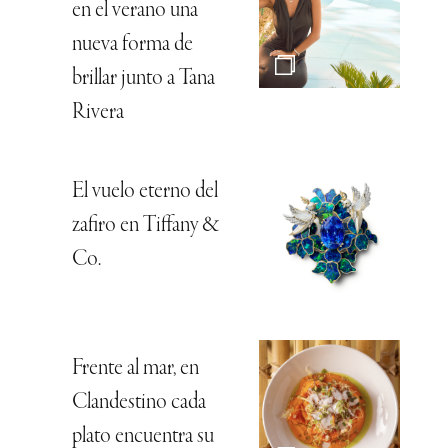
en el verano una
nueva forma de
brillar junto a Tana
Rivera
El vuelo eterno del
zafiro en Tiffany &
Co.
Frente al mar, en
Clandestino cada
plato encuentra su