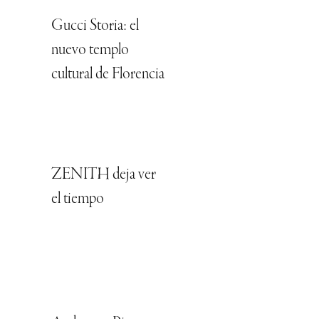
Gucci Storia: el
nuevo templo
cultural de Florencia
ZENITH deja ver
el tiempo