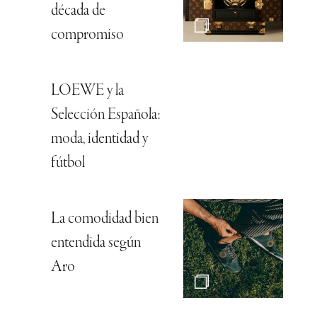
década de
compromiso
LOEWE y la
Selección Española:
moda, identidad y
fútbol
La comodidad bien
entendida según
Aro