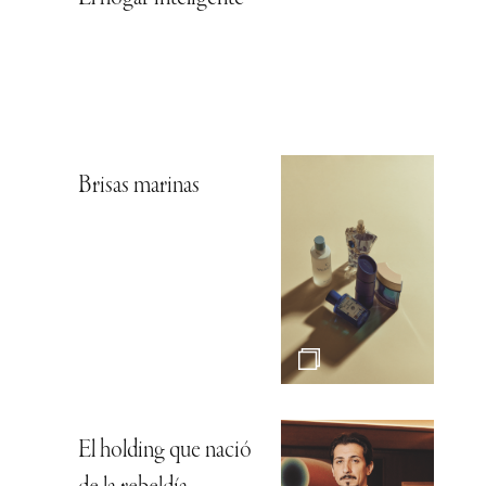
Brisas marinas
El holding que nació