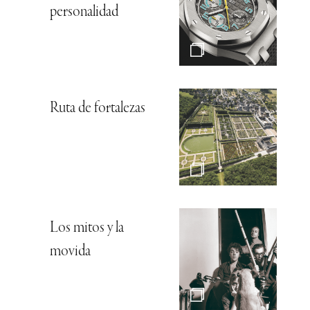
personalidad
Ruta de fortalezas
Los mitos y la
movida