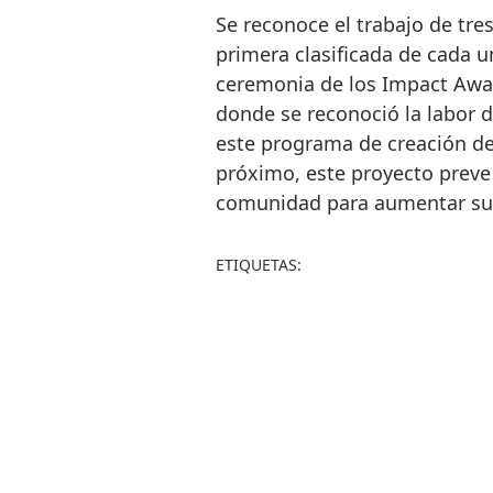
Se reconoce el trabajo de tre
primera clasificada de cada u
ceremonia de los Impact Awa
donde se reconoció la labor 
este programa de creación de
próximo, este proyecto preve 
comunidad para aumentar su i
ETIQUETAS: