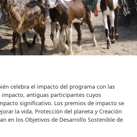
én celebra el impacto del programa con las
impacto, antiguas participantes cuyos
pacto significativo. Los premios de impacto se
jorar la vida, Protección del planeta y Creación
an en los Objetivos de Desarrollo Sostenible de