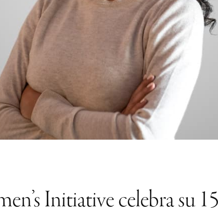
n’s Initiative celebra su 15