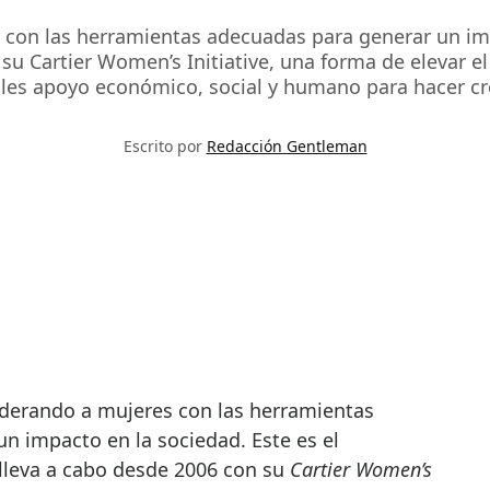
con las herramientas adecuadas para generar un imp
 su Cartier Women’s Initiative, una forma de elevar 
les apoyo económico, social y humano para hacer cr
Escrito por
Redacción Gentleman
n impacto en la sociedad. Este es el
lleva a cabo desde 2006 con su
Cartier Women’s