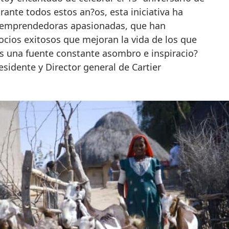
rante todos estos an?os, esta iniciativa ha
 emprendedoras apasionadas, que han
cios exitosos que mejoran la vida de los que
s una fuente constante asombro e inspiracio?
residente y Director general de Cartier