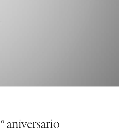
º aniversario