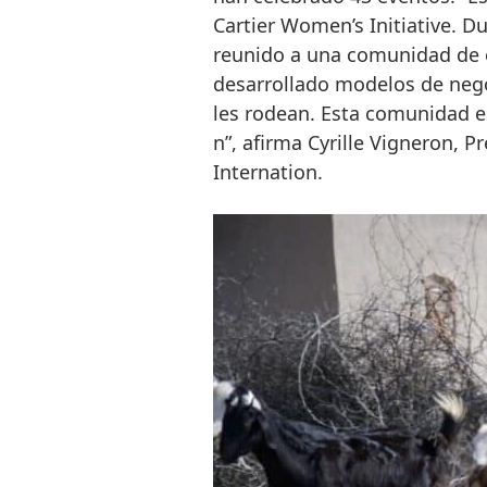
Cartier Women’s Initiative. Du
reunido a una comunidad de
desarrollado modelos de nego
les rodean. Esta comunidad e
n”, afirma Cyrille Vigneron, P
Internation.