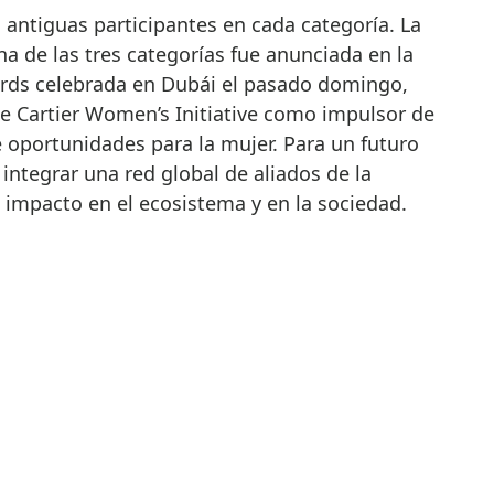
s antiguas participantes en cada categoría. La
na de las tres categorías fue anunciada en la
rds celebrada en Dubái el pasado domingo,
de Cartier Women’s Initiative como impulsor de
 oportunidades para la mujer. Para un futuro
integrar una red global de aliados de la
mpacto en el ecosistema y en la sociedad.