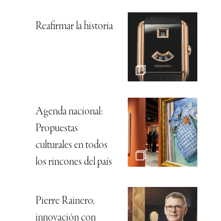
Reafirmar la historia
Agenda nacional:
Propuestas
culturales en todos
los rincones del país
Pierre Rainero,
innovación con