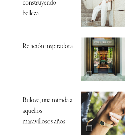
construyendo
belleza
Relación inspiradora
Bulova, una mirada a
aquellos
maravillosos años