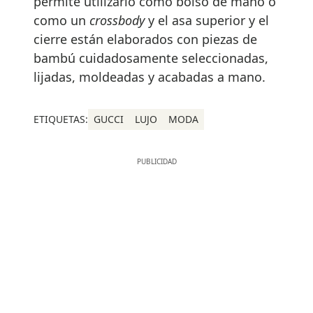
permite utilizarlo como bolso de mano o
como un
crossbody
y el asa superior y el
cierre están elaborados con piezas de
bambú cuidadosamente seleccionadas,
lijadas, moldeadas y acabadas a mano.
ETIQUETAS:
GUCCI
LUJO
MODA