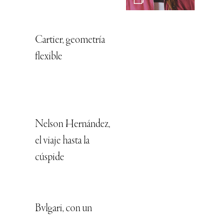
Cartier, geometría
flexible
Nelson Hernández,
el viaje hasta la
cúspide
Bvlgari, con un