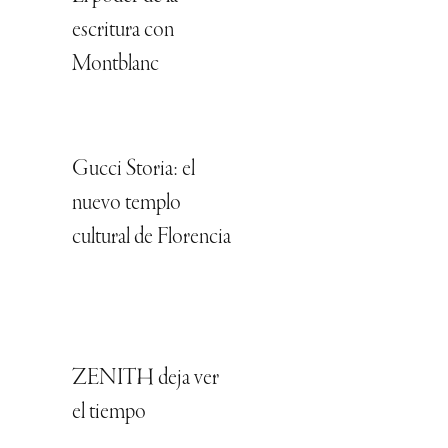
escritura con
Montblanc
Gucci Storia: el
nuevo templo
cultural de Florencia
ZENITH deja ver
el tiempo