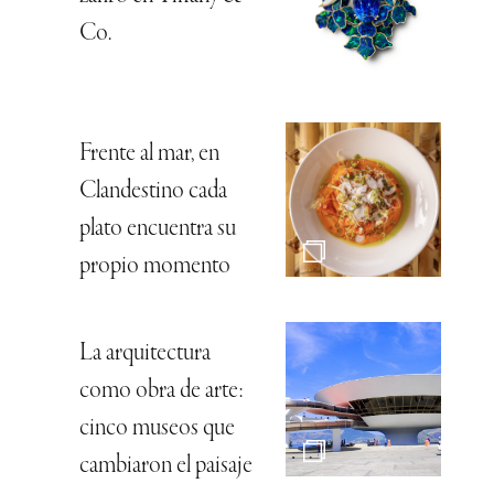
Co.
Frente al mar, en
Clandestino cada
plato encuentra su
propio momento
La arquitectura
como obra de arte:
cinco museos que
cambiaron el paisaje