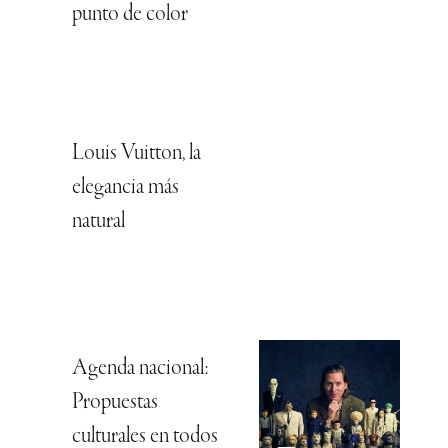
punto de color
Louis Vuitton, la
elegancia más
natural
Agenda nacional:
Propuestas
culturales en todos