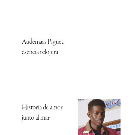
Audemars Piguet,
esencia relojera
Historia de amor
junto al mar