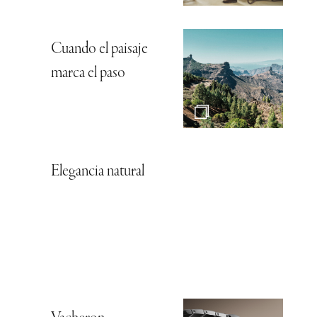
Cuando el paisaje
marca el paso
Elegancia natural