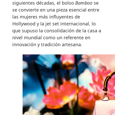
siguientes décadas, el bolso
Bamboo
se
se convierte en una pieza esencial entre
las mujeres más influyentes de
Hollywood y la jet set internacional, lo
que supuso la consolidación de la casa a
nivel mundial como un referente en
innovación y tradición artesana.