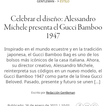
GENTLEMAN
-
ESTILO
Celebrar el diseño: Alessandro
Michele presenta el Gucci Bamboo
1947
Inspirado en el mundo ecuestre y en la tradición
japonesa, el Gucci Bamboo Bag es uno de los
bolsos más icónicos de la casa italiana. Ahora,
su director creativo, Alessandro Michele,
reinterpreta sus códigos en un nuevo modelo, el
Gucci Bamboo 1947 como parte de la línea Gucci
Beloved. Pasado, presente y futuro se unen […]
Escrito por
Redacción Gentleman
Publicado: 26 de enero de 2022 | 10:01