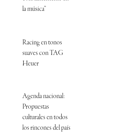
la música”
Racing en tonos
suaves con TAG
Heuer
Agenda nacional:
Propuestas
culturales en todos
los rincones del país