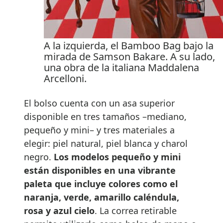
A la izquierda, el Bamboo Bag bajo la
mirada de Samson Bakare. A su lado,
una obra de la italiana Maddalena
Arcelloni.
El bolso cuenta con un asa superior
disponible en tres tamaños –mediano,
pequeño y mini– y tres materiales a
elegir: piel natural, piel blanca y charol
negro.
Los modelos pequeño y mini
están disponibles en una vibrante
paleta que incluye colores como el
naranja, verde, amarillo caléndula,
rosa y azul cielo
. La correa retirable