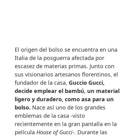
El origen del bolso se encuentra en una
Italia de la posguerra afectada por
escasez de materias primas. Junto con
sus visionarios artesanos florentinos, el
fundador de la casa,
Guccio Gucci,
decide emplear el bambú, un material
ligero y duradero, como asa para un
bolso.
Nace así uno de los grandes
emblemas de la casa -visto
recientemente en la gran pantalla en la
película
House of Gucci
-. Durante las