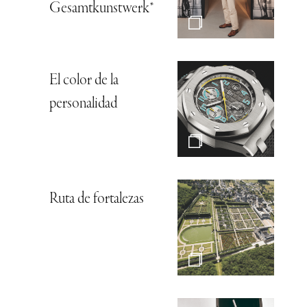
Gesamtkunstwerk*
El color de la
personalidad
Ruta de fortalezas