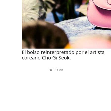
El bolso reinterpretado por el artista
coreano Cho Gi Seok.