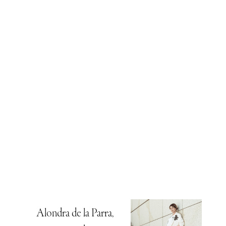
Alondra de la Parra,