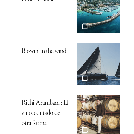
Blowin’ in the wind
Richi Arambarri: El
vino, contado de
otra forma