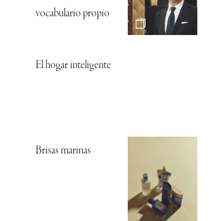
vocabulario propio
El hogar inteligente
Brisas marinas