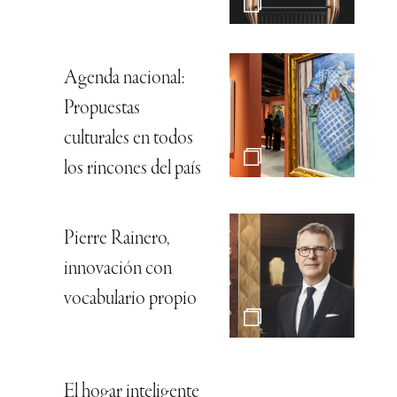
Agenda nacional:
Propuestas
culturales en todos
los rincones del país
Pierre Rainero,
innovación con
vocabulario propio
El hogar inteligente