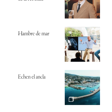
Hambre de mar
Echen el ancla