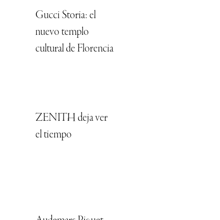
Gucci Storia: el
nuevo templo
cultural de Florencia
ZENITH deja ver
el tiempo