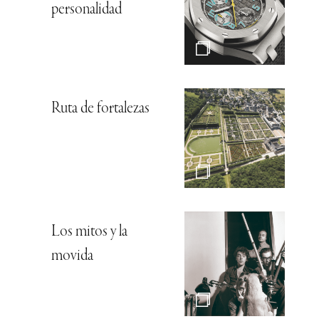
personalidad
Ruta de fortalezas
Los mitos y la
movida