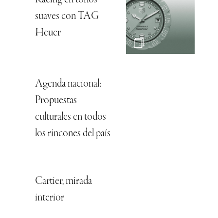
Racing en tonos
suaves con TAG
Heuer
Agenda nacional:
Propuestas
culturales en todos
los rincones del país
Cartier, mirada
interior