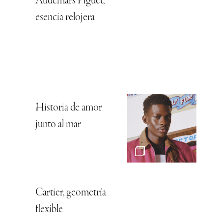
Audemars Piguet,
esencia relojera
Historia de amor
junto al mar
Cartier, geometría
flexible