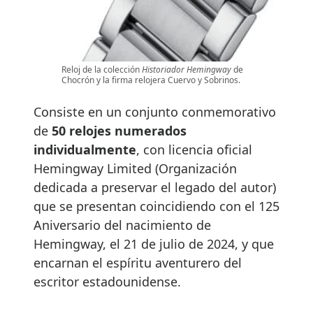
Reloj de la colección
Historiador Hemingway
de
Chocrón y la firma relojera Cuervo y Sobrinos.
Consiste en un conjunto conmemorativo
de
50 relojes numerados
individualmente
, con licencia oficial
Hemingway Limited (Organización
dedicada a preservar el legado del autor)
que se presentan coincidiendo con el 125
Aniversario del nacimiento de
Hemingway, el 21 de julio de 2024, y que
encarnan el espíritu aventurero del
escritor estadounidense.