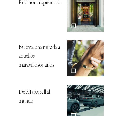
Relación inspiradora
Bulova, una mirada a
aquellos
maravillosos años
De Martorell al
mundo