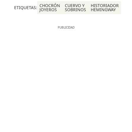
CHOCRÓN
CUERVO Y
HISTORIADOR
ETIQUETAS:
JOYEROS
SOBRINOS
HEMINGWAY