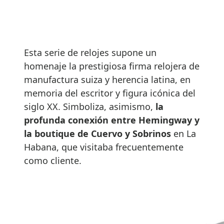
Esta serie de relojes supone un
homenaje la prestigiosa firma relojera de
manufactura suiza y herencia latina, en
memoria del escritor y figura icónica del
siglo XX. Simboliza, asimismo,
la
profunda conexión entre Hemingway y
la boutique de Cuervo y Sobrinos
en La
Habana, que visitaba frecuentemente
como cliente.