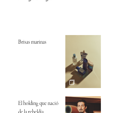
Brisas marinas
El holding que nació
de la rebeldía