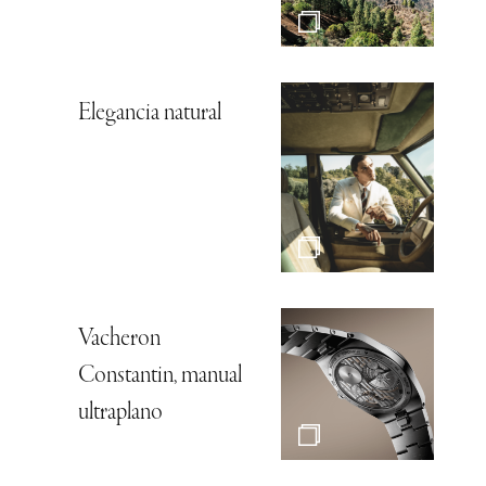
Elegancia natural
Vacheron
Constantin, manual
ultraplano