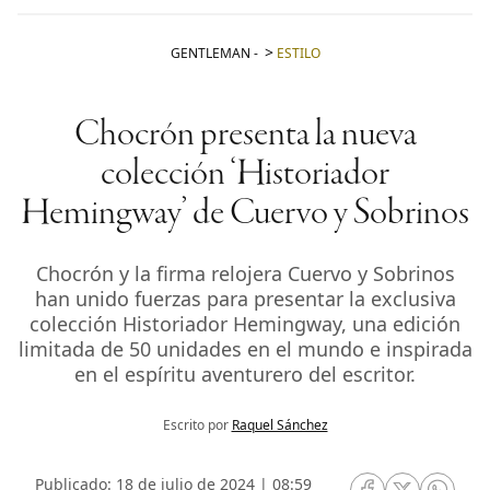
GENTLEMAN
-
ESTILO
Chocrón presenta la nueva
colección ‘Historiador
Hemingway’ de Cuervo y Sobrinos
Chocrón y la firma relojera Cuervo y Sobrinos
han unido fuerzas para presentar la exclusiva
colección Historiador Hemingway, una edición
limitada de 50 unidades en el mundo e inspirada
en el espíritu aventurero del escritor.
Escrito por
Raquel Sánchez
Publicado: 18 de julio de 2024 | 08:59