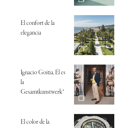
El confort de la
elegancia
Ignacio Goitia, Él es
la
Gesamtkunstwerk*
El color de la