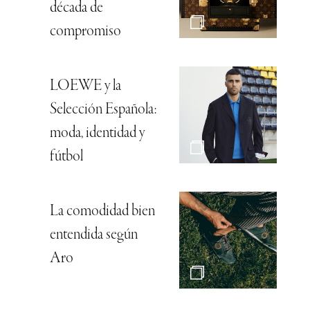
década de
compromiso
LOEWE y la
Selección Española:
moda, identidad y
fútbol
La comodidad bien
entendida según
Aro