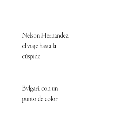
Nelson Hernández,
el viaje hasta la
cúspide
Bvlgari, con un
punto de color