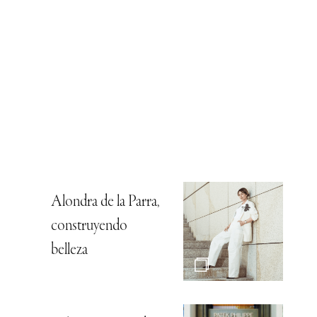
Alondra de la Parra,
construyendo
belleza