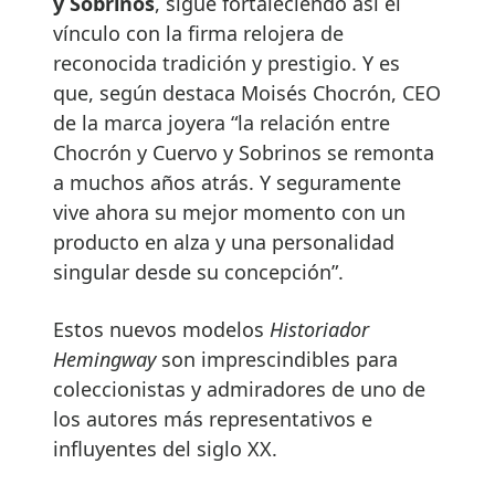
y Sobrinos
, sigue fortaleciendo así el
vínculo con la firma relojera de
reconocida tradición y prestigio. Y es
que, según destaca Moisés Chocrón, CEO
de la marca joyera “la relación entre
Chocrón y Cuervo y Sobrinos se remonta
a muchos años atrás. Y seguramente
vive ahora su mejor momento con un
producto en alza y una personalidad
singular desde su concepción”.
Estos nuevos modelos
Historiador
Hemingway
son imprescindibles para
coleccionistas y admiradores de uno de
los autores más representativos e
influyentes del siglo XX.