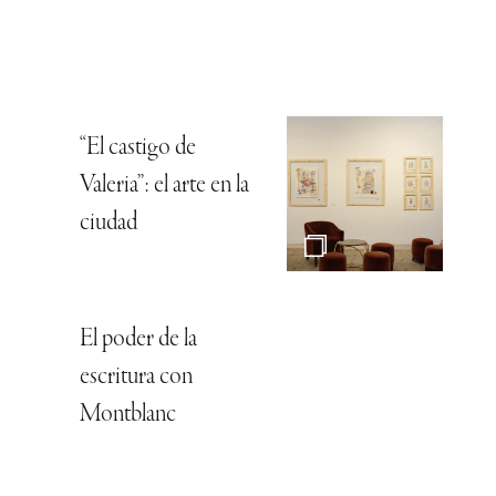
“El castigo de
Valeria”: el arte en la
ciudad
El poder de la
escritura con
Montblanc