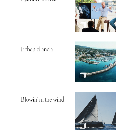
Echen el ancla
Blowin’ in the wind