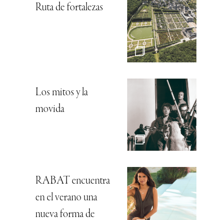
Ruta de fortalezas
Los mitos y la
movida
RABAT encuentra
en el verano una
nueva forma de