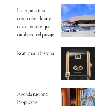
La arquitectura
como obra de arte:
cinco museos que
cambiaron el paisaje
Reafirmar la historia
Agenda nacional:
Propuestas