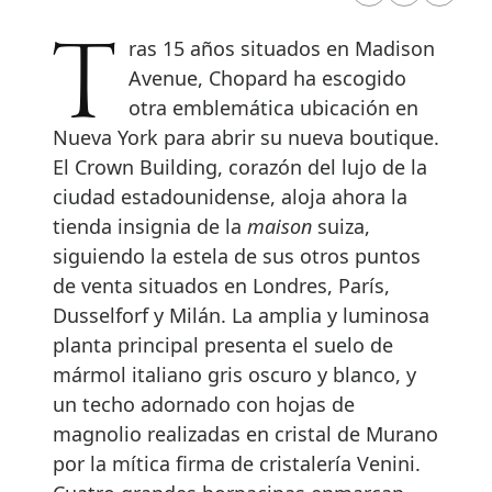
Tras 15 años situados en Madison
Avenue, Chopard ha escogido
otra emblemática ubicación en
Nueva York para abrir su nueva boutique.
El Crown Building, corazón del lujo de la
ciudad estadounidense, aloja ahora la
tienda insignia de la
maison
suiza,
siguiendo la estela de sus otros puntos
de venta situados en Londres, París,
Dusselforf y Milán. La amplia y luminosa
planta principal presenta el suelo de
mármol italiano gris oscuro y blanco, y
un techo adornado con hojas de
magnolio realizadas en cristal de Murano
por la mítica firma de cristalería Venini.