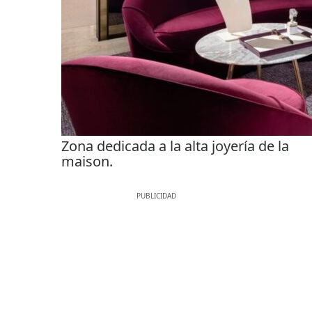
Zona dedicada a la alta joyería de la
maison.