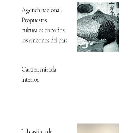
Agenda nacional:
Propuestas
culturales en todos
los rincones del país
Cartier, mirada
interior
“El castigo de