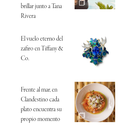
brillar junto a Tana
Rivera
El vuelo eterno del
zafiro en Tiffany &
Co.
Frente al mar, en
Clandestino cada
plato encuentra su
propio momento