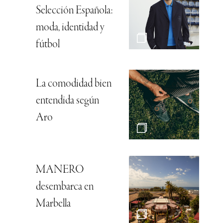
Selección Española:
moda, identidad y
fútbol
La comodidad bien
entendida según
Aro
MANERO
desembarca en
Marbella