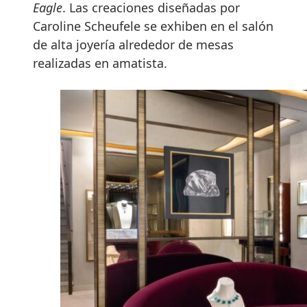
Eagle
. Las creaciones diseñadas por
Caroline Scheufele se exhiben en el salón
de alta joyería alrededor de mesas
realizadas en amatista.