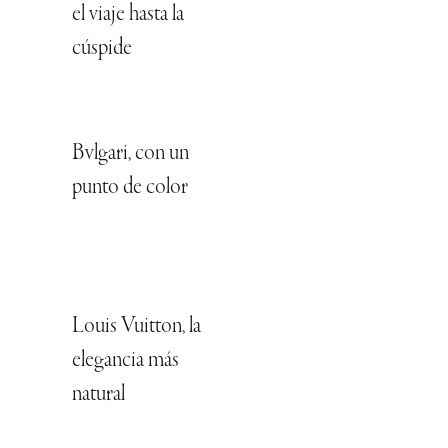
el viaje hasta la
cúspide
Bvlgari, con un
punto de color
Louis Vuitton, la
elegancia más
natural