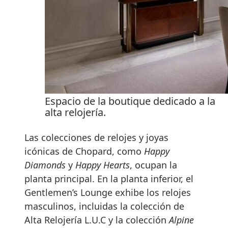
Espacio de la boutique dedicado a la
alta relojería.
Las colecciones de relojes y joyas
icónicas de Chopard, como
Happy
Diamonds
y
Happy Hearts
, ocupan la
planta principal. En la planta inferior, el
Gentlemen’s Lounge exhibe los relojes
masculinos, incluidas la colección de
Alta Relojería L.U.C y la colección
Alpine