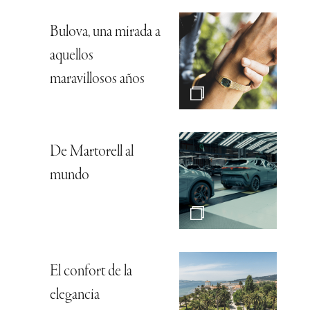
Bulova, una mirada a
aquellos
maravillosos años
De Martorell al
mundo
El confort de la
elegancia