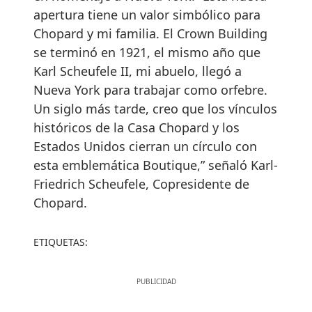
apertura tiene un valor simbólico para
Chopard y mi familia. El Crown Building
se terminó en 1921, el mismo año que
Karl Scheufele II, mi abuelo, llegó a
Nueva York para trabajar como orfebre.
Un siglo más tarde, creo que los vínculos
históricos de la Casa Chopard y los
Estados Unidos cierran un círculo con
esta emblemática Boutique,” señaló Karl-
Friedrich Scheufele, Copresidente de
Chopard.
ETIQUETAS: