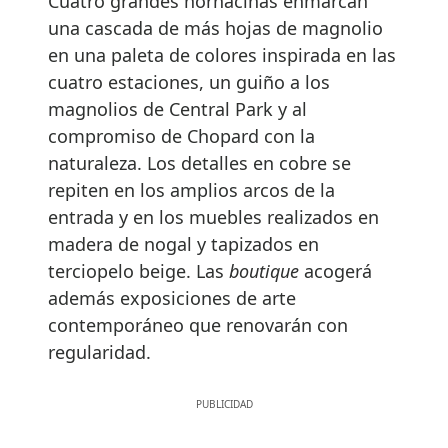
Cuatro grandes hornacinas enmarcan
una cascada de más hojas de magnolio
en una paleta de colores inspirada en las
cuatro estaciones, un guiño a los
magnolios de Central Park y al
compromiso de Chopard con la
naturaleza. Los detalles en cobre se
repiten en los amplios arcos de la
entrada y en los muebles realizados en
madera de nogal y tapizados en
terciopelo beige. Las
boutique
acogerá
además exposiciones de arte
contemporáneo que renovarán con
regularidad.