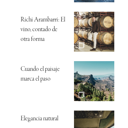
Richi Arambarri: El
vino, contado de
otra forma
Cuando el paisaje
marca el paso
Elegancia natural