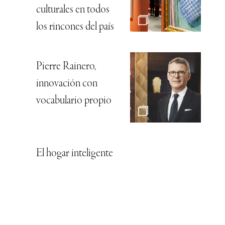
culturales en todos
los rincones del país
Pierre Rainero,
innovación con
vocabulario propio
El hogar inteligente