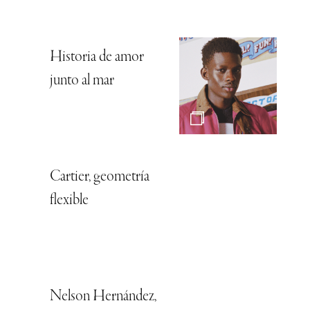
Historia de amor
junto al mar
Cartier, geometría
flexible
Nelson Hernández,