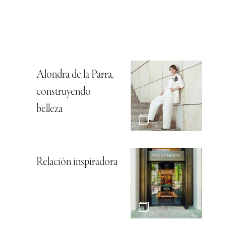
Alondra de la Parra,
construyendo
belleza
Relación inspiradora