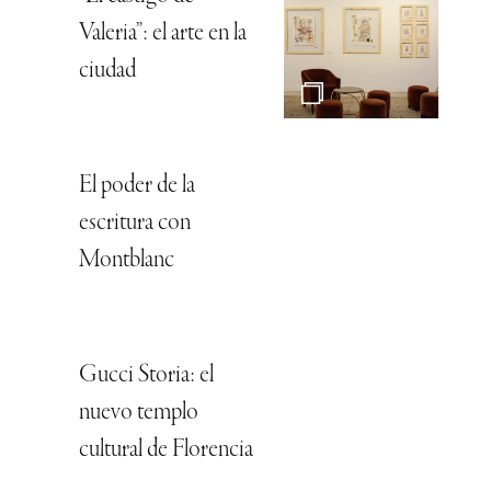
Valeria”: el arte en la
ciudad
El poder de la
escritura con
Montblanc
Gucci Storia: el
nuevo templo
cultural de Florencia