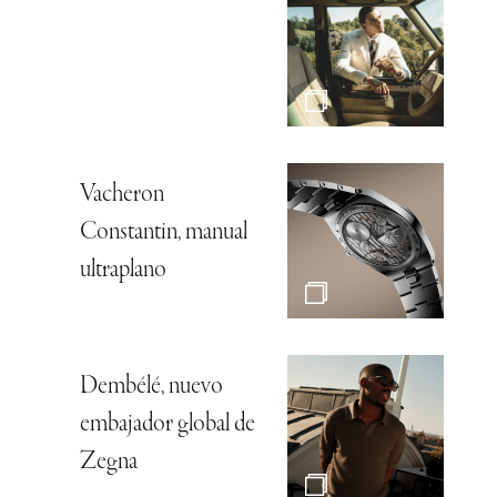
Vacheron
Constantin, manual
ultraplano
Dembélé, nuevo
embajador global de
Zegna