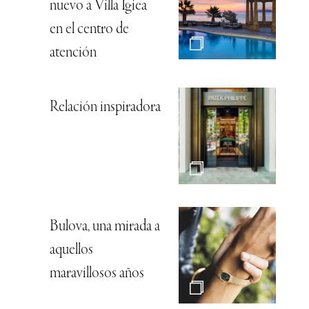
nuevo a Villa Igiea
en el centro de
atención
Relación inspiradora
Bulova, una mirada a
aquellos
maravillosos años