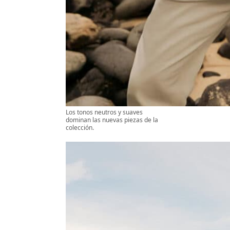
Los tonos neutros y suaves
dominan las nuevas piezas de la
colección.