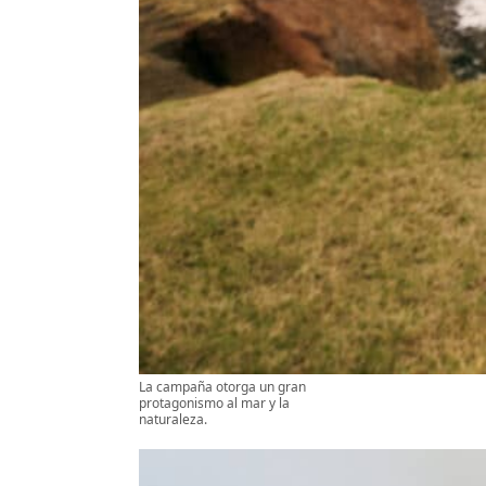
La campaña otorga un gran
protagonismo al mar y la
naturaleza.