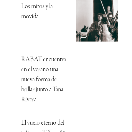
Los mitos y la
movida
RABAT encuentra
en el verano una
nueva forma de
brillar junto a Tana
Rivera
El vuelo eterno del