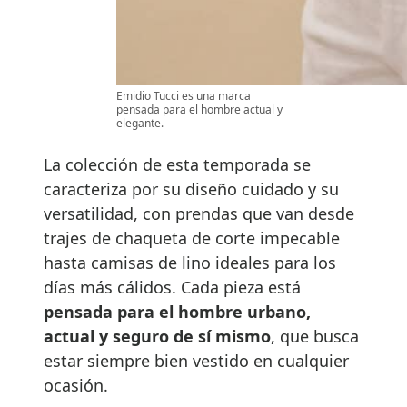
Emidio Tucci es una marca
pensada para el hombre actual y
elegante.
La colección de esta temporada se
caracteriza por su diseño cuidado y su
versatilidad, con prendas que van desde
trajes de chaqueta de corte impecable
hasta camisas de lino ideales para los
días más cálidos. Cada pieza está
pensada para el hombre urbano,
actual y seguro de sí mismo
, que busca
estar siempre bien vestido en cualquier
ocasión.