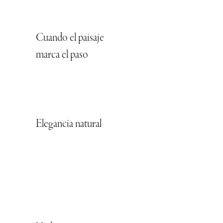
Cuando el paisaje
marca el paso
Elegancia natural