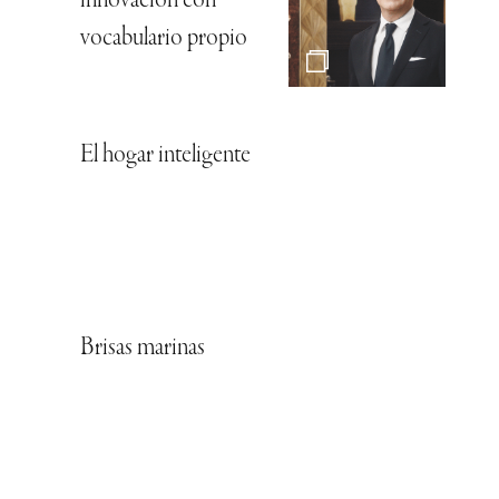
innovación con
vocabulario propio
El hogar inteligente
Brisas marinas