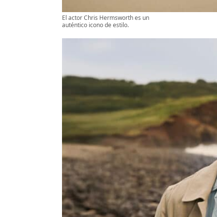
El actor Chris Hermsworth es un
auténtico icono de estilo.