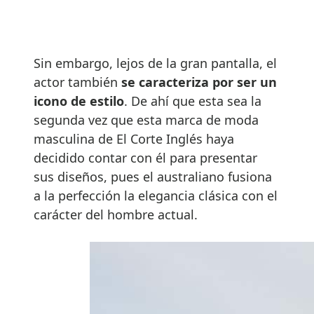
Sin embargo, lejos de la gran pantalla, el
actor también
se caracteriza por ser un
icono de estilo
. De ahí que esta sea la
segunda vez que esta marca de moda
masculina de El Corte Inglés haya
decidido contar con él para presentar
sus diseños, pues el australiano fusiona
a la perfección la elegancia clásica con el
carácter del hombre actual.