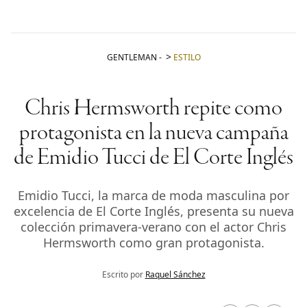
GENTLEMAN
-
ESTILO
Chris Hermsworth repite como
protagonista en la nueva campaña
de Emidio Tucci de El Corte Inglés
Emidio Tucci, la marca de moda masculina por
excelencia de El Corte Inglés, presenta su nueva
colección primavera-verano con el actor Chris
Hermsworth como gran protagonista.
Escrito por
Raquel Sánchez