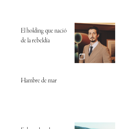
El holding que nació
de la rebeldía
Hambre de mar