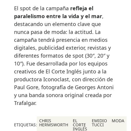
El spot de la campaña
refleja el
paralelismo entre la vida y el mar
,
destacando un elemento clave que
nunca pasa de moda: la actitud. La
campaña tendrá presencia en medios
digitales, publicidad exterior, revistas y
diferentes formatos de spot (30″, 20″ y
10″). Fue desarrollada por los equipos
creativos de El Corte Inglés junto a la
productora Iconoclast, con dirección de
Paul Gore, fotografía de Georges Antoni
y una banda sonora original creada por
Trafalgar.
CHRIS
EL
EMIDIO
MODA
ETIQUETAS:
HERMSWORTH
CORTE
TUCCI
INGLÉS