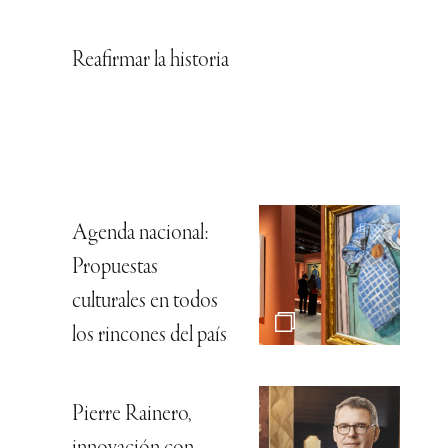
Reafirmar la historia
Agenda nacional:
Propuestas
culturales en todos
los rincones del país
Pierre Rainero,