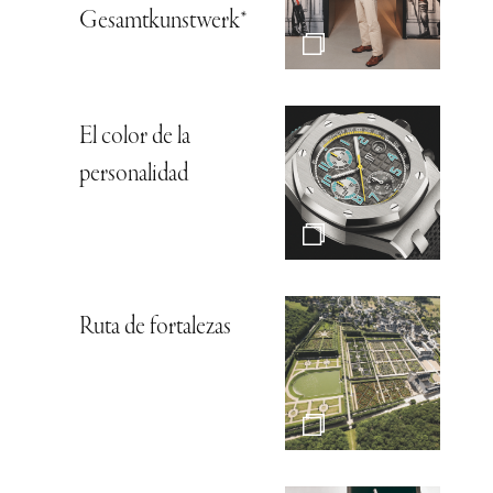
Gesamtkunstwerk*
El color de la
personalidad
Ruta de fortalezas