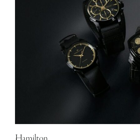
Hamilton