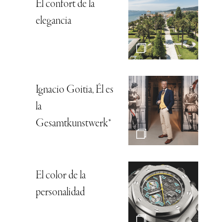
El confort de la
elegancia
Ignacio Goitia, Él es
la
Gesamtkunstwerk*
El color de la
personalidad