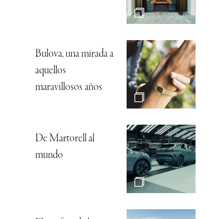
Bulova, una mirada a
aquellos
maravillosos años
De Martorell al
mundo