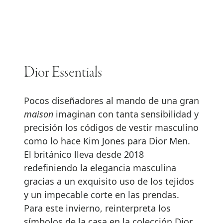
Dior Essentials
Pocos diseñadores al mando de una gran
maison
imaginan con tanta sensibilidad y
precisión los códigos de vestir masculino
como lo hace Kim Jones para Dior Men.
El británico lleva desde 2018
redefiniendo la elegancia masculina
gracias a un exquisito uso de los tejidos
y un impecable corte en las prendas.
Para este invierno, reinterpreta los
símbolos de la casa en la colección Dior