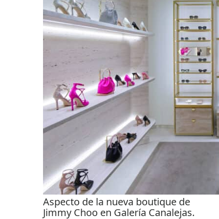
Aspecto de la nueva boutique de
Jimmy Choo en Galería Canalejas.