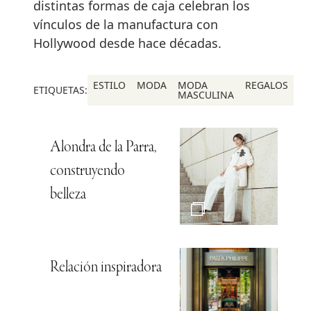
distintas formas de caja celebran los
vínculos de la manufactura con
Hollywood desde hace décadas.
ESTILO
MODA
MODA
REGALOS
ETIQUETAS:
MASCULINA
Alondra de la Parra,
construyendo
belleza
Relación inspiradora