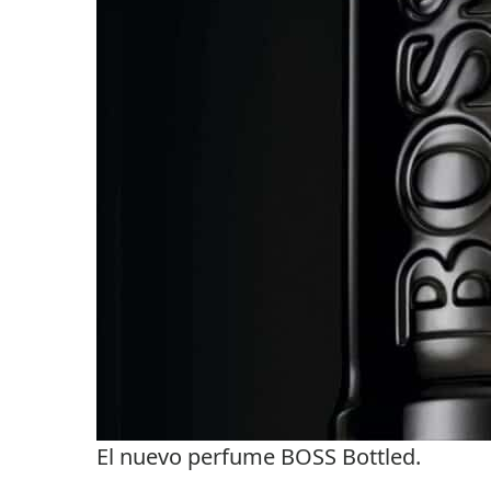
El nuevo perfume BOSS Bottled.