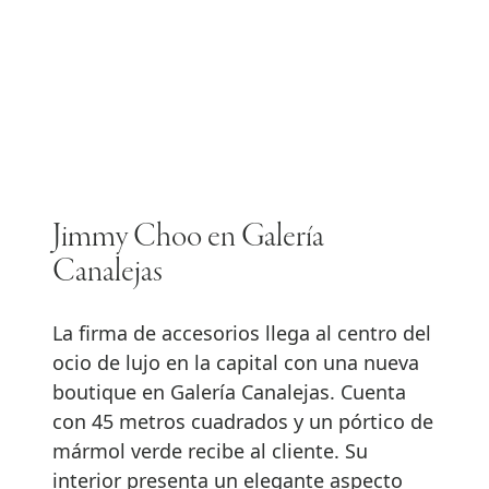
Jimmy Choo en Galería
Canalejas
La firma de accesorios llega al centro del
ocio de lujo en la capital con una nueva
boutique en Galería Canalejas. Cuenta
con 45 metros cuadrados y un pórtico de
mármol verde recibe al cliente. Su
interior presenta un elegante aspecto