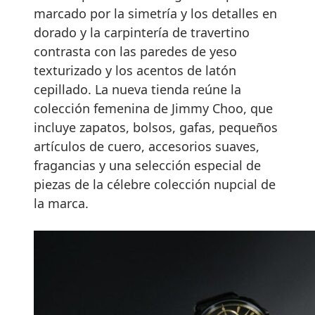
marcado por la simetría y los detalles en
dorado y la carpintería de travertino
contrasta con las paredes de yeso
texturizado y los acentos de latón
cepillado. La nueva tienda reúne la
colección femenina de Jimmy Choo, que
incluye zapatos, bolsos, gafas, pequeños
artículos de cuero, accesorios suaves,
fragancias y una selección especial de
piezas de la célebre colección nupcial de
la marca.