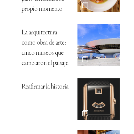
propio momento
La arquitectura
como obra de arte:
cinco museos que
cambiaron el paisaje
Reafirmar la historia