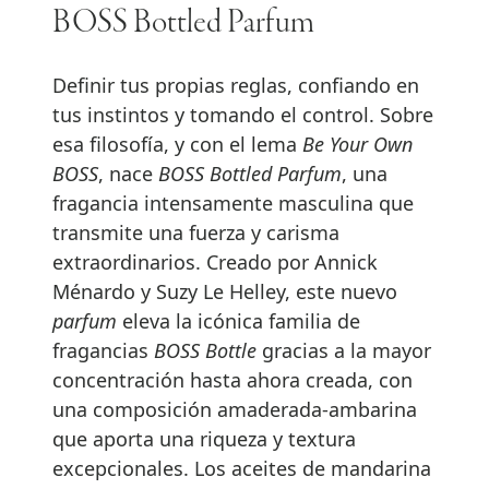
BOSS Bottled Parfum
Definir tus propias reglas, confiando en
tus instintos y tomando el control. Sobre
esa filosofía, y con el lema
Be Your Own
BOSS
, nace
BOSS Bottled Parfum
, una
fragancia intensamente masculina que
transmite una fuerza y carisma
extraordinarios. Creado por Annick
Ménardo y Suzy Le Helley, este nuevo
parfum
eleva la icónica familia de
fragancias
BOSS Bottle
gracias a la mayor
concentración hasta ahora creada, con
una composición amaderada-ambarina
que aporta una riqueza y textura
excepcionales. Los aceites de mandarina