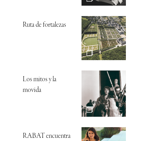
Ruta de fortalezas
Los mitos y la
movida
RABAT encuentra