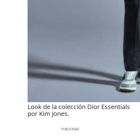
Look de la colección Dior Essentials
por Kim Jones.