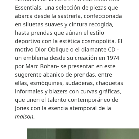
Essentials, una selección de piezas que
abarca desde la sastrería, confeccionada
en siluetas suaves y cintura recogida,
hasta prendas que aúnan el estilo
deportivo con la estética cosmopolita. El
motivo Dior Oblique o el diamante CD -
un emblema desde su creación en 1974
por Marc Bohan- se presentan en este
sugerente abanico de prendas, entre
ellas, esmóquines, sudaderas, chaquetas
informales y blazers con curvas gráficas,
que unen el talento contemporáneo de
Jones con la esencia atemporal de la
maison
.