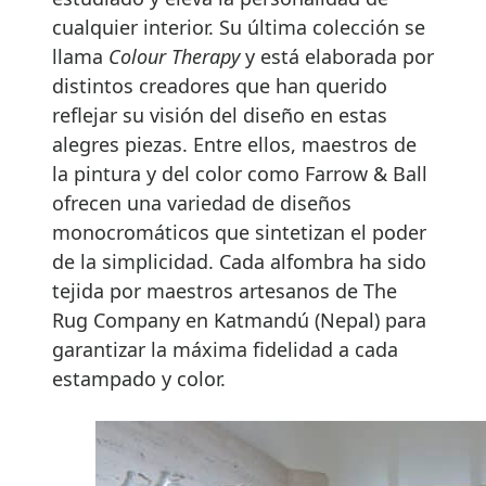
cualquier interior. Su última colección se
llama
Colour Therapy
y está elaborada por
distintos creadores que han querido
reflejar su visión del diseño en estas
alegres piezas. Entre ellos, maestros de
la pintura y del color como Farrow & Ball
ofrecen una variedad de diseños
monocromáticos que sintetizan el poder
de la simplicidad. Cada alfombra ha sido
tejida por maestros artesanos de The
Rug Company en Katmandú (Nepal) para
garantizar la máxima fidelidad a cada
estampado y color.