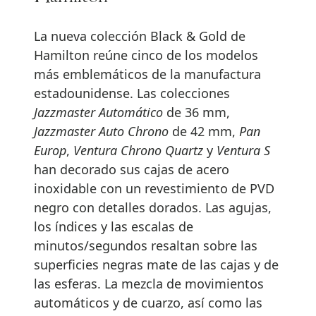
La nueva colección Black & Gold de
Hamilton reúne cinco de los modelos
más emblemáticos de la manufactura
estadounidense. Las colecciones
Jazzmaster Automático
de 36 mm,
Jazzmaster Auto Chrono
de 42 mm,
Pan
Europ
,
Ventura Chrono Quartz
y
Ventura S
han decorado sus cajas de acero
inoxidable con un revestimiento de PVD
negro con detalles dorados. Las agujas,
los índices y las escalas de
minutos/segundos resaltan sobre las
superficies negras mate de las cajas y de
las esferas. La mezcla de movimientos
automáticos y de cuarzo, así como las