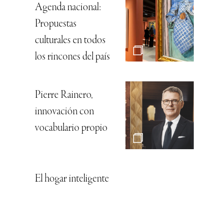
Agenda nacional:
Propuestas
culturales en todos
los rincones del país
Pierre Rainero,
innovación con
vocabulario propio
El hogar inteligente