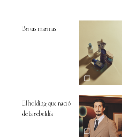
Brisas marinas
El holding que nació
de la rebeldía