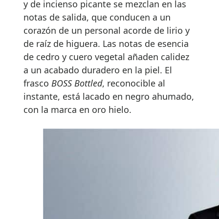
y de incienso picante se mezclan en las
notas de salida, que conducen a un
corazón de un personal acorde de lirio y
de raíz de higuera. Las notas de esencia
de cedro y cuero vegetal añaden calidez
a un acabado duradero en la piel. El
frasco
BOSS Bottled
, reconocible al
instante, está lacado en negro ahumado,
con la marca en oro hielo.