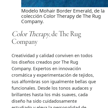
Modelo Mohair Border Emerald, de la
colección Color Therapy de The Rug
Company.
Color Therapy
, de The Rug
Company
Creatividad y calidad conviven en todos
los diseños creados por The Rug
Company. Expertos en innovación
cromática y experimentación de tejidos,
sus alfombras son igualmente bellas que
funcionales. Desde los tonos audaces y
brillantes hasta los más suaves, cada
diseño ha sido cuidadosamente
estudiado y eleva la personalidad de