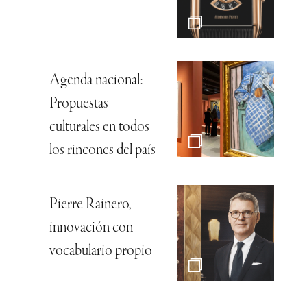
Agenda nacional:
Propuestas
culturales en todos
los rincones del país
Pierre Rainero,
innovación con
vocabulario propio