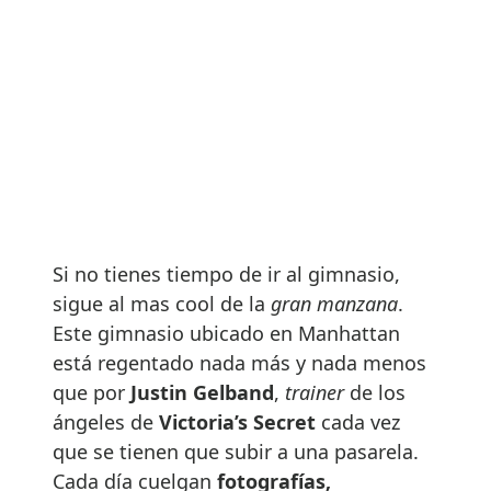
Si no tienes tiempo de ir al gimnasio,
sigue al mas cool de la
gran manzana
.
Este gimnasio ubicado en Manhattan
está regentado nada más y nada menos
que por
Justin Gelband
,
trainer
de los
ángeles de
Victoria’s Secret
cada vez
que se tienen que subir a una pasarela.
Cada día cuelgan
fotografías,