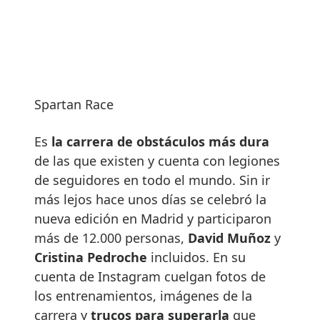
Spartan Race
Es
la carrera de obstáculos más dura
de las que existen y cuenta con legiones
de seguidores en todo el mundo. Sin ir
más lejos hace unos días se celebró la
nueva edición en Madrid y participaron
más de 12.000 personas,
David
Muñoz
y
Cristina Pedroche
incluidos. En su
cuenta de Instagram cuelgan fotos de
los entrenamientos, imágenes de la
carrera y
trucos para superarla
que