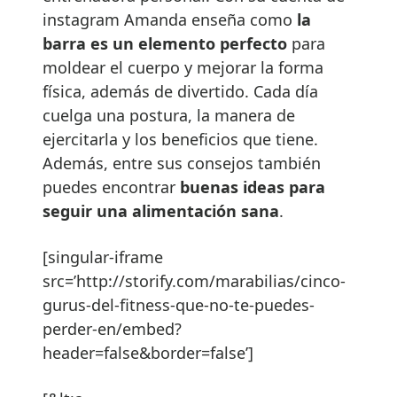
instagram Amanda enseña como
la
barra es un elemento perfecto
para
moldear el cuerpo y mejorar la forma
física, además de divertido. Cada día
cuelga una postura, la manera de
ejercitarla y los beneficios que tiene.
Además, entre sus consejos también
puedes encontrar
buenas ideas para
seguir una alimentación sana
.
[singular-iframe
src=’http://storify.com/marabilias/cinco-
gurus-del-fitness-que-no-te-puedes-
perder-en/embed?
header=false&border=false’]