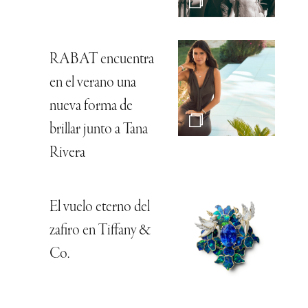
RABAT encuentra
en el verano una
nueva forma de
brillar junto a Tana
Rivera
El vuelo eterno del
zafiro en Tiffany &
Co.