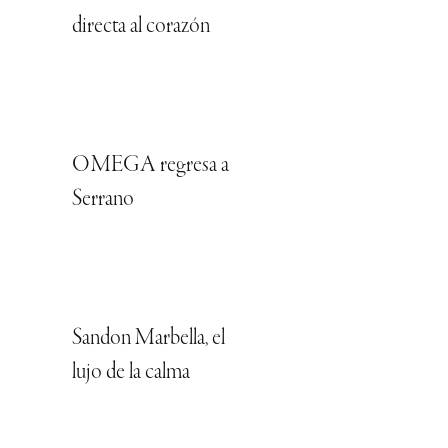
directa al corazón
OMEGA regresa a
Serrano
Sandon Marbella, el
lujo de la calma