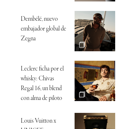
Dembélé, nuevo
embajador global de
Zegna
Leclerc ficha por el
whisky: Chivas
Regal 16, un blend
con alma de piloto
Louis Vuitton x