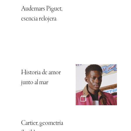
Audemars Piguet,
esencia relojera
Historia de amor
junto al mar
Cartier, geometría