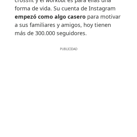
forma de vida. Su cuenta de Instagram
empezó como algo casero
para motivar
a sus familiares y amigos, hoy tienen
más de 300.000 seguidores.