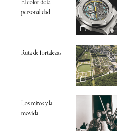
El color de la
personalidad
Ruta de fortalezas
Los mitos y la
movida