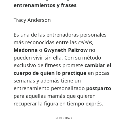
entrenamientos y
frases
Tracy Anderson
Es una de las entrenadoras personales
más reconocidas entre las
celebs
,
Madonna
o
Gwyneth Paltrow
no
pueden vivir sin ella. Con su método
exclusivo de fitness promete
cambiar el
cuerpo de quien lo practique
en pocas
semanas y además tiene un
entrenamiento personalizado
postparto
para aquellas mamás que quieren
recuperar la figura en tiempo exprés.