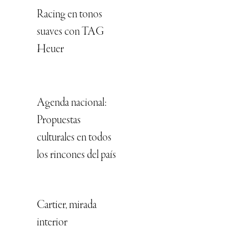
Racing en tonos
suaves con TAG
Heuer
Agenda nacional:
Propuestas
culturales en todos
los rincones del país
Cartier, mirada
interior