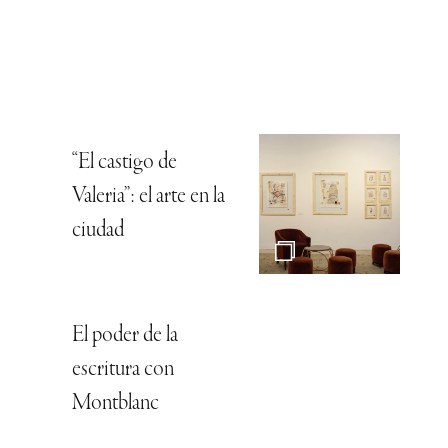
“El castigo de
Valeria”: el arte en la
ciudad
El poder de la
escritura con
Montblanc