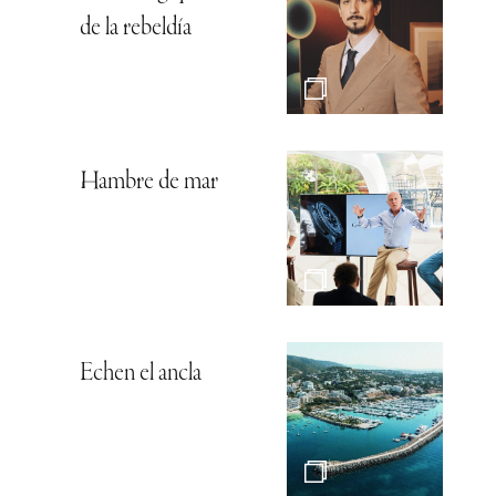
de la rebeldía
Hambre de mar
Echen el ancla