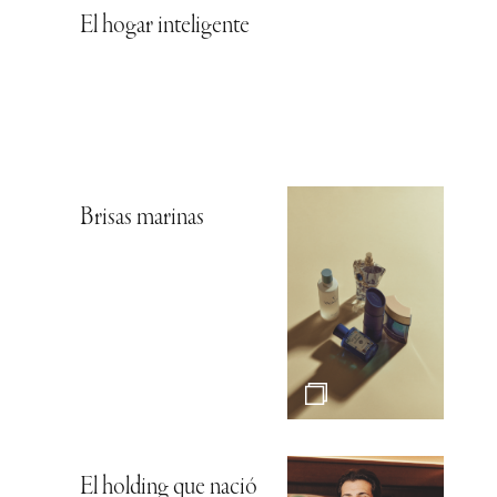
El hogar inteligente
Brisas marinas
El holding que nació