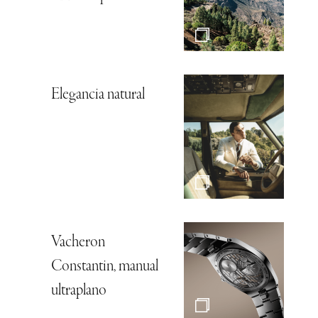
Elegancia natural
Vacheron
Constantin, manual
ultraplano