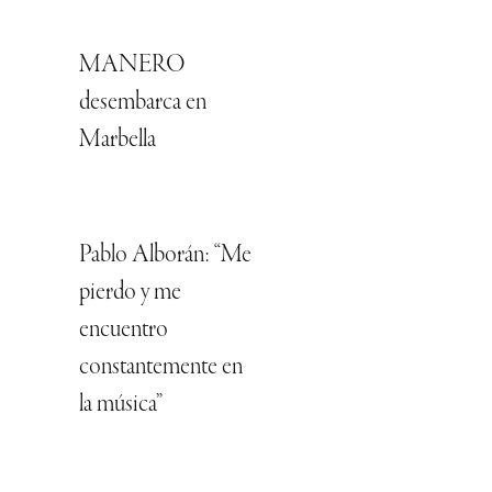
MANERO
desembarca en
Marbella
Pablo Alborán: “Me
pierdo y me
encuentro
constantemente en
la música”