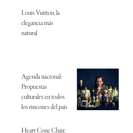
Louis Vuitton, la
elegancia más
natural
Agenda nacional:
Propuestas
culturales en todos
los rincones del país
Heart Cone Chair,