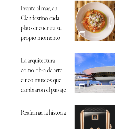
Frente al mar, en
Clandestino cada
plato encuentra su
propio momento
La arquitectura
como obra de arte:
cinco museos que
cambiaron el paisaje
Reafirmar la historia