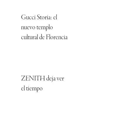
Gucci Storia: el
nuevo templo
cultural de Florencia
ZENITH deja ver
el tiempo