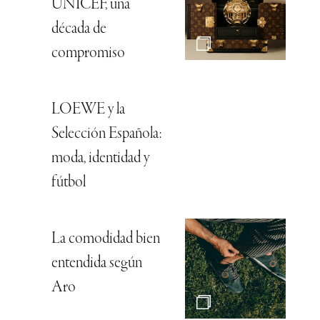
UNICEF, una
década de
compromiso
LOEWE y la
Selección Española:
moda, identidad y
fútbol
La comodidad bien
entendida según
Aro