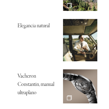
Elegancia natural
Vacheron
Constantin, manual
ultraplano