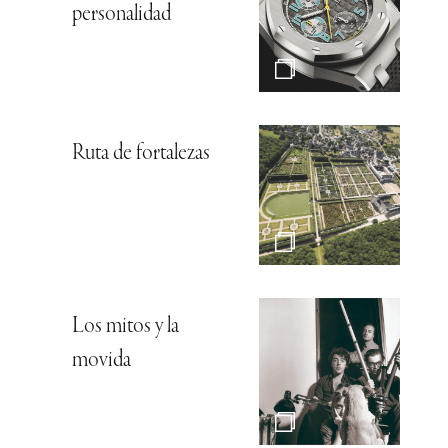
personalidad
Ruta de fortalezas
Los mitos y la
movida