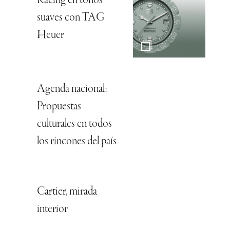
Racing en tonos
suaves con TAG
Heuer
Agenda nacional:
Propuestas
culturales en todos
los rincones del país
Cartier, mirada
interior