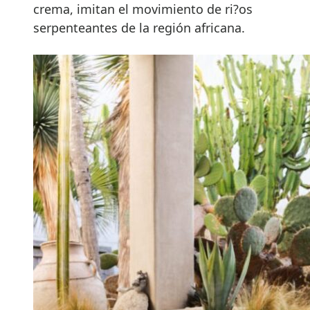
crema, imitan el movimiento de ri?os
serpenteantes de la región africana.