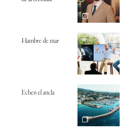
Hambre de mar
Echen el ancla