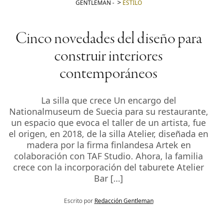
GENTLEMAN
-
ESTILO
Cinco novedades del diseño para
construir interiores
contemporáneos
La silla que crece Un encargo del
Nationalmuseum de Suecia para su restaurante,
un espacio que evoca el taller de un artista, fue
el origen, en 2018, de la silla Atelier, diseñada en
madera por la firma finlandesa Artek en
colaboración con TAF Studio. Ahora, la familia
crece con la incorporación del taburete Atelier
Bar […]
Escrito por
Redacción Gentleman