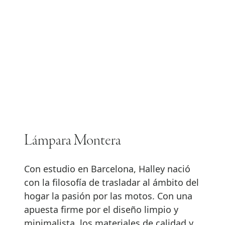
Lámpara Montera
Con estudio en Barcelona, Halley nació
con la filosofía de trasladar al ámbito del
hogar la pasión por las motos. Con una
apuesta firme por el diseño limpio y
minimalista, los materiales de calidad y