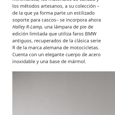
los métodos artesanos, a su colección –
de la que ya forma parte un estilizado
soporte para cascos– se incorpora ahora
Halley R-Lamp,
una lámpara de pie de
edición limitada que utiliza faros BMW
antiguos, recuperados de la clásica serie
R de la marca alemana de motocicletas.
Cuenta con un elegante cuerpo de acero
inoxidable y una base de mármol.