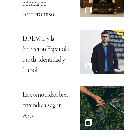
década de
compromiso
LOEWE y la
Selección Española:
moda, identidad y
fútbol
La comodidad bien
entendida según
Aro