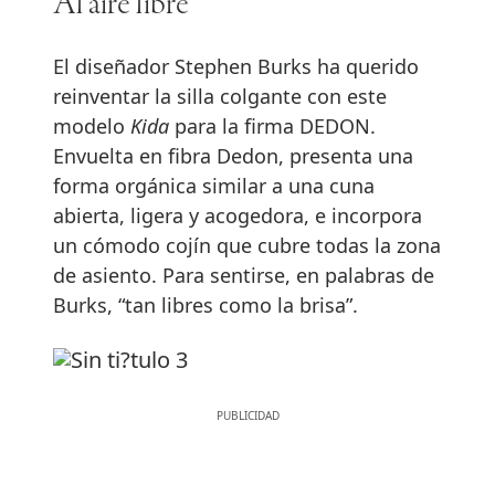
Al aire libre
El diseñador Stephen Burks ha querido
reinventar la silla colgante con este
modelo
Kida
para la firma DEDON.
Envuelta en fibra Dedon, presenta una
forma orgánica similar a una cuna
abierta, ligera y acogedora, e incorpora
un cómodo cojín que cubre todas la zona
de asiento. Para sentirse, en palabras de
Burks, “tan libres como la brisa”.