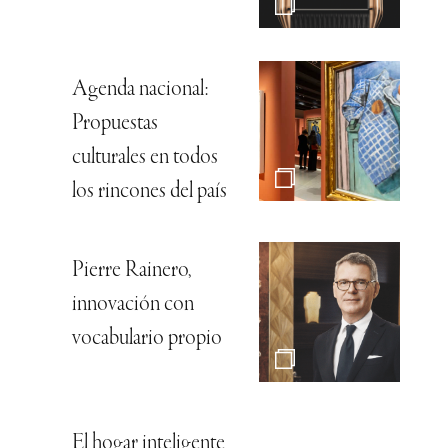
Agenda nacional:
Propuestas
culturales en todos
los rincones del país
Pierre Rainero,
innovación con
vocabulario propio
El hogar inteligente