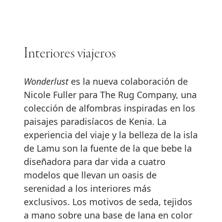
Interiores viajeros
Wonderlust
es la nueva colaboración de
Nicole Fuller para The Rug Company, una
colección de alfombras inspiradas en los
paisajes paradisíacos de Kenia. La
experiencia del viaje y la belleza de la isla
de Lamu son la fuente de la que bebe la
diseñadora para dar vida a cuatro
modelos que llevan un oasis de
serenidad a los interiores más
exclusivos. Los motivos de seda, tejidos
a mano sobre una base de lana en color