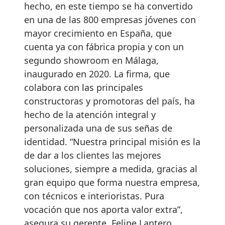
hecho, en este tiempo se ha convertido
en una de las 800 empresas jóvenes con
mayor crecimiento en España, que
cuenta ya con fábrica propia y con un
segundo showroom en Málaga,
inaugurado en 2020. La firma, que
colabora con las principales
constructoras y promotoras del país, ha
hecho de la atención integral y
personalizada una de sus señas de
identidad. “Nuestra principal misión es la
de dar a los clientes las mejores
soluciones, siempre a medida, gracias al
gran equipo que forma nuestra empresa,
con técnicos e interioristas. Pura
vocación que nos aporta valor extra”,
asegura su gerente, Felipe Lantero.