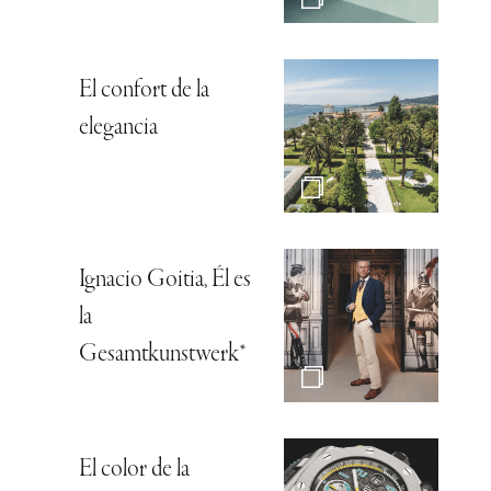
El confort de la
elegancia
Ignacio Goitia, Él es
la
Gesamtkunstwerk*
El color de la