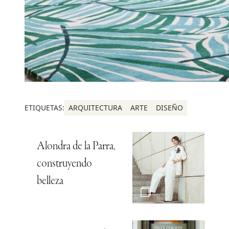
ETIQUETAS:
ARQUITECTURA
ARTE
DISEÑO
Alondra de la Parra,
construyendo
belleza