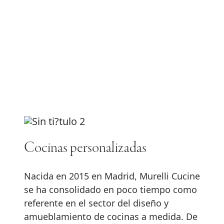
Cocinas personalizadas
Nacida en 2015 en Madrid, Murelli Cucine
se ha consolidado en poco tiempo como
referente en el sector del diseño y
amueblamiento de cocinas a medida. De