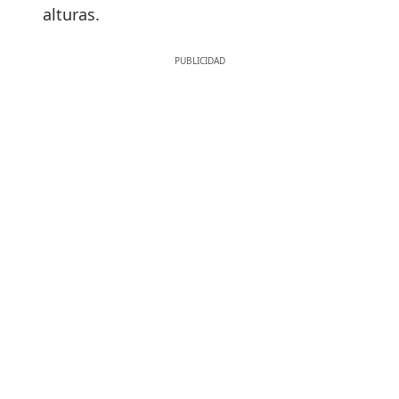
alturas.