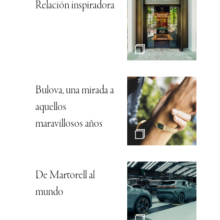
Relación inspiradora
Bulova, una mirada a
aquellos
maravillosos años
De Martorell al
mundo