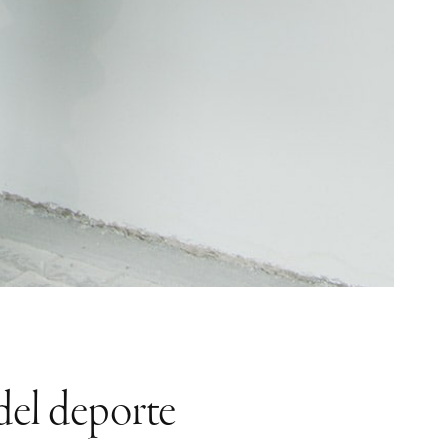
del deporte