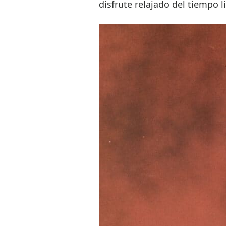
disfrute relajado del tiempo li