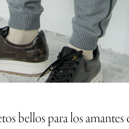
tos bellos para los amantes 