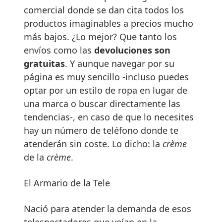
comercial donde se dan cita todos los
productos imaginables a precios mucho
más bajos. ¿Lo mejor? Que tanto los
envíos como las
devoluciones son
gratuitas
. Y aunque navegar por su
página es muy sencillo -incluso puedes
optar por un estilo de ropa en lugar de
una marca o buscar directamente las
tendencias-, en caso de que lo necesites
hay un número de teléfono donde te
atenderán sin coste. Lo dicho: la
crème
de la
crème
.
El Armario de la Tele
Nació para atender la demanda de esos
telespectadores que veían en la