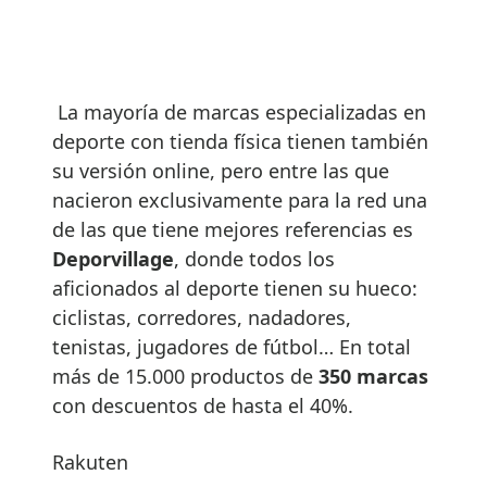
La mayoría de marcas especializadas en
deporte con tienda física tienen también
su versión online, pero entre las que
nacieron exclusivamente para la red una
de las que tiene mejores referencias es
Deporvillage
, donde todos los
aficionados al deporte tienen su hueco:
ciclistas, corredores, nadadores,
tenistas, jugadores de fútbol… En total
más de 15.000 productos de
350 marcas
con descuentos de hasta el 40%.
Rakuten