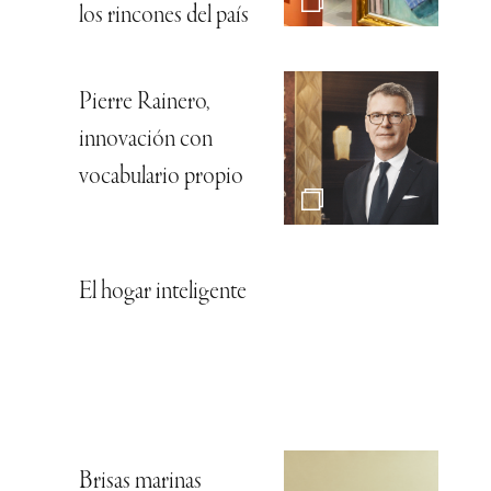
los rincones del país
Pierre Rainero,
innovación con
vocabulario propio
El hogar inteligente
Brisas marinas