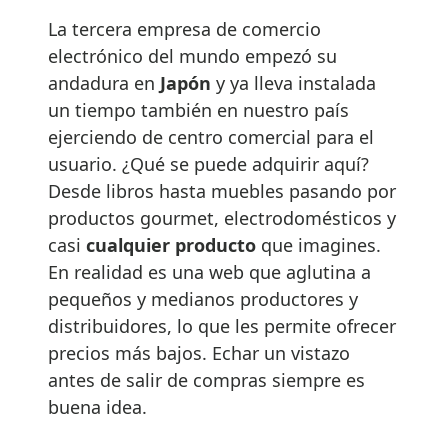
La tercera empresa de comercio
electrónico del mundo empezó su
andadura en
Japón
y ya lleva instalada
un tiempo también en nuestro país
ejerciendo de centro comercial para el
usuario. ¿Qué se puede adquirir aquí?
Desde libros hasta muebles pasando por
productos gourmet, electrodomésticos y
casi
cualquier producto
que imagines.
En realidad es una web que aglutina a
pequeños y medianos productores y
distribuidores, lo que les permite ofrecer
precios más bajos. Echar un vistazo
antes de salir de compras siempre es
buena idea.