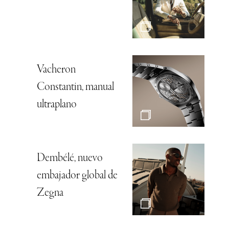
Vacheron
Constantin, manual
ultraplano
Dembélé, nuevo
embajador global de
Zegna