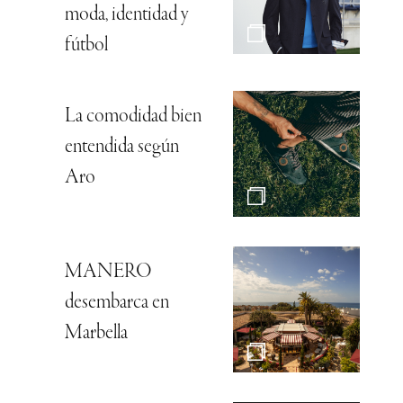
moda, identidad y
fútbol
La comodidad bien
entendida según
Aro
MANERO
desembarca en
Marbella