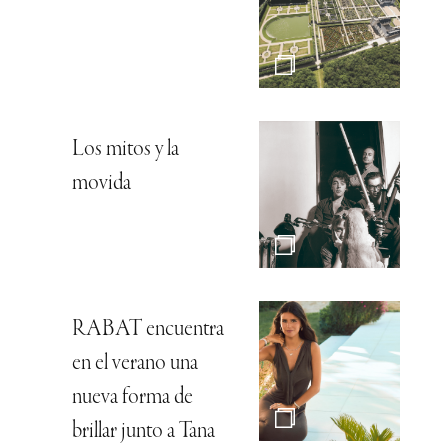
Los mitos y la
movida
RABAT encuentra
en el verano una
nueva forma de
brillar junto a Tana