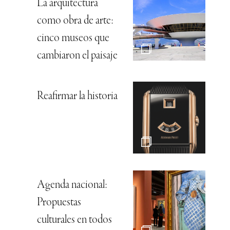
La arquitectura
como obra de arte:
cinco museos que
cambiaron el paisaje
Reafirmar la historia
Agenda nacional:
Propuestas
culturales en todos