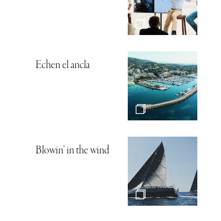
Echen el ancla
Blowin’ in the wind