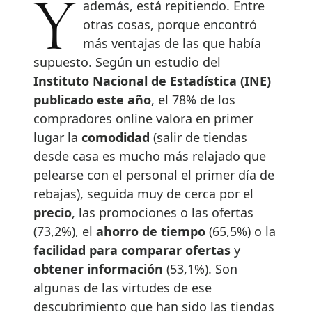
Y además, está repitiendo. Entre
otras cosas, porque encontró
más ventajas de las que había
supuesto. Según un estudio del
Instituto Nacional de Estadística (INE)
publicado este año
, el 78% de los
compradores online valora en primer
lugar la
comodidad
(salir de tiendas
desde casa es mucho más relajado que
pelearse con el personal el primer día de
rebajas), seguida muy de cerca por el
precio
, las promociones o las ofertas
(73,2%), el
ahorro de tiempo
(65,5%) o la
facilidad para comparar ofertas
y
obtener información
(53,1%). Son
algunas de las virtudes de ese
descubrimiento que han sido las tiendas