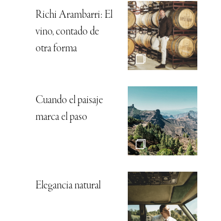
Richi Arambarri: El
vino, contado de
otra forma
Cuando el paisaje
marca el paso
Elegancia natural