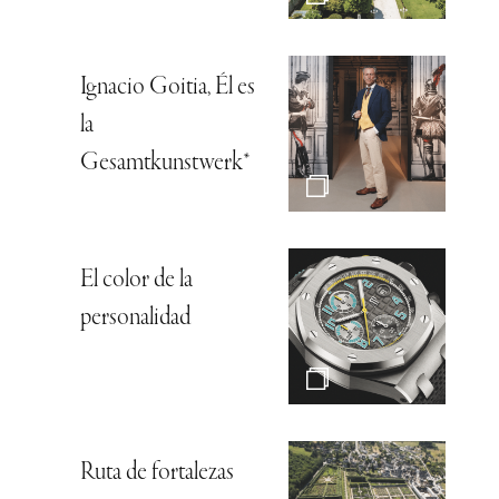
Ignacio Goitia, Él es
la
Gesamtkunstwerk*
El color de la
personalidad
Ruta de fortalezas