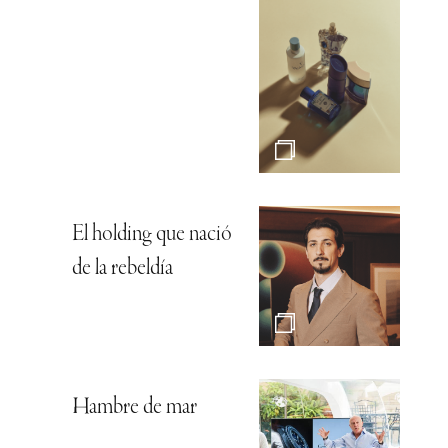
El holding que nació
de la rebeldía
Hambre de mar