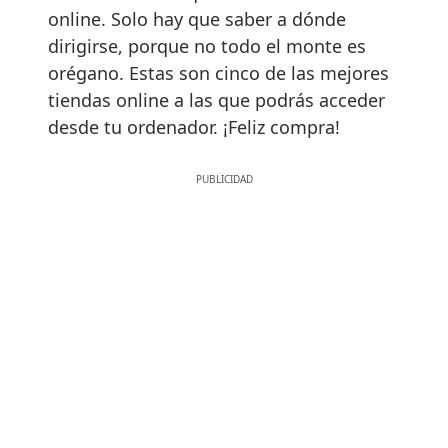
online. Solo hay que saber a dónde
dirigirse, porque no todo el monte es
orégano. Estas son cinco de las mejores
tiendas online a las que podrás acceder
desde tu ordenador. ¡Feliz compra!