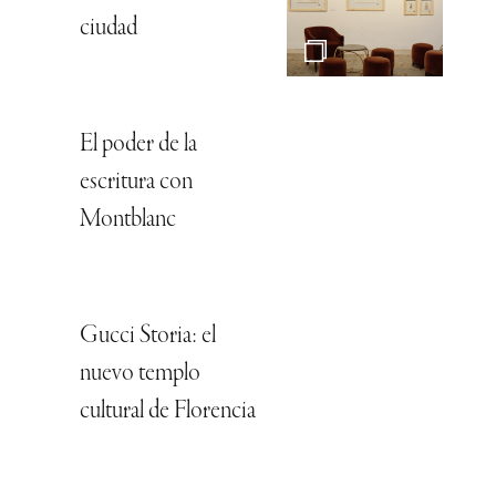
ciudad
El poder de la
escritura con
Montblanc
Gucci Storia: el
nuevo templo
cultural de Florencia