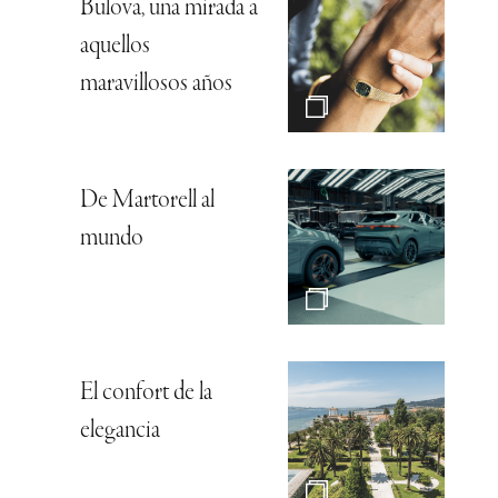
Bulova, una mirada a
aquellos
maravillosos años
De Martorell al
mundo
El confort de la
elegancia