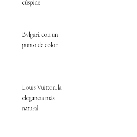
cúspide
Bvlgari, con un
punto de color
Louis Vuitton, la
elegancia más
natural