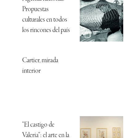
Propuestas
culturales en todos
los rincones del país
Cartier, mirada
interior
“El castigo de
Valeria”: el arte en la