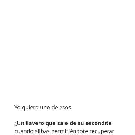
Yo quiero uno de esos
¿Un
llavero que sale de su escondite
cuando silbas permitiéndote recuperar