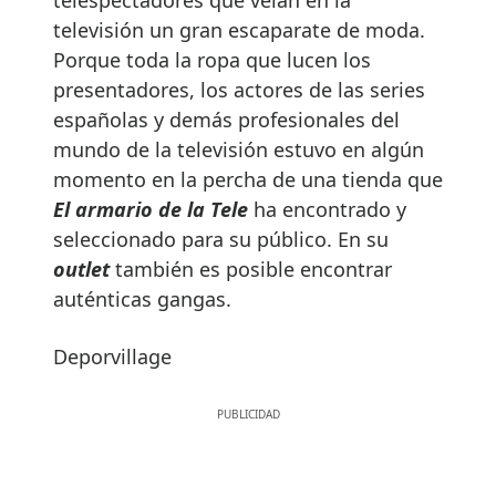
televisión un gran escaparate de moda.
Porque toda la ropa que lucen los
presentadores, los actores de las series
españolas y demás profesionales del
mundo de la televisión estuvo en algún
momento en la percha de una tienda que
El armario de la Tele
ha encontrado y
seleccionado para su público. En su
outlet
también es posible encontrar
auténticas gangas.
Deporvillage