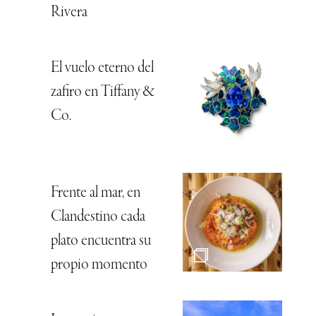
Rivera
El vuelo eterno del
zafiro en Tiffany &
Co.
Frente al mar, en
Clandestino cada
plato encuentra su
propio momento