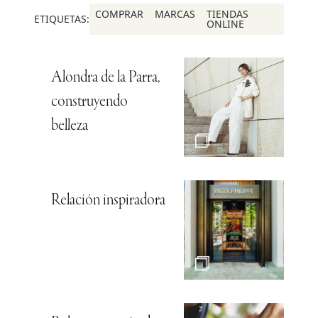
COMPRAR
MARCAS
TIENDAS
ETIQUETAS:
ONLINE
Alondra de la Parra,
construyendo
belleza
Relación inspiradora