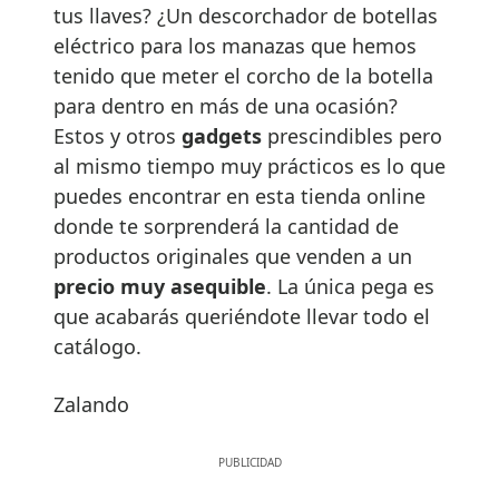
tus llaves? ¿Un descorchador de botellas
eléctrico para los manazas que hemos
tenido que meter el corcho de la botella
para dentro en más de una ocasión?
Estos y otros
gadgets
prescindibles pero
al mismo tiempo muy prácticos es lo que
puedes encontrar en esta tienda online
donde te sorprenderá la cantidad de
productos originales que venden a un
precio muy asequible
. La única pega es
que acabarás queriéndote llevar todo el
catálogo.
Zalando