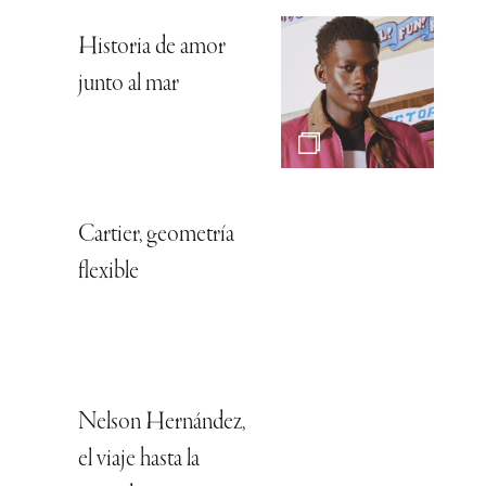
Historia de amor
junto al mar
Cartier, geometría
flexible
Nelson Hernández,
el viaje hasta la