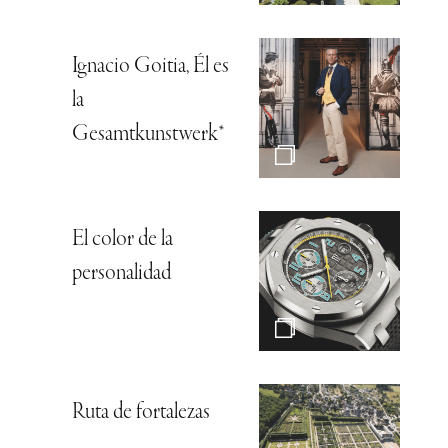
Ignacio Goitia, Él es
la
Gesamtkunstwerk*
El color de la
personalidad
Ruta de fortalezas