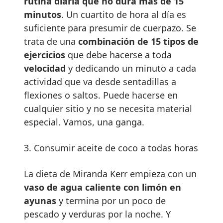
rutina diaria que no dura más de 15
minutos
. Un cuartito de hora al día es
suficiente para presumir de cuerpazo. Se
trata de una
combinación de 15 tipos de
ejercicios
que debe hacerse a toda
velocidad
y dedicando un minuto a cada
actividad que va desde sentadillas a
flexiones o saltos. Puede hacerse en
cualquier sitio y no se necesita material
especial. Vamos, una ganga.
3. Consumir aceite de coco a todas horas
La dieta de Miranda Kerr empieza con un
vaso de agua caliente con limón en
ayunas
y termina por un poco de
pescado y verduras por la noche. Y