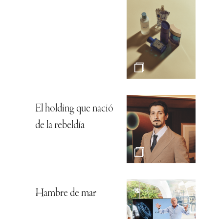
El holding que nació
de la rebeldía
Hambre de mar