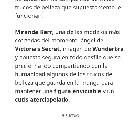
trucos de belleza que supuestamente le
funcionan.
Miranda Kerr
, una de las modelos más
cotizadas del momento, ángel de
Victoria’s Secret
, imagen de
Wonderbra
y apuesta segura en todo desfile que se
precie, ha ido compartiendo con la
humanidad algunos de los trucos de
belleza que guarda en la manga para
mantener una
figura envidiable
y un
cutis aterciopelado
.