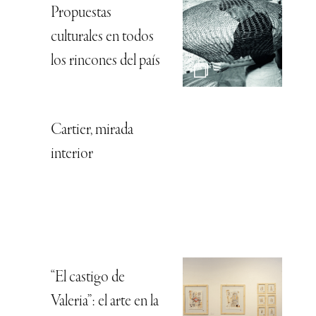
Propuestas
culturales en todos
los rincones del país
Cartier, mirada
interior
“El castigo de
Valeria”: el arte en la