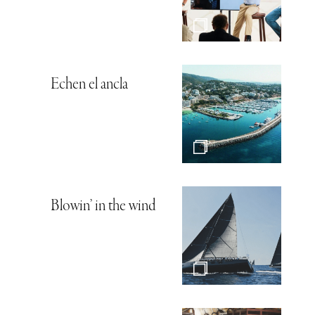
Echen el ancla
Blowin’ in the wind