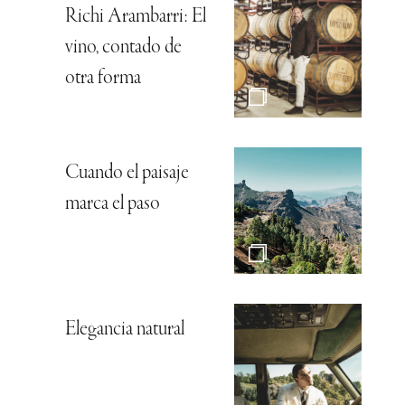
Richi Arambarri: El
vino, contado de
otra forma
Cuando el paisaje
marca el paso
Elegancia natural