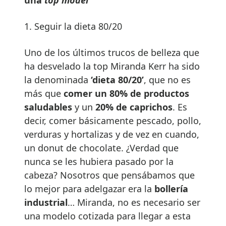
1. Seguir la dieta 80/20
Uno de los últimos trucos de belleza que
ha desvelado la top Miranda Kerr ha sido
la denominada
‘dieta 80/20’
, que no es
más que
comer un 80% de productos
saludables
y un
20% de caprichos
. Es
decir, comer básicamente pescado, pollo,
verduras y hortalizas y de vez en cuando,
un donut de chocolate. ¿Verdad que
nunca se les hubiera pasado por la
cabeza? Nosotros que pensábamos que
lo mejor para adelgazar era la
bollería
industrial
… Miranda, no es necesario ser
una modelo cotizada para llegar a esta