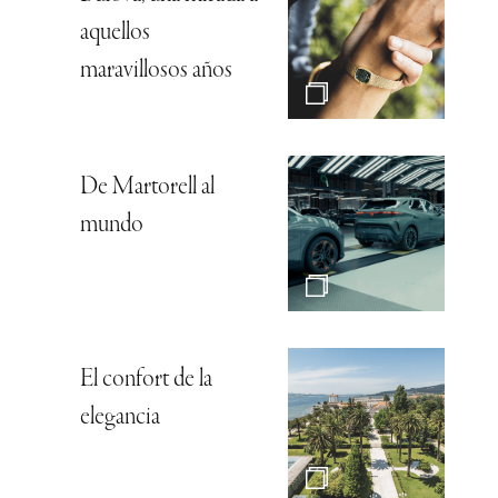
aquellos
maravillosos años
De Martorell al
mundo
El confort de la
elegancia