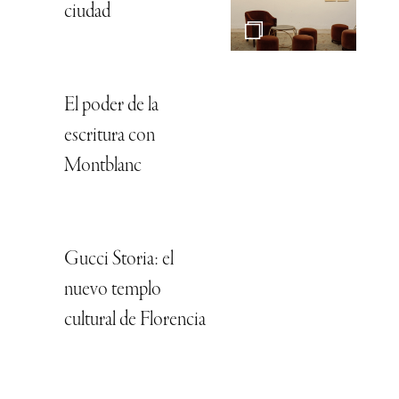
ciudad
El poder de la
escritura con
Montblanc
Gucci Storia: el
nuevo templo
cultural de Florencia