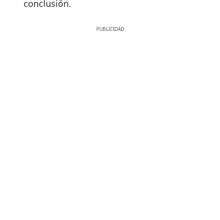
conclusión.