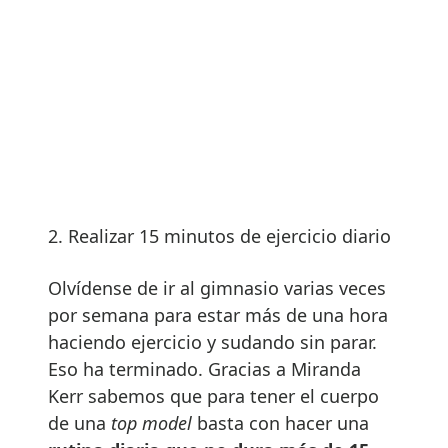
2. Realizar 15 minutos de ejercicio diario
Olvídense de ir al gimnasio varias veces
por semana para estar más de una hora
haciendo ejercicio y sudando sin parar.
Eso ha terminado. Gracias a Miranda
Kerr sabemos que para tener el cuerpo
de una
top model
basta con hacer una