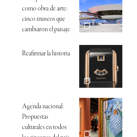
como obra de arte:
cinco museos que
cambiaron el paisaje
Reafirmar la historia
Agenda nacional:
Propuestas
culturales en todos