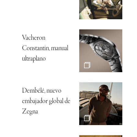
Vacheron
Constantin, manual
ultraplano
Dembélé, nuevo
embajador global de
Zegna