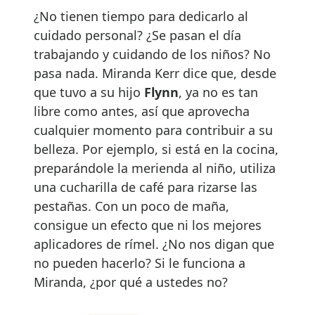
¿No tienen tiempo para dedicarlo al
cuidado personal? ¿Se pasan el día
trabajando y cuidando de los niños? No
pasa nada. Miranda Kerr dice que, desde
que tuvo a su hijo
Flynn
, ya no es tan
libre como antes, así que aprovecha
cualquier momento para contribuir a su
belleza. Por ejemplo, si está en la cocina,
preparándole la merienda al niño, utiliza
una cucharilla de café para rizarse las
pestañas. Con un poco de maña,
consigue un efecto que ni los mejores
aplicadores de rímel. ¿No nos digan que
no pueden hacerlo? Si le funciona a
Miranda, ¿por qué a ustedes no?