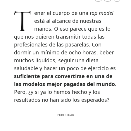
Tener el cuerpo de una
top model
está al alcance de nuestras
manos. O eso parece que es lo
que nos quieren transmitir todas las
profesionales de las pasarelas. Con
dormir un mínimo de ocho horas, beber
muchos líquidos, seguir una dieta
saludable y hacer un poco de ejercicio es
suficiente para convertirse en una de
las modelos mejor pagadas del mundo
.
Pero, ¿y si ya lo hemos hecho y los
resultados no han sido los esperados?