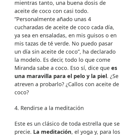
mientras tanto, una buena dosis de
aceite de coco con casi todo.
“Personalmente añado unas 4
cucharadas de aceite de coco cada día,
ya sea en ensaladas, en mis guisos o en
mis tazas de té verde. No puedo pasar
un día sin aceite de coco”, ha declarado
la modelo. Es decir, todo lo que come
Miranda sabe a coco. Eso sí, dice que
es
una maravilla para el pelo y la piel
. ¿Se
atreven a probarlo? ¿Callos con aceite de
coco?
4. Rendirse a la meditación
Este es un clásico de toda estrella que se
precie.
La meditación
, el yoga y, para los