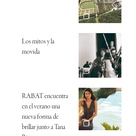
Los mitos y la
movida
RABAT encuentra
en el verano una
nueva forma de
brillar junto a Tana