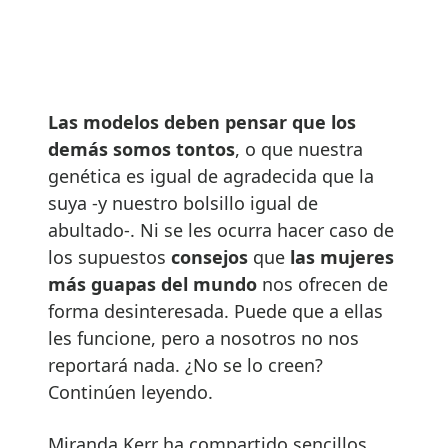
Las modelos deben pensar que los
demás somos tontos
, o que nuestra
genética es igual de agradecida que la
suya -y nuestro bolsillo igual de
abultado-. Ni se les ocurra hacer caso de
los supuestos
consejos
que
las mujeres
más guapas del mundo
nos ofrecen de
forma desinteresada. Puede que a ellas
les funcione, pero a nosotros no nos
reportará nada. ¿No se lo creen?
Continúen leyendo.
Miranda Kerr ha compartido sencillos