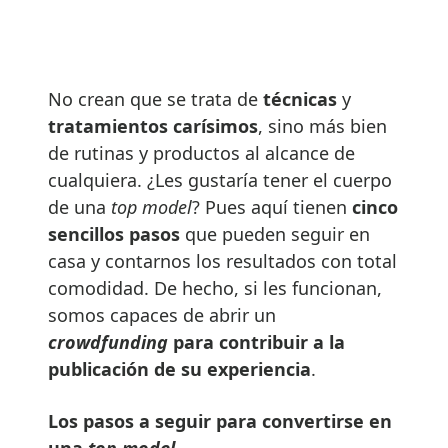
No crean que se trata de
técnicas
y
tratamientos carísimos
, sino más bien
de rutinas y productos al alcance de
cualquiera. ¿Les gustaría tener el cuerpo
de una
top model
? Pues aquí tienen
cinco
sencillos pasos
que pueden seguir en
casa y contarnos los resultados con total
comodidad. De hecho, si les funcionan,
somos capaces de abrir un
crowdfunding
para contribuir a la
publicación de su experiencia
.
Los pasos a seguir para convertirse en
una
top model