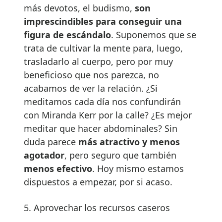
más devotos, el budismo,
son
imprescindibles para conseguir una
figura de escándalo
. Suponemos que se
trata de cultivar la mente para, luego,
trasladarlo al cuerpo, pero por muy
beneficioso que nos parezca, no
acabamos de ver la relación. ¿Si
meditamos cada día nos confundirán
con Miranda Kerr por la calle? ¿Es mejor
meditar que hacer abdominales? Sin
duda parece
más atractivo y menos
agotador
, pero seguro que también
menos efectivo
. Hoy mismo estamos
dispuestos a empezar, por si acaso.
5. Aprovechar los recursos caseros