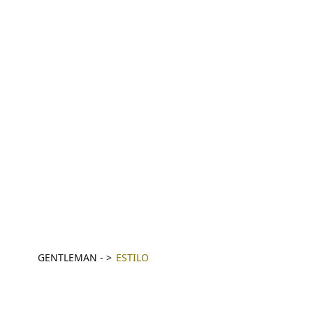
GENTLEMAN
-
ESTILO