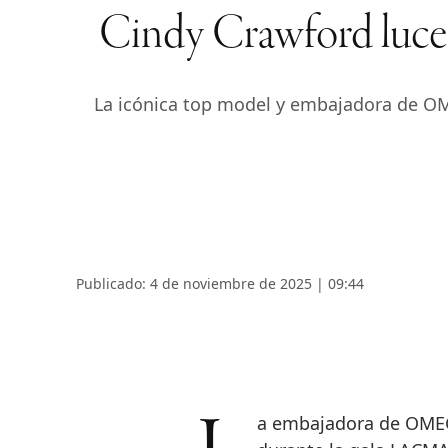
Cindy Crawford luc
La icónica top model y embajadora de OME
Publicado: 4 de noviembre de 2025 | 09:44