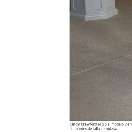
Cindy Crawford
eligió el modelo De 
diamantes de talla completa.